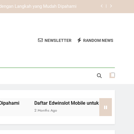
dengan Langkah yang Mudah Dipahami
 Lebih Fleksibel dan Mudah Digunakan
wser Terbaru agar Akses Lebih Stabil
NEWSLETTER
RANDOM NEWS
tal yang Lebih Lancar dan Terstruktur
dengan Langkah yang Mudah Dipahami
Pouce En Cm. Alat Konversi Untuk Kebutuhan Harian Anda.
 Lebih Fleksibel dan Mudah Digunakan
wser Terbaru agar Akses Lebih Stabil
Daftar Edwinslot Mobile untuk Akses Akun Lebih Fleksibe
2 Months Ago