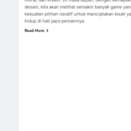
desain, kita akan melihat semakin banyak game y
kekuatan pilihan naratif untuk menciptakan kisah 
hidup di hati para pemainnya.
Read More