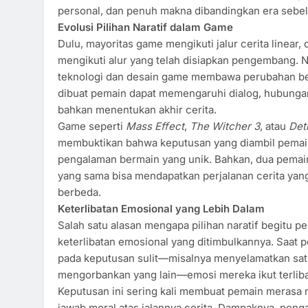
personal, dan penuh makna dibandingkan era sebe
Evolusi Pilihan Naratif dalam Game
Dulu, mayoritas game mengikuti jalur cerita linear
mengikuti alur yang telah disiapkan pengembang.
teknologi dan desain game membawa perubahan besa
dibuat pemain dapat memengaruhi dialog, hubungan
bahkan menentukan akhir cerita.
Game seperti
Mass Effect
,
The Witcher 3
, atau
Det
membuktikan bahwa keputusan yang diambil pema
pengalaman bermain yang unik. Bahkan, dua pema
yang sama bisa mendapatkan perjalanan cerita ya
berbeda.
Keterlibatan Emosional yang Lebih Dalam
Salah satu alasan mengapa pilihan naratif begitu pe
keterlibatan emosional yang ditimbulkannya. Saat 
pada keputusan sulit—misalnya menyelamatkan sat
mengorbankan yang lain—emosi mereka ikut terlib
Keputusan ini sering kali membuat pemain merasa 
jawab moral atas jalannya cerita. Dampaknya, pen