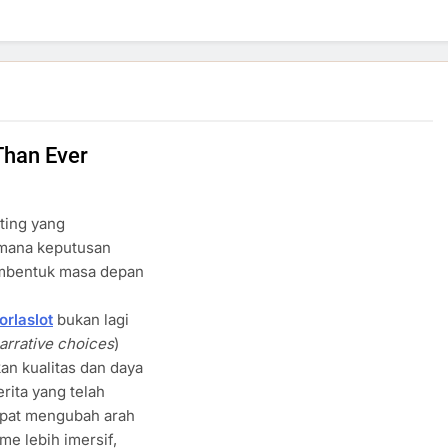
Than Ever
ting yang
mana keputusan
embentuk masa depan
orlaslot
bukan lagi
arrative choices
)
an kualitas dan daya
rita yang telah
dapat mengubah arah
me lebih imersif,