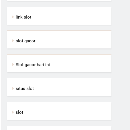
link slot
slot gacor
Slot gacor hari ini
situs slot
slot