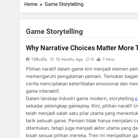
Home
Game Storytelling
Game Storytelling
Why Narrative Choices Matter More 
158cd2c
12 Months Ago
0
7 Mins
Pilihan naratif dalam game kini menjadi elemen pen
memengaruhi pengalaman pemain. Temukan bagai
cerita menciptakan keterlibatan emosional dan m
game interaktif.
Dalam lanskap industri game modern, storytelling
c
sekadar pelengkap gameplay. Kini, pilihan naratif (
n
telah menjadi salah satu pilar utama yang menentuk
tarik sebuah game. Pemain tidak hanya menjalani ce
ditentukan, tetapi juga menjadi aktor utama yang 
kisah sesuai pilihan mereka. Tren ini menjadikan ga