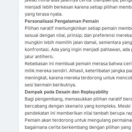
menjadi lebih berkesan karena setiap pilihan mem
yang terasa nyata.
Personalisasi Pengalaman Pemain
Pilihan naratif memungkinkan setiap pemain membe
sesuai dengan nilai, prinsip, dan preferensi merek
mungkin lebih memilih jalan damai, sementara yang
konfrontasi. Ada yang ingin menjadi pahlawan, ada
jalur antihero.
Kebebasan ini membuat pemain merasa bahwa cerit
milik mereka sendiri. Alhasil, keterlibatan jangka 
meningkat, karena mereka terdorong untuk mencoba
sesi bermain berikutnya.
Dampak pada Desain dan Replayability
Bagi pengembang, memasukkan pilihan naratif bera
bercabang dengan skenario yang kompleks. Meski
pendekatan ini memberikan nilai tambah berupa
rep
Pemain akan terdorong untuk mengulang permainan
bagaimana cerita berkembang dengan pilihan yang