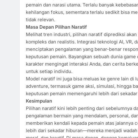
pemain dan narasi utama. Terlalu banyak kebebasa
kehilangan fokus, sementara terlalu sedikit bisa me
tidak relevan.
Masa Depan Pilihan Naratif
Melihat tren industri, pilihan naratif diprediksi ak
kompleks dan realistis. Integrasi teknologi AI, VR, 
menciptakan pengalaman yang benar-benar respon
keputusan pemain. Bayangkan sebuah dunia game d
karakter mengingat interaksi Anda, dan cerita ber
untuk setiap individu.
Model naratif ini juga bisa meluas ke genre lain di 
adventure, termasuk game aksi, simulasi, hingga bat
keputusan pemain memengaruhi lebih dari sekadar 
Kesimpulan
Pilihan naratif kini lebih penting dari sebelumnya
pengalaman bermain yang mendalam, personal, da
memberikan kendali kepada pemain atas jalannya c
lebih dari sekadar hiburan—mereka menjadi wadah 
moral, dan kreatif. Di masa depan, dengan kemajua