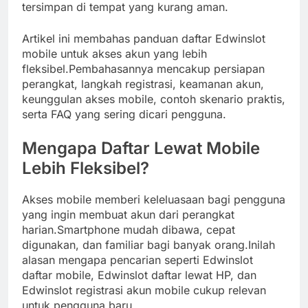
tersimpan di tempat yang kurang aman.
Artikel ini membahas panduan daftar Edwinslot
mobile untuk akses akun yang lebih
fleksibel.Pembahasannya mencakup persiapan
perangkat, langkah registrasi, keamanan akun,
keunggulan akses mobile, contoh skenario praktis,
serta FAQ yang sering dicari pengguna.
Mengapa Daftar Lewat Mobile
Lebih Fleksibel?
Akses mobile memberi keleluasaan bagi pengguna
yang ingin membuat akun dari perangkat
harian.Smartphone mudah dibawa, cepat
digunakan, dan familiar bagi banyak orang.Inilah
alasan mengapa pencarian seperti Edwinslot
daftar mobile, Edwinslot daftar lewat HP, dan
Edwinslot registrasi akun mobile cukup relevan
untuk pengguna baru.