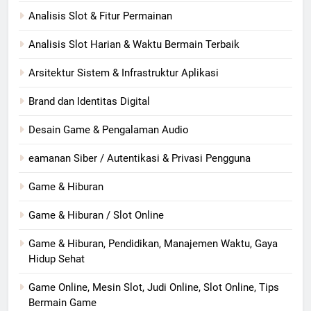
Analisis Slot & Fitur Permainan
Analisis Slot Harian & Waktu Bermain Terbaik
Arsitektur Sistem & Infrastruktur Aplikasi
Brand dan Identitas Digital
Desain Game & Pengalaman Audio
eamanan Siber / Autentikasi & Privasi Pengguna
Game & Hiburan
Game & Hiburan / Slot Online
Game & Hiburan, Pendidikan, Manajemen Waktu, Gaya
Hidup Sehat
Game Online, Mesin Slot, Judi Online, Slot Online, Tips
Bermain Game