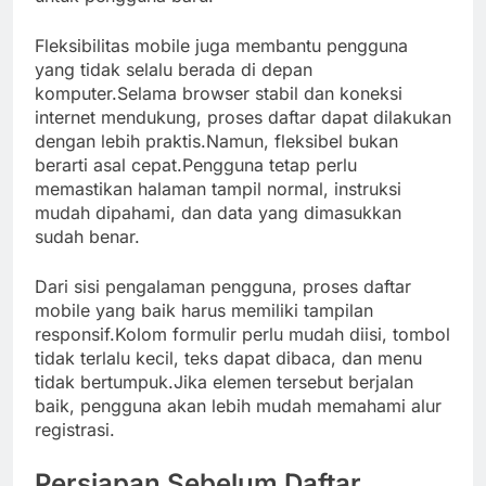
Fleksibilitas mobile juga membantu pengguna
yang tidak selalu berada di depan
komputer.Selama browser stabil dan koneksi
internet mendukung, proses daftar dapat dilakukan
dengan lebih praktis.Namun, fleksibel bukan
berarti asal cepat.Pengguna tetap perlu
memastikan halaman tampil normal, instruksi
mudah dipahami, dan data yang dimasukkan
sudah benar.
Dari sisi pengalaman pengguna, proses daftar
mobile yang baik harus memiliki tampilan
responsif.Kolom formulir perlu mudah diisi, tombol
tidak terlalu kecil, teks dapat dibaca, dan menu
tidak bertumpuk.Jika elemen tersebut berjalan
baik, pengguna akan lebih mudah memahami alur
registrasi.
Persiapan Sebelum Daftar