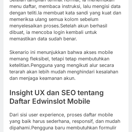
menu daftar, membaca instruksi, lalu mengisi data
dengan teliti.Ia membuat kata sandi yang kuat dan
memeriksa ulang semua kolom sebelum
menyelesaikan proses.Setelah akun berhasil
dibuat, ia mencoba login kembali untuk
memastikan data sudah benar.
Skenario ini menunjukkan bahwa akses mobile
memang fleksibel, tetapi tetap membutuhkan
ketelitian.Pengguna yang mengikuti alur secara
terarah akan lebih mudah menghindari kesalahan
dan menjaga keamanan akun.
Insight UX dan SEO tentang
Daftar Edwinslot Mobile
Dari sisi user experience, proses daftar mobile
yang baik harus sederhana, responsif, dan mudah
dipahami.Pengguna baru membutuhkan formulir