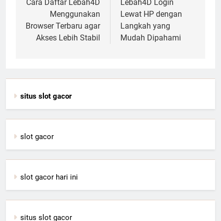
navigation
Cara Daftar Lebah4D
Lebah4D Login
Menggunakan
Lewat HP dengan
Browser Terbaru agar
Langkah yang
Akses Lebih Stabil
Mudah Dipahami
situs slot gacor
slot gacor
slot gacor hari ini
situs slot gacor