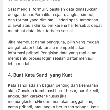
Saat mengisi formulir, pastikan data dimasukkan
dengan benar.Perhatikan ejaan, angka, simbol,
dan format yang diminta.Hindari spasi tambahan
di awal atau akhir kolom karena hal tersebut dapat
membuat data tidak terbaca sesuai.
Jika membuat nama pengguna, pilih yang mudah
diingat tetapi tidak terlalu memperlihatkan
informasi pribadi.Pengisian data yang rapi akan
membantu proses login setelah daftar menjadi
lebih mudah.
4. Buat Kata Sandi yang Kuat
Kata sandi adalah bagian penting dari keamanan
akun.Gunakan kombinasi huruf besar, huruf kecil,
angka, dan karakter khusus jika
memungkinkan.Hindari memakai tanggal lahir,
nama pribadi, atau angka berurutan sebagai kata