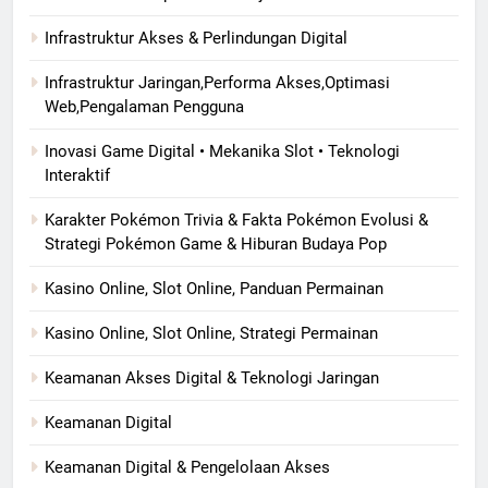
Infrastruktur Akses & Perlindungan Digital
Infrastruktur Jaringan,Performa Akses,Optimasi
Web,Pengalaman Pengguna
Inovasi Game Digital • Mekanika Slot • Teknologi
Interaktif
Karakter Pokémon Trivia & Fakta Pokémon Evolusi &
Strategi Pokémon Game & Hiburan Budaya Pop
Kasino Online, Slot Online, Panduan Permainan
Kasino Online, Slot Online, Strategi Permainan
Keamanan Akses Digital & Teknologi Jaringan
Keamanan Digital
Keamanan Digital & Pengelolaan Akses