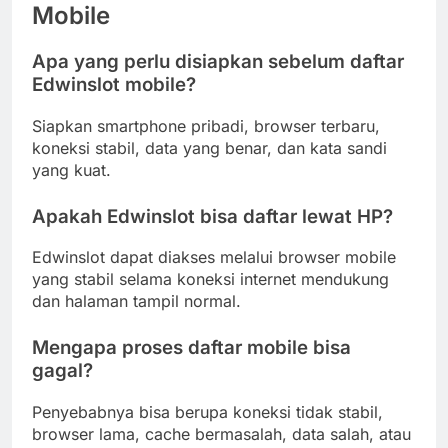
Mobile
Apa yang perlu disiapkan sebelum daftar
Edwinslot mobile?
Siapkan smartphone pribadi, browser terbaru,
koneksi stabil, data yang benar, dan kata sandi
yang kuat.
Apakah Edwinslot bisa daftar lewat HP?
Edwinslot dapat diakses melalui browser mobile
yang stabil selama koneksi internet mendukung
dan halaman tampil normal.
Mengapa proses daftar mobile bisa
gagal?
Penyebabnya bisa berupa koneksi tidak stabil,
browser lama, cache bermasalah, data salah, atau