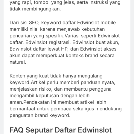
yang rapi, tombol yang jelas, serta instruksi yang
tidak membingungkan.
Dari sisi SEO, keyword daftar Edwinslot mobile
memiliki nilai karena menjawab kebutuhan
pencarian yang spesifik.Variasi seperti Edwinslot
daftar, Edwinslot registrasi, Edwinslot buat akun,
Edwinslot daftar lewat HP, dan Edwinslot akses
akun dapat memperkuat konteks brand secara
natural.
Konten yang kuat tidak hanya mengulang
keyword.Artikel perlu memberi panduan nyata,
menjelaskan risiko, dan membantu pengguna
mengambil keputusan dengan lebih
aman.Pendekatan ini membuat artikel lebih
bermanfaat untuk pembaca sekaligus mendukung
penguatan brand keyword.
FAQ Seputar Daftar Edwinslot