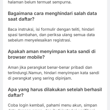
halaman belum termuat sempurna.
Bagaimana cara menghindari salah data
saat daftar?
Baca instruksi, isi formulir dengan teliti, hindari
spasi tambahan, dan periksa ulang semua data
sebelum menyelesaikan registrasi.
Apakah aman menyimpan kata sandi di
browser mobile?
Aman jika perangkat benar-benar pribadi dan
terlindungi.Namun, hindari menyimpan kata sandi
di perangkat yang sering dipinjam.
Apa yang harus dilakukan setelah berhasil
daftar?
Coba login kembali, pahami menu akun, simpan