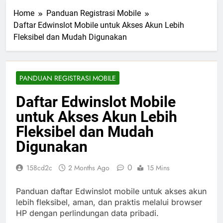
Home
Panduan Registrasi Mobile
Daftar Edwinslot Mobile untuk Akses Akun Lebih
Fleksibel dan Mudah Digunakan
PANDUAN REGISTRASI MOBILE
Daftar Edwinslot Mobile
untuk Akses Akun Lebih
Fleksibel dan Mudah
Digunakan
0
158cd2c
2 Months Ago
15 Mins
Panduan daftar Edwinslot mobile untuk akses akun
lebih fleksibel, aman, dan praktis melalui browser
HP dengan perlindungan data pribadi.