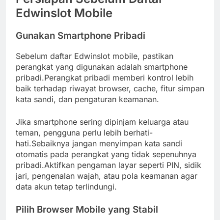
Edwinslot Mobile
Gunakan Smartphone Pribadi
Sebelum daftar Edwinslot mobile, pastikan
perangkat yang digunakan adalah smartphone
pribadi.Perangkat pribadi memberi kontrol lebih
baik terhadap riwayat browser, cache, fitur simpan
kata sandi, dan pengaturan keamanan.
Jika smartphone sering dipinjam keluarga atau
teman, pengguna perlu lebih berhati-
hati.Sebaiknya jangan menyimpan kata sandi
otomatis pada perangkat yang tidak sepenuhnya
pribadi.Aktifkan pengaman layar seperti PIN, sidik
jari, pengenalan wajah, atau pola keamanan agar
data akun tetap terlindungi.
Pilih Browser Mobile yang Stabil