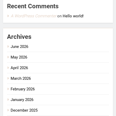
Recent Comments
A WordPress Commenter
on
Hello world!
Archives
June 2026
May 2026
April 2026
March 2026
February 2026
January 2026
December 2025