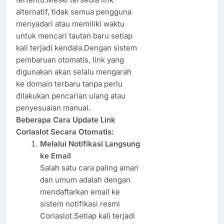
alternatif, tidak semua pengguna
menyadari atau memiliki waktu
untuk mencari tautan baru setiap
kali terjadi kendala.Dengan sistem
pembaruan otomatis, link yang
digunakan akan selalu mengarah
ke domain terbaru tanpa perlu
dilakukan pencarian ulang atau
penyesuaian manual.
Beberapa Cara Update Link
Corlaslot Secara Otomatis:
Melalui Notifikasi Langsung
ke Email
Salah satu cara paling aman
dan umum adalah dengan
mendaftarkan email ke
sistem notifikasi resmi
Corlaslot.Setiap kali terjadi