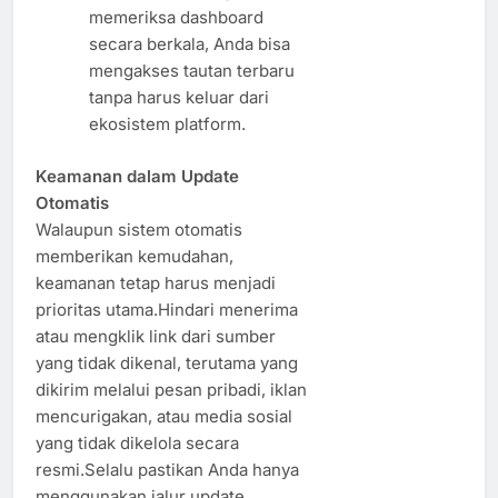
memeriksa dashboard
secara berkala, Anda bisa
mengakses tautan terbaru
tanpa harus keluar dari
ekosistem platform.
Keamanan dalam Update
Otomatis
Walaupun sistem otomatis
memberikan kemudahan,
keamanan tetap harus menjadi
prioritas utama.Hindari menerima
atau mengklik link dari sumber
yang tidak dikenal, terutama yang
dikirim melalui pesan pribadi, iklan
mencurigakan, atau media sosial
yang tidak dikelola secara
resmi.Selalu pastikan Anda hanya
menggunakan jalur update