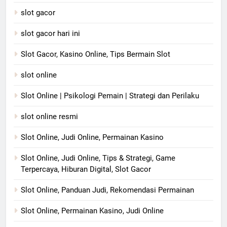
slot gacor
slot gacor hari ini
Slot Gacor, Kasino Online, Tips Bermain Slot
slot online
Slot Online | Psikologi Pemain | Strategi dan Perilaku
slot online resmi
Slot Online, Judi Online, Permainan Kasino
Slot Online, Judi Online, Tips & Strategi, Game
Terpercaya, Hiburan Digital, Slot Gacor
Slot Online, Panduan Judi, Rekomendasi Permainan
Slot Online, Permainan Kasino, Judi Online