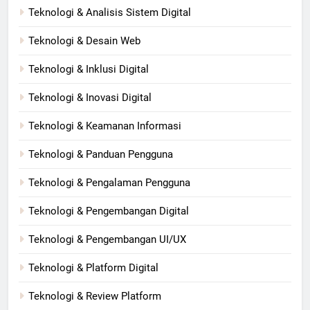
Teknologi & Analisis Sistem Digital
Teknologi & Desain Web
Teknologi & Inklusi Digital
Teknologi & Inovasi Digital
Teknologi & Keamanan Informasi
Teknologi & Panduan Pengguna
Teknologi & Pengalaman Pengguna
Teknologi & Pengembangan Digital
Teknologi & Pengembangan UI/UX
Teknologi & Platform Digital
Teknologi & Review Platform