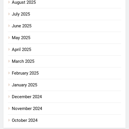
August 2025
July 2025
June 2025
May 2025
April 2025
March 2025
February 2025
January 2025
December 2024
November 2024
October 2024