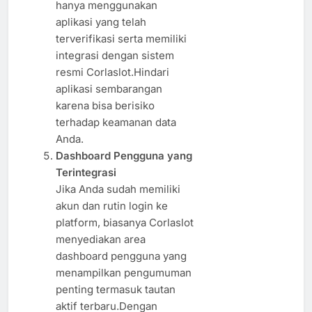
hanya menggunakan
aplikasi yang telah
terverifikasi serta memiliki
integrasi dengan sistem
resmi Corlaslot.Hindari
aplikasi sembarangan
karena bisa berisiko
terhadap keamanan data
Anda.
Dashboard Pengguna yang
Terintegrasi
Jika Anda sudah memiliki
akun dan rutin login ke
platform, biasanya Corlaslot
menyediakan area
dashboard pengguna yang
menampilkan pengumuman
penting termasuk tautan
aktif terbaru.Dengan