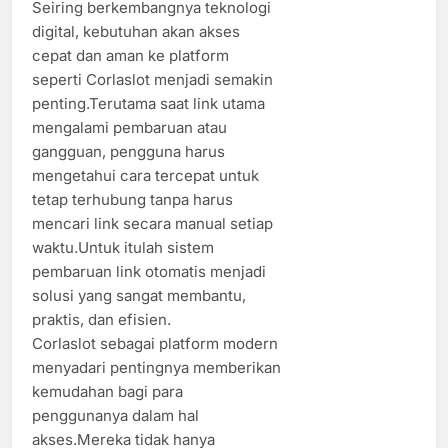
Seiring berkembangnya teknologi
digital, kebutuhan akan akses
cepat dan aman ke platform
seperti Corlaslot menjadi semakin
penting.Terutama saat link utama
mengalami pembaruan atau
gangguan, pengguna harus
mengetahui cara tercepat untuk
tetap terhubung tanpa harus
mencari link secara manual setiap
waktu.Untuk itulah sistem
pembaruan link otomatis menjadi
solusi yang sangat membantu,
praktis, dan efisien.
Corlaslot sebagai platform modern
menyadari pentingnya memberikan
kemudahan bagi para
penggunanya dalam hal
akses.Mereka tidak hanya