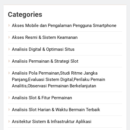
Categories
Akses Mobile dan Pengalaman Pengguna Smartphone
Akses Resmi & Sistem Keamanan
Analisis Digital & Optimasi Situs
Analisis Permainan & Strategi Slot
Analisis Pola Permainan,Studi Ritme Jangka
Panjang,Evaluasi Sistem Digital,Perilaku Pemain
Analitis,Observasi Permainan Berkelanjutan
Analisis Slot & Fitur Permainan
Analisis Slot Harian & Waktu Bermain Terbaik
Arsitektur Sistem & Infrastruktur Aplikasi