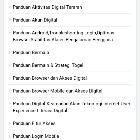
Panduan Aktivitas Digital Terarah
Panduan Akun Digital
Panduan Android,Troubleshooting Login,Optimasi
Browser,Stabilitas Akses,Pengalaman Pengguna
Panduan Bermain
Panduan Bermain & Strategi Togel
Panduan Browser dan Akses Digital
Panduan Browser Mobile dan Akses Digital
Panduan Digital Keamanan Akun Teknologi Internet User
Experience Literasi Digital
Panduan Fitur Akses
Panduan Login Mobile