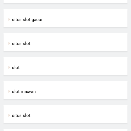
situs slot gacor
situs slot
slot
slot maxwin
situs slot