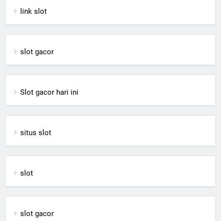
link slot
slot gacor
Slot gacor hari ini
situs slot
slot
slot gacor