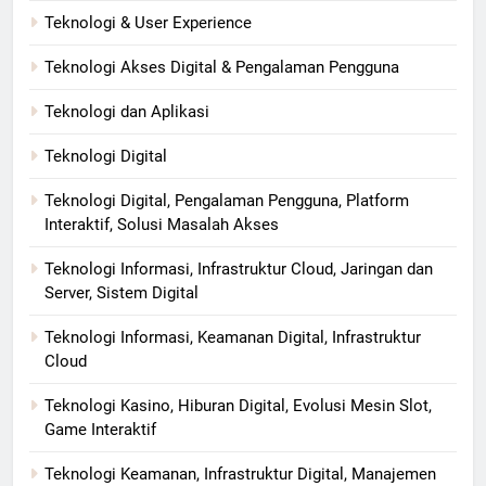
Teknologi & User Experience
Teknologi Akses Digital & Pengalaman Pengguna
Teknologi dan Aplikasi
Teknologi Digital
Teknologi Digital, Pengalaman Pengguna, Platform
Interaktif, Solusi Masalah Akses
Teknologi Informasi, Infrastruktur Cloud, Jaringan dan
Server, Sistem Digital
Teknologi Informasi, Keamanan Digital, Infrastruktur
Cloud
Teknologi Kasino, Hiburan Digital, Evolusi Mesin Slot,
Game Interaktif
Teknologi Keamanan, Infrastruktur Digital, Manajemen