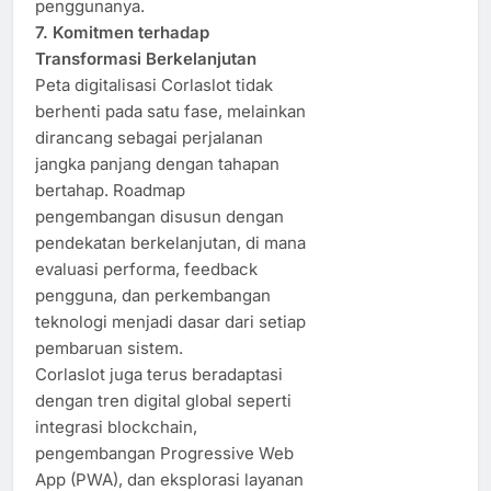
penggunanya.
7. Komitmen terhadap
Transformasi Berkelanjutan
Peta digitalisasi Corlaslot tidak
berhenti pada satu fase, melainkan
dirancang sebagai perjalanan
jangka panjang dengan tahapan
bertahap. Roadmap
pengembangan disusun dengan
pendekatan berkelanjutan, di mana
evaluasi performa, feedback
pengguna, dan perkembangan
teknologi menjadi dasar dari setiap
pembaruan sistem.
Corlaslot juga terus beradaptasi
dengan tren digital global seperti
integrasi blockchain,
pengembangan Progressive Web
App (PWA), dan eksplorasi layanan