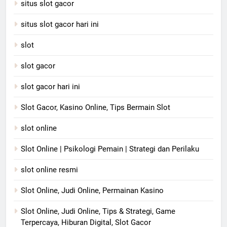
situs slot gacor
situs slot gacor hari ini
slot
slot gacor
slot gacor hari ini
Slot Gacor, Kasino Online, Tips Bermain Slot
slot online
Slot Online | Psikologi Pemain | Strategi dan Perilaku
slot online resmi
Slot Online, Judi Online, Permainan Kasino
Slot Online, Judi Online, Tips & Strategi, Game
Terpercaya, Hiburan Digital, Slot Gacor