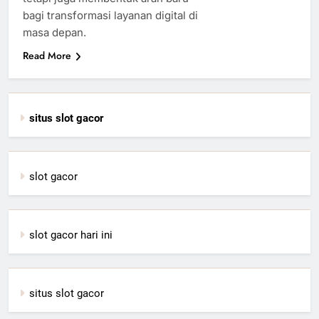
bagi transformasi layanan digital di
masa depan.
Read More
situs slot gacor
slot gacor
slot gacor hari ini
situs slot gacor