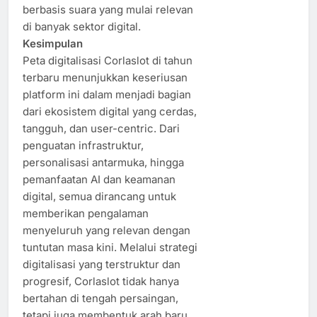
berbasis suara yang mulai relevan
di banyak sektor digital.
Kesimpulan
Peta digitalisasi Corlaslot di tahun
terbaru menunjukkan keseriusan
platform ini dalam menjadi bagian
dari ekosistem digital yang cerdas,
tangguh, dan user-centric. Dari
penguatan infrastruktur,
personalisasi antarmuka, hingga
pemanfaatan AI dan keamanan
digital, semua dirancang untuk
memberikan pengalaman
menyeluruh yang relevan dengan
tuntutan masa kini. Melalui strategi
digitalisasi yang terstruktur dan
progresif, Corlaslot tidak hanya
bertahan di tengah persaingan,
tetapi juga membentuk arah baru