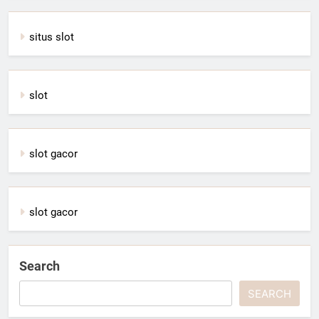
situs slot
slot
slot gacor
slot gacor
Search
SEARCH