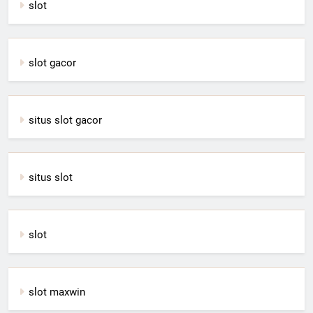
slot
slot gacor
situs slot gacor
situs slot
slot
slot maxwin