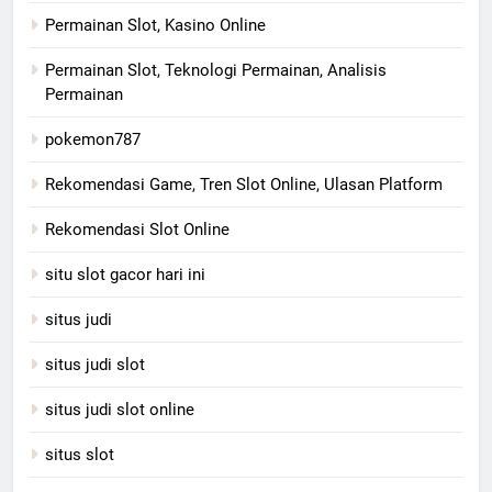
Permainan Slot, Kasino Online
Permainan Slot, Teknologi Permainan, Analisis
Permainan
pokemon787
Rekomendasi Game, Tren Slot Online, Ulasan Platform
Rekomendasi Slot Online
situ slot gacor hari ini
situs judi
situs judi slot
situs judi slot online
situs slot