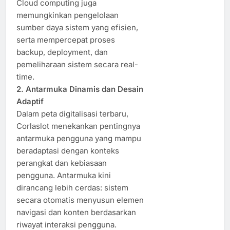
Cloud computing juga
memungkinkan pengelolaan
sumber daya sistem yang efisien,
serta mempercepat proses
backup, deployment, dan
pemeliharaan sistem secara real-
time.
2. Antarmuka Dinamis dan Desain
Adaptif
Dalam peta digitalisasi terbaru,
Corlaslot menekankan pentingnya
antarmuka pengguna yang mampu
beradaptasi dengan konteks
perangkat dan kebiasaan
pengguna. Antarmuka kini
dirancang lebih cerdas: sistem
secara otomatis menyusun elemen
navigasi dan konten berdasarkan
riwayat interaksi pengguna.