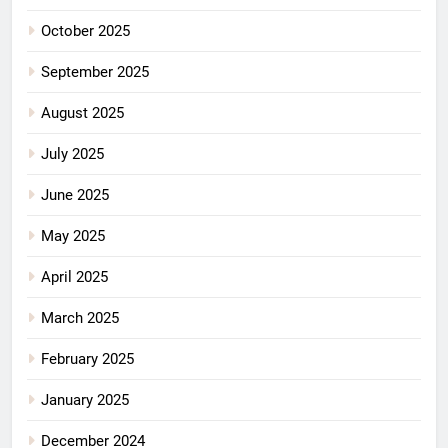
October 2025
September 2025
August 2025
July 2025
June 2025
May 2025
April 2025
March 2025
February 2025
January 2025
December 2024