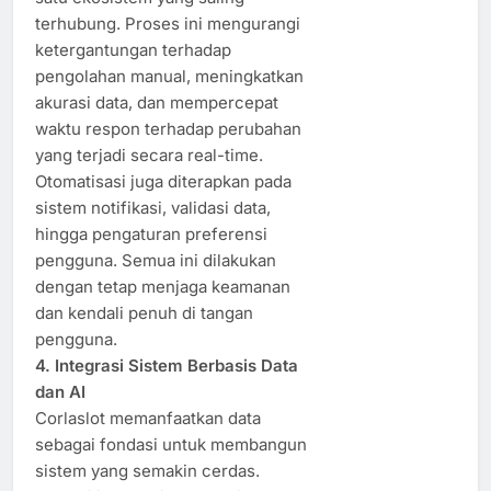
terhubung. Proses ini mengurangi
ketergantungan terhadap
pengolahan manual, meningkatkan
akurasi data, dan mempercepat
waktu respon terhadap perubahan
yang terjadi secara real-time.
Otomatisasi juga diterapkan pada
sistem notifikasi, validasi data,
hingga pengaturan preferensi
pengguna. Semua ini dilakukan
dengan tetap menjaga keamanan
dan kendali penuh di tangan
pengguna.
4. Integrasi Sistem Berbasis Data
dan AI
Corlaslot memanfaatkan data
sebagai fondasi untuk membangun
sistem yang semakin cerdas.