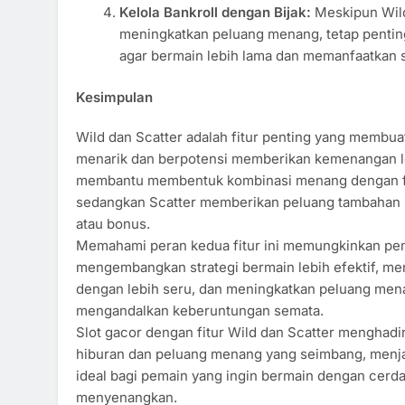
Kelola Bankroll dengan Bijak:
Meskipun Wild
meningkatkan peluang menang, tetap pentin
agar bermain lebih lama dan memanfaatkan s
Kesimpulan
Wild dan Scatter adalah fitur penting yang membua
menarik dan berpotensi memberikan kemenangan le
membantu membentuk kombinasi menang dengan flek
sedangkan Scatter memberikan peluang tambahan m
atau bonus.
Memahami peran kedua fitur ini memungkinkan pe
mengembangkan strategi bermain lebih efektif, me
dengan lebih seru, dan meningkatkan peluang men
mengandalkan keberuntungan semata.
Slot gacor dengan fitur Wild dan Scatter menghadi
hiburan dan peluang menang yang seimbang, menja
ideal bagi pemain yang ingin bermain dengan cerd
menyenangkan.