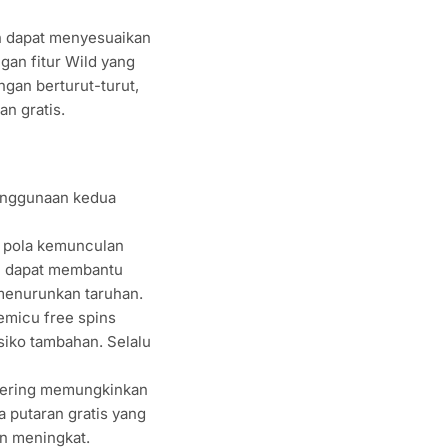
n dapat menyesuaikan
gan fitur Wild yang
gan berturut-turut,
n gratis.
enggunaan kedua
i pola kemunculan
ni dapat membantu
menurunkan taruhan.
micu free spins
siko tambahan. Selalu
sering memungkinkan
a putaran gratis yang
n meningkat.