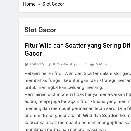
Home
Slot Gacor
Slot Gacor
Fitur Wild dan Scatter yang Sering Dit
Gacor
158cd2c
8 Months Ago
0
6 Mins
Pelajari peran fitur Wild dan Scatter dalam slot gacor
membahas fungsi, keuntungan, dan strategi meman
untuk meningkatkan peluang menang.
Permainan slot modern tidak hanya menawarkan hib
audio, tetapi juga beragam fitur khusus yang meni
menang dan membuat permainan lebih seru. Dua fit
ditemui di slot gacor adalah
Wild
dan
Scatter
. Mem
keduanya dapat membantu pemain mengoptimalkan 
menikmati permainan secara maksimal.