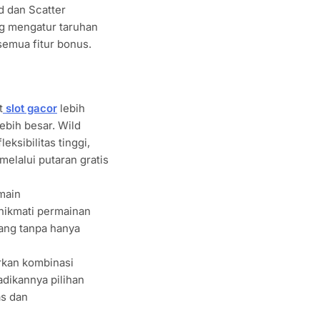
 dan Scatter
g mengatur taruhan
emua fitur bonus.
t
slot gacor
lebih
bih besar. Wild
sibilitas tinggi,
elalui putaran gratis
main
nikmati permainan
ang tanpa hanya
rkan kombinasi
dikannya pilihan
as dan