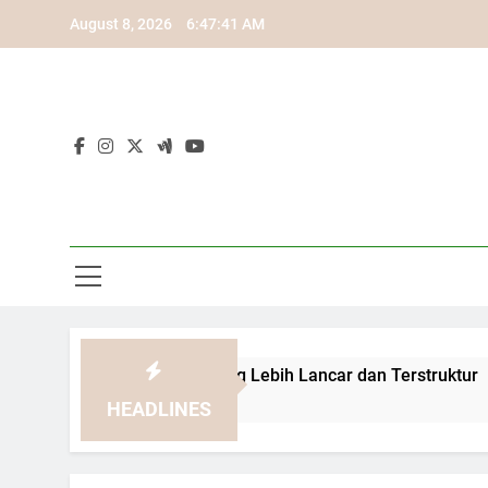
Skip
August 8, 2026
6:47:42 AM
to
content
Pou
Konversi 
aman Digital yang Lebih Lancar dan Terstruktur
Lebah4
2 Months
HEADLINES