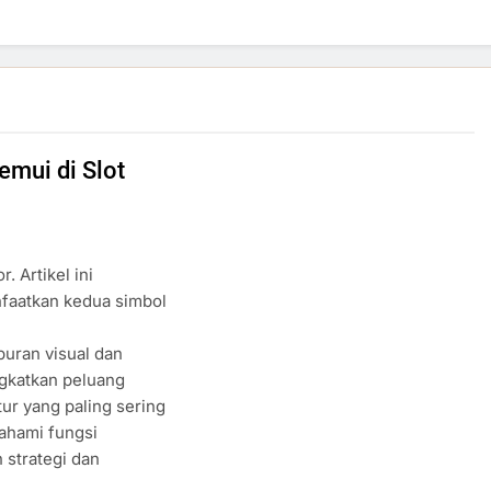
emui di Slot
. Artikel ini
faatkan kedua simbol
uran visual dan
ngkatkan peluang
ur yang paling sering
ahami fungsi
strategi dan