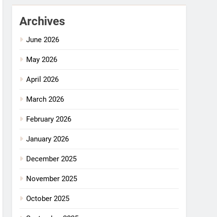
Archives
June 2026
May 2026
April 2026
March 2026
February 2026
January 2026
December 2025
November 2025
October 2025