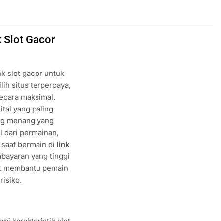
k Slot Gacor
nk slot gacor untuk
h situs terpercaya,
ecara maksimal.
ital yang paling
ang menang yang
 dari permainan,
a saat bermain di
link
mbayaran yang tinggi
pat membantu pemain
isiko.
i karakteristik slot