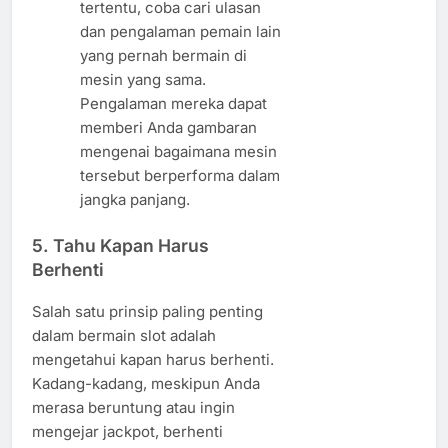
tertentu, coba cari ulasan
dan pengalaman pemain lain
yang pernah bermain di
mesin yang sama.
Pengalaman mereka dapat
memberi Anda gambaran
mengenai bagaimana mesin
tersebut berperforma dalam
jangka panjang.
5.
Tahu Kapan Harus
Berhenti
Salah satu prinsip paling penting
dalam bermain slot adalah
mengetahui kapan harus berhenti.
Kadang-kadang, meskipun Anda
merasa beruntung atau ingin
mengejar jackpot, berhenti