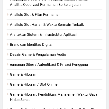
Analitis,Observasi Permainan Berkelanjutan
Analisis Slot & Fitur Permainan
Analisis Slot Harian & Waktu Bermain Terbaik
Arsitektur Sistem & Infrastruktur Aplikasi
Brand dan Identitas Digital
Desain Game & Pengalaman Audio
eamanan Siber / Autentikasi & Privasi Pengguna
Game & Hiburan
Game & Hiburan / Slot Online
Game & Hiburan, Pendidikan, Manajemen Waktu, Gaya
Hidup Sehat