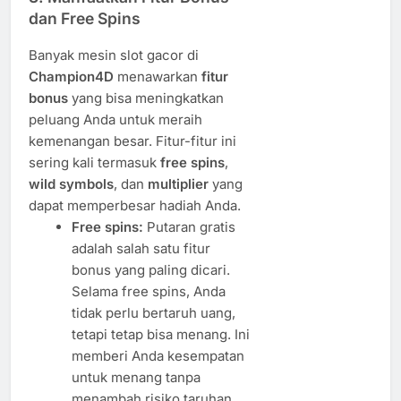
dan Free Spins
Banyak mesin slot gacor di
Champion4D
menawarkan
fitur
bonus
yang bisa meningkatkan
peluang Anda untuk meraih
kemenangan besar. Fitur-fitur ini
sering kali termasuk
free spins
,
wild symbols
, dan
multiplier
yang
dapat memperbesar hadiah Anda.
Free spins:
Putaran gratis
adalah salah satu fitur
bonus yang paling dicari.
Selama free spins, Anda
tidak perlu bertaruh uang,
tetapi tetap bisa menang. Ini
memberi Anda kesempatan
untuk menang tanpa
menambah risiko taruhan