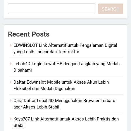
SEARCH
Recent Posts
EDWINSLOT Link Alternatif untuk Pengalaman Digital
yang Lebih Lancar dan Terstruktur
Lebah4D Login Lewat HP dengan Langkah yang Mudah
Dipahami
Daftar Edwinslot Mobile untuk Akses Akun Lebih
Fleksibel dan Mudah Digunakan
Cara Daftar Lebah4D Menggunakan Browser Terbaru
agar Akses Lebih Stabil
Kaya787 Link Alternatif untuk Akses Lebih Praktis dan
Stabil