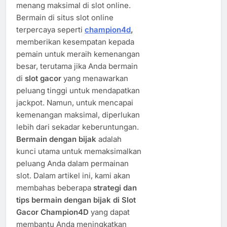
menang maksimal di slot online.
Bermain di situs slot online
terpercaya seperti
champion4d
,
memberikan kesempatan kepada
pemain untuk meraih kemenangan
besar, terutama jika Anda bermain
di
slot gacor
yang menawarkan
peluang tinggi untuk mendapatkan
jackpot. Namun, untuk mencapai
kemenangan maksimal, diperlukan
lebih dari sekadar keberuntungan.
Bermain dengan bijak
adalah
kunci utama untuk memaksimalkan
peluang Anda dalam permainan
slot. Dalam artikel ini, kami akan
membahas beberapa
strategi dan
tips bermain dengan bijak di Slot
Gacor Champion4D
yang dapat
membantu Anda meningkatkan