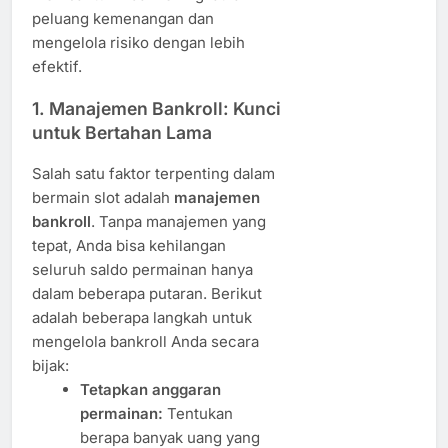
peluang kemenangan dan
mengelola risiko dengan lebih
efektif.
1.
Manajemen Bankroll: Kunci
untuk Bertahan Lama
Salah satu faktor terpenting dalam
bermain slot adalah
manajemen
bankroll
. Tanpa manajemen yang
tepat, Anda bisa kehilangan
seluruh saldo permainan hanya
dalam beberapa putaran. Berikut
adalah beberapa langkah untuk
mengelola bankroll Anda secara
bijak:
Tetapkan anggaran
permainan:
Tentukan
berapa banyak uang yang