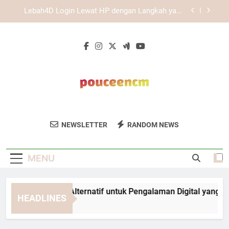
Skip
Daftar Edwinslot Mobile untuk Akses Akun Lebih
to
Fleksibel dan Mudah Digunakan
content
Cara Daftar Lebah4D Menggunakan Browser
Terbaru agar Akses Lebih Stabil
EDWINSLOT Link Alternatif untuk Pengalaman
Digital yang Lebih Lancar dan Terstruktur
Lebah4D Login Lewat HP dengan Langkah yang
Mudah Dipahami
Daftar Edwinslot Mobile untuk Akses Akun Lebih
Fleksibel dan Mudah Digunakan
Pouce En Cm
Konversi Ukuran Inci Ke Cm Dan Sebaliknya
Cara Daftar Lebah4D Menggunakan Browser
NEWSLETTER
RANDOM NEWS
Terbaru agar Akses Lebih Stabil
Dengan Cepat Dan Mudah Di Pouce En Cm.
Alat Konversi Untuk Kebutuhan Harian
MENU
Anda.
WINSLOT Link Alternatif untuk Pengalaman Digital yang Lebih 
HEADLINES
onth Ago