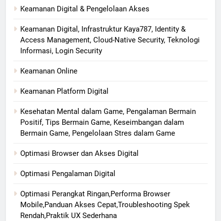
Keamanan Digital & Pengelolaan Akses
Keamanan Digital, Infrastruktur Kaya787, Identity &
Access Management, Cloud-Native Security, Teknologi
Informasi, Login Security
Keamanan Online
Keamanan Platform Digital
Kesehatan Mental dalam Game, Pengalaman Bermain
Positif, Tips Bermain Game, Keseimbangan dalam
Bermain Game, Pengelolaan Stres dalam Game
Optimasi Browser dan Akses Digital
Optimasi Pengalaman Digital
Optimasi Perangkat Ringan,Performa Browser
Mobile,Panduan Akses Cepat,Troubleshooting Spek
Rendah,Praktik UX Sederhana