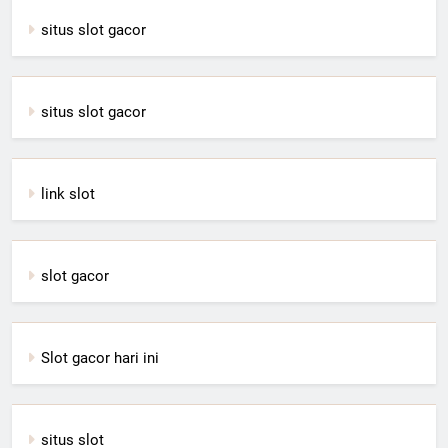
situs slot gacor
situs slot gacor
link slot
slot gacor
Slot gacor hari ini
situs slot