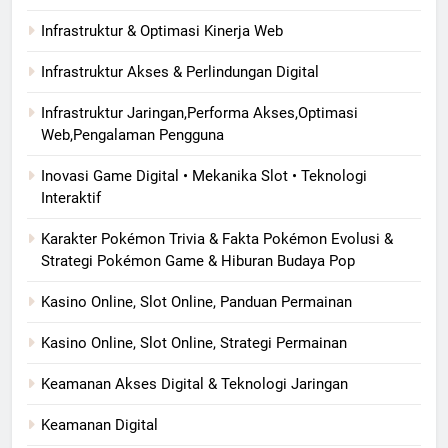
Infrastruktur & Optimasi Kinerja Web
Infrastruktur Akses & Perlindungan Digital
Infrastruktur Jaringan,Performa Akses,Optimasi
Web,Pengalaman Pengguna
Inovasi Game Digital • Mekanika Slot • Teknologi
Interaktif
Karakter Pokémon Trivia & Fakta Pokémon Evolusi &
Strategi Pokémon Game & Hiburan Budaya Pop
Kasino Online, Slot Online, Panduan Permainan
Kasino Online, Slot Online, Strategi Permainan
Keamanan Akses Digital & Teknologi Jaringan
Keamanan Digital