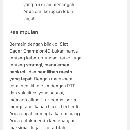
yang baik dan mencegah
Anda dari kerugian lebih
lanjut.
Kesimpulan
Bermain dengan bijak di
Slot
Gacor Champion4D
bukan hanya
tentang keberuntungan, tetapi juga
tentang
strategi
,
manajemen
bankroll
, dan
pemilihan mesin
yang tepat
. Dengan memahami
cara memilih mesin dengan RTP
dan volatilitas yang sesuai,
memanfaatkan fitur bonus, serta
mengetahui kapan harus berhenti,
Anda dapat meningkatkan peluang
Anda untuk meraih kemenangan
maksimal. Ingat, slot adalah