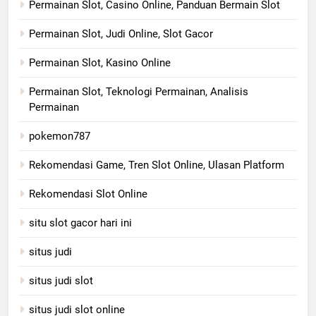
Permainan Slot, Casino Online, Panduan Bermain Slot
Permainan Slot, Judi Online, Slot Gacor
Permainan Slot, Kasino Online
Permainan Slot, Teknologi Permainan, Analisis
Permainan
pokemon787
Rekomendasi Game, Tren Slot Online, Ulasan Platform
Rekomendasi Slot Online
situ slot gacor hari ini
situs judi
situs judi slot
situs judi slot online