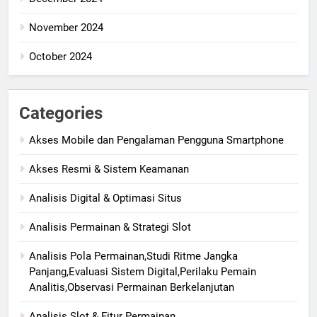
November 2024
October 2024
Categories
Akses Mobile dan Pengalaman Pengguna Smartphone
Akses Resmi & Sistem Keamanan
Analisis Digital & Optimasi Situs
Analisis Permainan & Strategi Slot
Analisis Pola Permainan,Studi Ritme Jangka
Panjang,Evaluasi Sistem Digital,Perilaku Pemain
Analitis,Observasi Permainan Berkelanjutan
Analisis Slot & Fitur Permainan