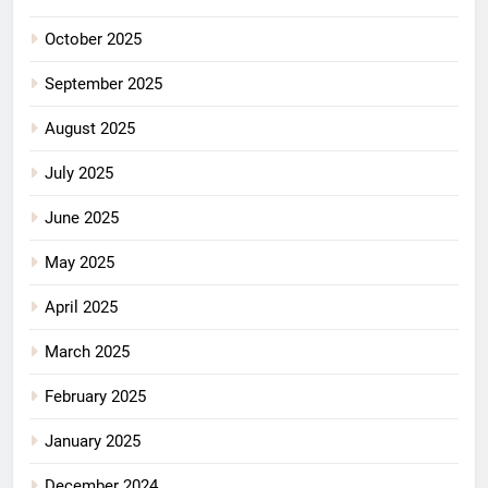
October 2025
September 2025
August 2025
July 2025
June 2025
May 2025
April 2025
March 2025
February 2025
January 2025
December 2024