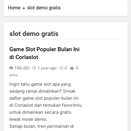
Home
slot demo gratis
slot demo gratis
Game Slot Populer Bulan Ini
di Corlaslot
158cd2c
1 year ago
0
5
mins
Ingin tahu game slot apa yang
sedang ramai dimainkan? Simak
daftar game slot populer bulan ini
di Corlaslot dan temukan favoritmu
untuk dimainkan secara gratis
lewat mode demo.
Setiap bulan, tren permainan di