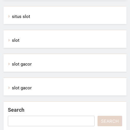
situs slot
slot
slot gacor
slot gacor
Search
SEARCH