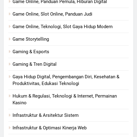
Game Online, Panduan Pemula, Hiburan Digital
Game Online, Slot Online, Panduan Judi
Game Online, Teknologi, Slot Gaya Hidup Modern
Game Storytelling
Gaming & Esports
Gaming & Tren Digital
Gaya Hidup Digital, Pengembangan Diri, Kesehatan &
Produktivitas, Edukasi Teknologi
Hukum & Regulasi, Teknologi & Internet, Permainan
Kasino
Infrastruktur & Arsitektur Sistem
Infrastruktur & Optimasi Kinerja Web