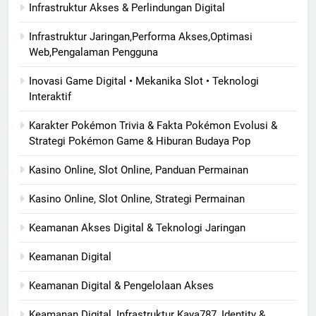
Infrastruktur Akses & Perlindungan Digital
Infrastruktur Jaringan,Performa Akses,Optimasi
Web,Pengalaman Pengguna
Inovasi Game Digital • Mekanika Slot • Teknologi
Interaktif
Karakter Pokémon Trivia & Fakta Pokémon Evolusi &
Strategi Pokémon Game & Hiburan Budaya Pop
Kasino Online, Slot Online, Panduan Permainan
Kasino Online, Slot Online, Strategi Permainan
Keamanan Akses Digital & Teknologi Jaringan
Keamanan Digital
Keamanan Digital & Pengelolaan Akses
Keamanan Digital, Infrastruktur Kaya787, Identity &