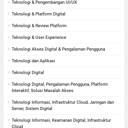
Teknologi & Pengembangan UI/UX
Teknologi & Platform Digital
Teknologi & Review Platform
Teknologi & User Experience
Teknologi Akses Digital & Pengalaman Pengguna
Teknologi dan Aplikasi
Teknologi Digital
Teknologi Digital, Pengalaman Pengguna, Platform
Interaktif, Solusi Masalah Akses
Teknologi Informasi, Infrastruktur Cloud, Jaringan dan
Server, Sistem Digital
Teknologi Informasi, Keamanan Digital, Infrastruktur
Cloud