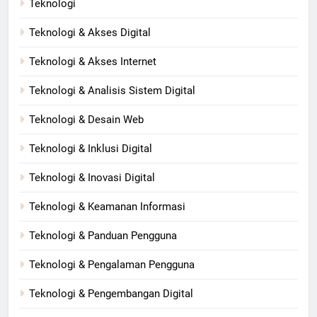
Teknologi
Teknologi & Akses Digital
Teknologi & Akses Internet
Teknologi & Analisis Sistem Digital
Teknologi & Desain Web
Teknologi & Inklusi Digital
Teknologi & Inovasi Digital
Teknologi & Keamanan Informasi
Teknologi & Panduan Pengguna
Teknologi & Pengalaman Pengguna
Teknologi & Pengembangan Digital