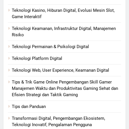
Teknologi Kasino, Hiburan Digital, Evolusi Mesin Slot,
Game Interaktif
Teknologi Keamanan, Infrastruktur Digital, Manajemen
Risiko
Teknologi Permainan & Psikologi Digital
Teknologi Platform Digital
Teknologi Web, User Experience, Keamanan Digital
Tips & Trik Game Online Pengembangan Skill Gamer
Manajemen Waktu dan Produktivitas Gaming Sehat dan
Efisien Strategi dan Taktik Gaming
Tips dan Panduan
Transformasi Digital, Pengembangan Ekosistem,
Teknologi Inovatif, Pengalaman Pengguna