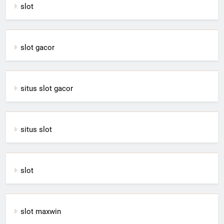
slot
slot gacor
situs slot gacor
situs slot
slot
slot maxwin