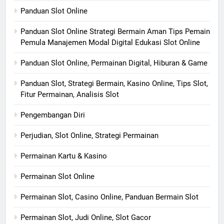
Panduan Slot Online
Panduan Slot Online Strategi Bermain Aman Tips Pemain
Pemula Manajemen Modal Digital Edukasi Slot Online
Panduan Slot Online, Permainan Digital, Hiburan & Game
Panduan Slot, Strategi Bermain, Kasino Online, Tips Slot,
Fitur Permainan, Analisis Slot
Pengembangan Diri
Perjudian, Slot Online, Strategi Permainan
Permainan Kartu & Kasino
Permainan Slot Online
Permainan Slot, Casino Online, Panduan Bermain Slot
Permainan Slot, Judi Online, Slot Gacor