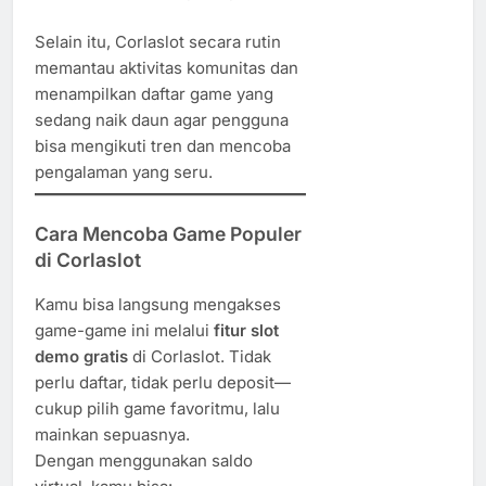
Selain itu, Corlaslot secara rutin
memantau aktivitas komunitas dan
menampilkan daftar game yang
sedang naik daun agar pengguna
bisa mengikuti tren dan mencoba
pengalaman yang seru.
Cara Mencoba Game Populer
di Corlaslot
Kamu bisa langsung mengakses
game-game ini melalui
fitur slot
demo gratis
di Corlaslot. Tidak
perlu daftar, tidak perlu deposit—
cukup pilih game favoritmu, lalu
mainkan sepuasnya.
Dengan menggunakan saldo