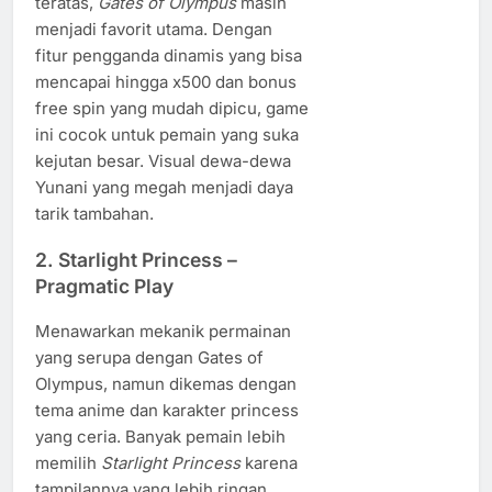
teratas,
Gates of Olympus
masih
menjadi favorit utama. Dengan
fitur pengganda dinamis yang bisa
mencapai hingga x500 dan bonus
free spin yang mudah dipicu, game
ini cocok untuk pemain yang suka
kejutan besar. Visual dewa-dewa
Yunani yang megah menjadi daya
tarik tambahan.
2.
Starlight Princess –
Pragmatic Play
Menawarkan mekanik permainan
yang serupa dengan Gates of
Olympus, namun dikemas dengan
tema anime dan karakter princess
yang ceria. Banyak pemain lebih
memilih
Starlight Princess
karena
tampilannya yang lebih ringan