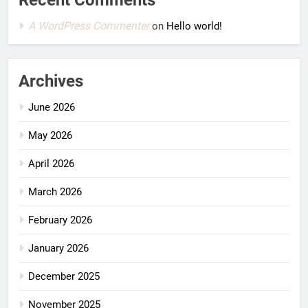
A WordPress Commenter
on
Hello world!
Archives
June 2026
May 2026
April 2026
March 2026
February 2026
January 2026
December 2025
November 2025