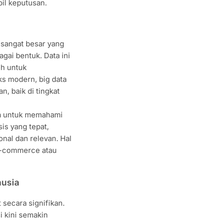
il keputusan.
 sangat besar yang
gai bentuk. Data ini
ih untuk
ks modern, big data
, baik di tingkat
ta untuk memahami
is yang tepat,
nal dan relevan. Hal
 e-commerce atau
nusia
secara signifikan.
i kini semakin