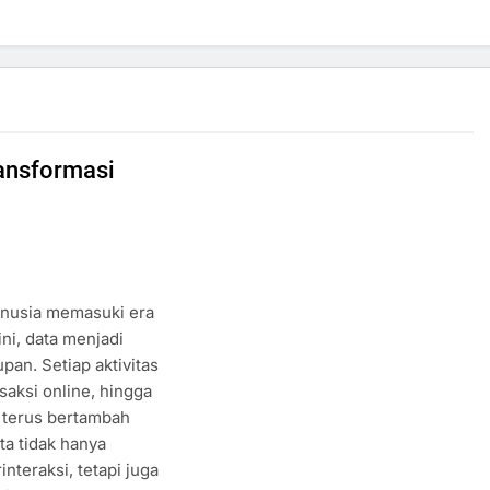
ransformasi
anusia memasuki era
ini, data menjadi
an. Setiap aktivitas
aksi online, hingga
g terus bertambah
ta tidak hanya
interaksi, tetapi juga