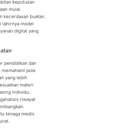
bilan keputusan
haan mulai
an kecerdasan buatan.
i lahirnya model
ayanan digital yang
hatan
r pendidikan dan
uk memahami pola
n yang lebih
yesuaikan materi
ing individu.
ganalisis riwayat
ngembangkan
ntu tenaga medis
urat.