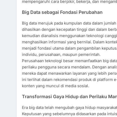
mempengaruhi cara berpikir, bekerja, dan mengamb
Big Data sebagai Fondasi Perubahan
Big data merujuk pada kumpulan data dalam jumlah
dihasilkan dengan kecepatan tinggi dan dalam berba
kemudian dianalisis menggunakan teknologi cangg
menghasilkan informasi yang bernilai. Dalam konte
menjadi fondasi utama dalam pengambilan keputusan
individu, perusahaan, maupun pemerintah.
Perusahaan teknologi besar memanfaatkan big da
perilaku pengguna secara mendalam. Dengan analis
mereka dapat menawarkan layanan yang lebih perso
ini terlihat dalam rekomendasi produk di platform
konten yang muncul di media sosial.
Transformasi Gaya Hidup dan Perilaku Ma
Era big data telah mengubah gaya hidup masyarakat 
Keputusan yang sebelumnya didasarkan pada intuis