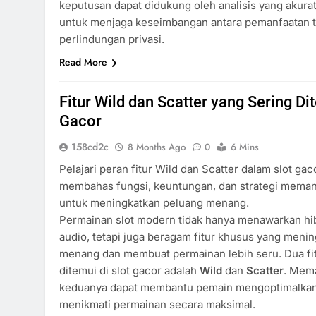
keputusan dapat didukung oleh analisis yang akura
untuk menjaga keseimbangan antara pemanfaatan t
perlindungan privasi.
Read More
Fitur Wild dan Scatter yang Sering Dit
Gacor
158cd2c
8 Months Ago
0
6 Mins
Pelajari peran fitur Wild dan Scatter dalam slot gacor
membahas fungsi, keuntungan, dan strategi meman
untuk meningkatkan peluang menang.
Permainan slot modern tidak hanya menawarkan hib
audio, tetapi juga beragam fitur khusus yang meni
menang dan membuat permainan lebih seru. Dua fit
ditemui di slot gacor adalah
Wild
dan
Scatter
. Mem
keduanya dapat membantu pemain mengoptimalkan 
menikmati permainan secara maksimal.