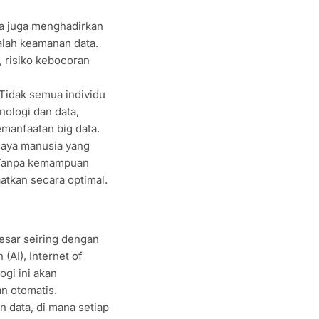
a juga menghadirkan
alah keamanan data.
 risiko kebocoran
. Tidak semua individu
nologi dan data,
manfaatan big data.
daya manusia yang
. Tanpa kemampuan
atkan secara optimal.
besar seiring dengan
AI), Internet of
ogi ini akan
n otomatis.
 data, di mana setiap