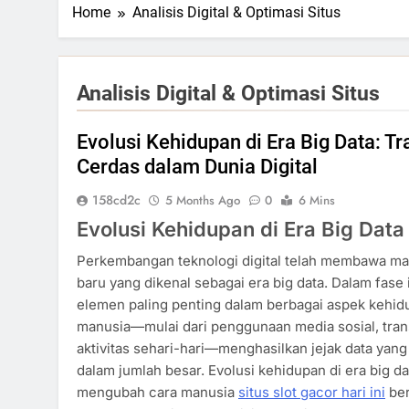
Home
Analisis Digital & Optimasi Situs
Analisis Digital & Optimasi Situs
Evolusi Kehidupan di Era Big Data: T
Cerdas dalam Dunia Digital
158cd2c
5 Months Ago
0
6 Mins
Evolusi Kehidupan di Era Big Data
Perkembangan teknologi digital telah membawa m
baru yang dikenal sebagai era big data. Dalam fase 
elemen paling penting dalam berbagai aspek kehidup
manusia—mulai dari penggunaan media sosial, trans
aktivitas sehari-hari—menghasilkan jejak data yan
dalam jumlah besar. Evolusi kehidupan di era big da
mengubah cara manusia
situs slot gacor hari ini
ber