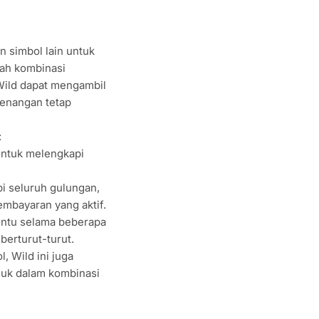
 simbol lain untuk
ah kombinasi
Wild dapat mengambil
menangan tetap
:
untuk melengkapi
i seluruh gulungan,
mbayaran yang aktif.
tentu selama beberapa
erturut-turut.
, Wild ini juga
suk dalam kombinasi