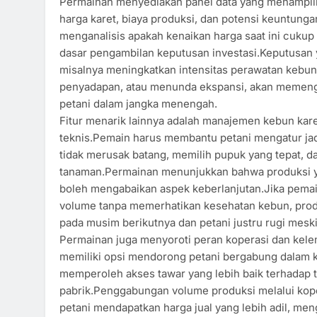
Permainan menyediakan panel data yang menampilk
harga karet, biaya produksi, dan potensi keuntunga
menganalisis apakah kenaikan harga saat ini cukup 
dasar pengambilan keputusan investasi.Keputusan 
misalnya meningkatkan intensitas perawatan kebun
penyadapan, atau menunda ekspansi, akan memeng
petani dalam jangka menengah.
Fitur menarik lainnya adalah manajemen kebun kar
teknis.Pemain harus membantu petani mengatur ja
tidak merusak batang, memilih pupuk yang tepat, 
tanaman.Permainan menunjukkan bahwa produksi y
boleh mengabaikan aspek keberlanjutan.Jika pema
volume tanpa memerhatikan kesehatan kebun, produ
pada musim berikutnya dan petani justru rugi meski
Permainan juga menyoroti peran koperasi dan kel
memiliki opsi mendorong petani bergabung dalam 
memperoleh akses tawar yang lebih baik terhadap 
pabrik.Penggabungan volume produksi melalui ko
petani mendapatkan harga jual yang lebih adil, men