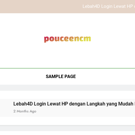
Lebah4D Login Lewat HP 
Daftar Edwinslot Mobile untuk Akses Akun
Cara Daftar Lebah4D Menggunakan Bro
EDWINSLOT Link Alternatif untuk Pengalaman Digi
ce En Cm
Lebah4D Login Lewat HP 
Ukuran Inci Ke Cm Dan Sebaliknya Dengan Cepat Dan Mudah Di 
Daftar Edwinslot Mobile untuk Akses Akun
SAMPLE PAGE
Cara Daftar Lebah4D Menggunakan Bro
4D Login Lewat HP dengan Langkah yang Mudah Dipahami
s Ago