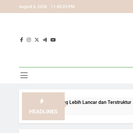
Skip
August 6, 2026
11:40:24 PM
to
content
Pou
Konversi 
laman Digital yang Lebih Lancar dan Terstruktur
Lebah
2 Month
HEADLINES