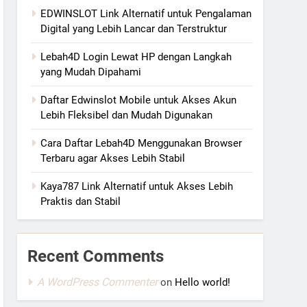
EDWINSLOT Link Alternatif untuk Pengalaman
Digital yang Lebih Lancar dan Terstruktur
Lebah4D Login Lewat HP dengan Langkah
yang Mudah Dipahami
Daftar Edwinslot Mobile untuk Akses Akun
Lebih Fleksibel dan Mudah Digunakan
Cara Daftar Lebah4D Menggunakan Browser
Terbaru agar Akses Lebih Stabil
Kaya787 Link Alternatif untuk Akses Lebih
Praktis dan Stabil
Recent Comments
A WordPress Commenter
on
Hello world!