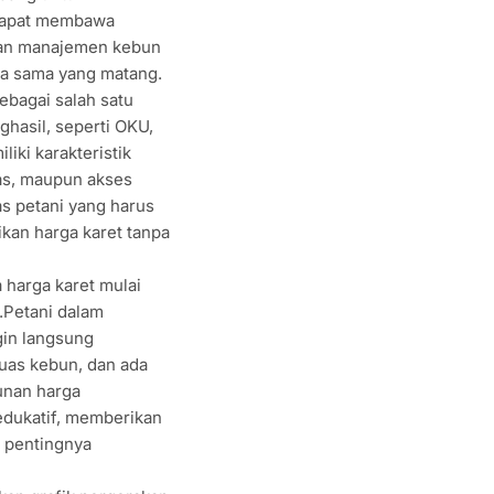
dapat membawa
kan manajemen kebun
ja sama yang matang.
bagai salah satu
hasil, seperti OKU,
iki karakteristik
tas, maupun akses
s petani yang harus
an harga karet tanpa
 harga karet mulai
h.Petani dalam
gin langsung
as kebun, dan ada
unan harga
dukatif, memberikan
n pentingnya