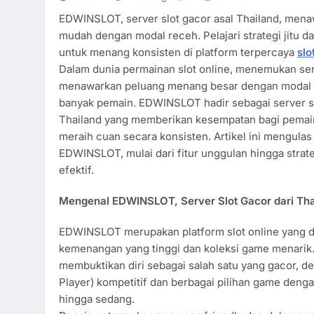
EDWINSLOT, server slot gacor asal Thailand, men
mudah dengan modal receh. Pelajari strategi jitu da
untuk menang konsisten di platform terpercaya
slo
Dalam dunia permainan slot online, menemukan se
menawarkan peluang menang besar dengan modal 
banyak pemain. EDWINSLOT hadir sebagai server sl
Thailand yang memberikan kesempatan bagi pemai
meraih cuan secara konsisten. Artikel ini mengulas
EDWINSLOT, mulai dari fitur unggulan hingga strat
efektif.
Mengenal EDWINSLOT, Server Slot Gacor dari Tha
EDWINSLOT merupakan platform slot online yang d
kemenangan yang tinggi dan koleksi game menarik. 
membuktikan diri sebagai salah satu yang gacor, d
Player) kompetitif dan berbagai pilihan game dengan
hingga sedang.