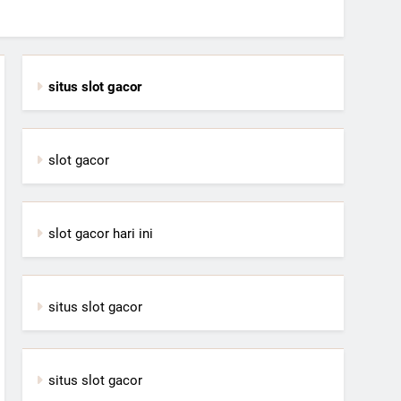
situs slot gacor
slot gacor
slot gacor hari ini
situs slot gacor
situs slot gacor