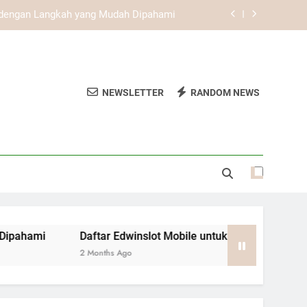
dengan Langkah yang Mudah Dipahami
 Lebih Fleksibel dan Mudah Digunakan
wser Terbaru agar Akses Lebih Stabil
NEWSLETTER
RANDOM NEWS
tal yang Lebih Lancar dan Terstruktur
dengan Langkah yang Mudah Dipahami
Pouce En Cm. Alat Konversi Untuk Kebutuhan Harian Anda.
 Lebih Fleksibel dan Mudah Digunakan
wser Terbaru agar Akses Lebih Stabil
Daftar Edwinslot Mobile untuk Akses Akun Lebih Fleksibe
2 Months Ago