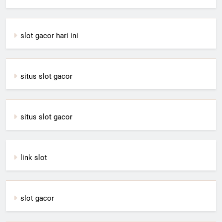
slot gacor hari ini
situs slot gacor
situs slot gacor
link slot
slot gacor