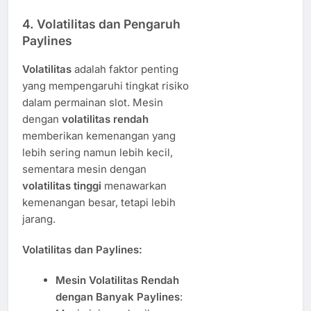
4.
Volatilitas dan Pengaruh
Paylines
Volatilitas
adalah faktor penting
yang mempengaruhi tingkat risiko
dalam permainan slot. Mesin
dengan
volatilitas rendah
memberikan kemenangan yang
lebih sering namun lebih kecil,
sementara mesin dengan
volatilitas tinggi
menawarkan
kemenangan besar, tetapi lebih
jarang.
Volatilitas dan Paylines:
Mesin Volatilitas Rendah
dengan Banyak Paylines
: