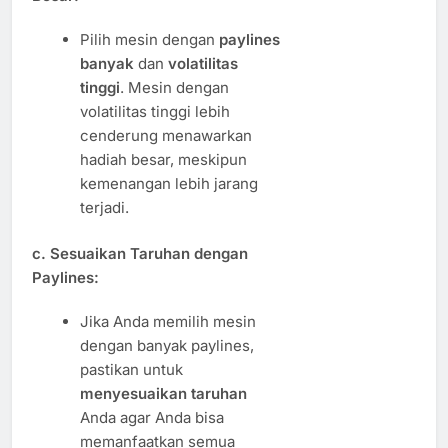
Pilih mesin dengan
paylines
banyak
dan
volatilitas
tinggi
. Mesin dengan
volatilitas tinggi lebih
cenderung menawarkan
hadiah besar, meskipun
kemenangan lebih jarang
terjadi.
c. Sesuaikan Taruhan dengan
Paylines:
Jika Anda memilih mesin
dengan banyak paylines,
pastikan untuk
menyesuaikan taruhan
Anda agar Anda bisa
memanfaatkan semua