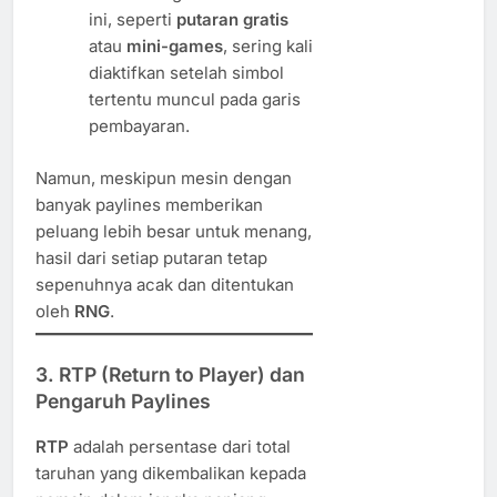
ini, seperti
putaran gratis
atau
mini-games
, sering kali
diaktifkan setelah simbol
tertentu muncul pada garis
pembayaran.
Namun, meskipun mesin dengan
banyak paylines memberikan
peluang lebih besar untuk menang,
hasil dari setiap putaran tetap
sepenuhnya acak dan ditentukan
oleh
RNG
.
3.
RTP (Return to Player) dan
Pengaruh Paylines
RTP
adalah persentase dari total
taruhan yang dikembalikan kepada