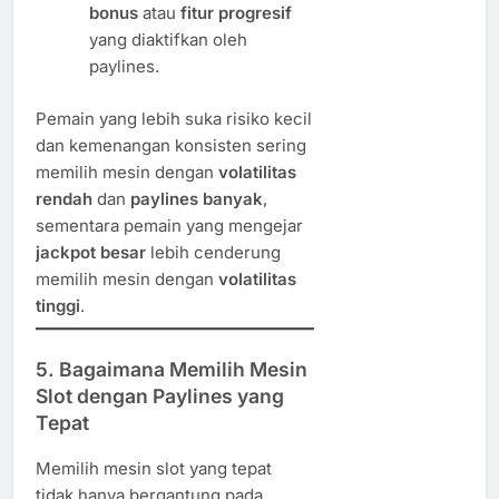
bonus
atau
fitur progresif
yang diaktifkan oleh
paylines.
Pemain yang lebih suka risiko kecil
dan kemenangan konsisten sering
memilih mesin dengan
volatilitas
rendah
dan
paylines banyak
,
sementara pemain yang mengejar
jackpot besar
lebih cenderung
memilih mesin dengan
volatilitas
tinggi
.
5.
Bagaimana Memilih Mesin
Slot dengan Paylines yang
Tepat
Memilih mesin slot yang tepat
tidak hanya bergantung pada