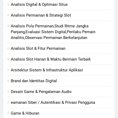
Analisis Digital & Optimasi Situs
Analisis Permainan & Strategi Slot
Analisis Pola Permainan,Studi Ritme Jangka
Panjang,Evaluasi Sistem Digital,Perilaku Pemain
Analitis,Observasi Permainan Berkelanjutan
Analisis Slot & Fitur Permainan
Analisis Slot Harian & Waktu Bermain Terbaik
Arsitektur Sistem & Infrastruktur Aplikasi
Brand dan Identitas Digital
Desain Game & Pengalaman Audio
eamanan Siber / Autentikasi & Privasi Pengguna
Game & Hiburan