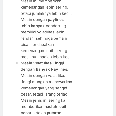
Mesin ini memberikan
kemenangan lebih sering,
tetapi jumlahnya lebih kecil.
Mesin dengan
paylines
lebih banyak
cenderung
memiliki volatilitas lebih
rendah, sehingga pemain
bisa mendapatkan
kemenangan lebih sering
meskipun hadiah lebih kecil.
Mesin Volatilitas Tinggi
dengan Banyak Paylines
:
Mesin dengan volatilitas
tinggi mungkin menawarkan
kemenangan yang sangat
besar, tetapi jarang terjadi.
Mesin jenis ini sering kali
memberikan
hadiah lebih
besar
setelah
putaran