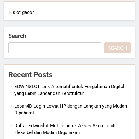
slot gacor
Search
SEARCH
Recent Posts
EDWINSLOT Link Alternatif untuk Pengalaman Digital
yang Lebih Lancar dan Terstruktur
Lebah4D Login Lewat HP dengan Langkah yang Mudah
Dipahami
Daftar Edwinslot Mobile untuk Akses Akun Lebih
Fleksibel dan Mudah Digunakan