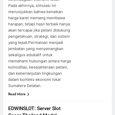
Pada akhirnya, simulasi ini
menunjukkan bahwa kenaikan
harga karet memang membawa
harapan, tetapi hasil terbaik hanya
akan tercapai jika petani didukung
pengetahuan, strategi, dan sistem
yang tepat.Permainan menjadi
jembatan yang menyenangkan
sekaligus edukatif untuk
memahami hubungan antara harga
komoditas, kesejahteraan petani,
dan keberlanjutan lingkungan
dalam konteks ekonomi lokal
Sumatera Selatan.
Read More
EDWINSLOT: Server Slot