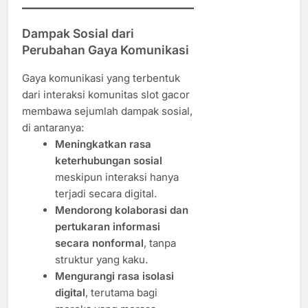
Dampak Sosial dari
Perubahan Gaya Komunikasi
Gaya komunikasi yang terbentuk
dari interaksi komunitas slot gacor
membawa sejumlah dampak sosial,
di antaranya:
Meningkatkan rasa
keterhubungan sosial
meskipun interaksi hanya
terjadi secara digital.
Mendorong kolaborasi dan
pertukaran informasi
secara nonformal
, tanpa
struktur yang kaku.
Mengurangi rasa isolasi
digital
, terutama bagi