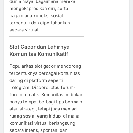
dunia maya, bagaimana mereka
mengekspresikan diri, serta
bagaimana koneksi sosial
terbentuk dan dipertahankan
secara virtual.
Slot Gacor dan Lahirnya
Komunitas Komunikatif
Popularitas slot gacor mendorong
terbentuknya berbagai komunitas
daring di platform seperti
Telegram, Discord, atau forum-
forum tematik. Komunitas ini bukan
hanya tempat berbagi tips bermain
atau strategi, tetapi juga menjadi
ruang sosial yang hidup
, di mana
komunikasi virtual berlangsung
secara intens, spontan, dan