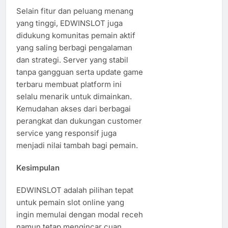
Selain fitur dan peluang menang
yang tinggi, EDWINSLOT juga
didukung komunitas pemain aktif
yang saling berbagi pengalaman
dan strategi. Server yang stabil
tanpa gangguan serta update game
terbaru membuat platform ini
selalu menarik untuk dimainkan.
Kemudahan akses dari berbagai
perangkat dan dukungan customer
service yang responsif juga
menjadi nilai tambah bagi pemain.
Kesimpulan
EDWINSLOT adalah pilihan tepat
untuk pemain slot online yang
ingin memulai dengan modal receh
namun tetap mengincar cuan