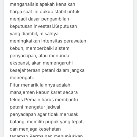
menganalisis apakah kenaikan
harga saat ini cukup stabil untuk
menjadi dasar pengambilan
keputusan investasi.Keputusan
yang diambil, misalnya
meningkatkan intensitas perawatan
kebun, memperbaiki sistem
penyadapan, atau menunda
ekspansi, akan memengaruhi
kesejahteraan petani dalam jangka
menengah.
Fitur menarik lainnya adalah
manajemen kebun karet secara
teknis.Pemain harus membantu
petani mengatur jadwal
penyadapan agar tidak merusak
batang, memilih pupuk yang tepat,
dan menjaga kesehatan
tanaman.Permainan menunjukkan