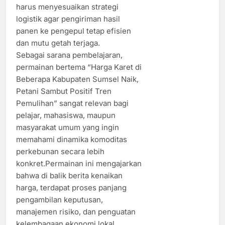
harus menyesuaikan strategi
logistik agar pengiriman hasil
panen ke pengepul tetap efisien
dan mutu getah terjaga.
Sebagai sarana pembelajaran,
permainan bertema “Harga Karet di
Beberapa Kabupaten Sumsel Naik,
Petani Sambut Positif Tren
Pemulihan” sangat relevan bagi
pelajar, mahasiswa, maupun
masyarakat umum yang ingin
memahami dinamika komoditas
perkebunan secara lebih
konkret.Permainan ini mengajarkan
bahwa di balik berita kenaikan
harga, terdapat proses panjang
pengambilan keputusan,
manajemen risiko, dan penguatan
kelembagaan ekonomi lokal.