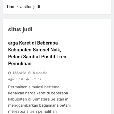
Home
situs judi
situs judi
arga Karet di Beberapa
Kabupaten Sumsel Naik,
Petani Sambut Positif Tren
Pemulihan
158cd2c
8 months
ago
0
8 mins
Permainan simulasi bertema
kenaikan harga karet di beberapa
kabupaten di Sumatera Selatan ini
menggambarkan bagaimana petani
merespons tren pemulihan