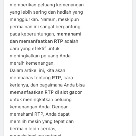
memberikan peluang kemenangan
yang lebih sering dan hadiah yang
menggiurkan. Namun, meskipun
permainan ini sangat bergantung
pada keberuntungan,
memahami
dan memanfaatkan RTP
adalah
cara yang efektif untuk
meningkatkan peluang Anda
meraih kemenangan.
Dalam artikel ini, kita akan
membahas tentang
RTP
, cara
kerjanya, dan bagaimana Anda bisa
memanfaatkan RTP di slot gacor
untuk meningkatkan peluang
kemenangan Anda. Dengan
memahami RTP, Anda dapat
memilih mesin yang tepat dan
bermain lebih cerdas,
memaksimalkan potensi