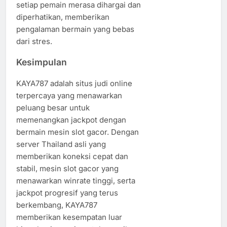
setiap pemain merasa dihargai dan
diperhatikan, memberikan
pengalaman bermain yang bebas
dari stres.
Kesimpulan
KAYA787 adalah situs judi online
terpercaya yang menawarkan
peluang besar untuk
memenangkan jackpot dengan
bermain mesin slot gacor. Dengan
server Thailand asli yang
memberikan koneksi cepat dan
stabil, mesin slot gacor yang
menawarkan winrate tinggi, serta
jackpot progresif yang terus
berkembang, KAYA787
memberikan kesempatan luar