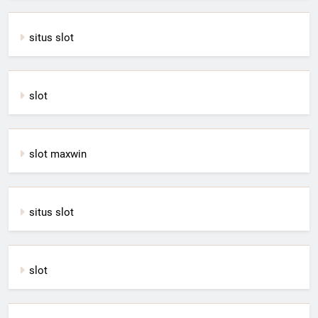
situs slot
slot
slot maxwin
situs slot
slot