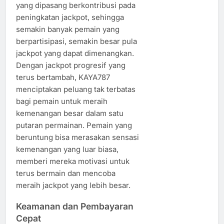
yang dipasang berkontribusi pada
peningkatan jackpot, sehingga
semakin banyak pemain yang
berpartisipasi, semakin besar pula
jackpot yang dapat dimenangkan.
Dengan jackpot progresif yang
terus bertambah, KAYA787
menciptakan peluang tak terbatas
bagi pemain untuk meraih
kemenangan besar dalam satu
putaran permainan. Pemain yang
beruntung bisa merasakan sensasi
kemenangan yang luar biasa,
memberi mereka motivasi untuk
terus bermain dan mencoba
meraih jackpot yang lebih besar.
Keamanan dan Pembayaran
Cepat