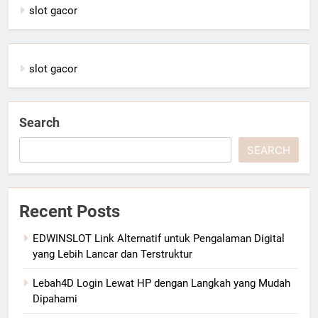
slot gacor
slot gacor
Search
SEARCH
Recent Posts
EDWINSLOT Link Alternatif untuk Pengalaman Digital
yang Lebih Lancar dan Terstruktur
Lebah4D Login Lewat HP dengan Langkah yang Mudah
Dipahami