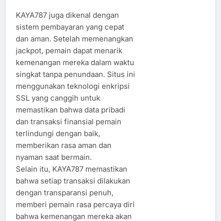
KAYA787 juga dikenal dengan
sistem pembayaran yang cepat
dan aman. Setelah memenangkan
jackpot, pemain dapat menarik
kemenangan mereka dalam waktu
singkat tanpa penundaan. Situs ini
menggunakan teknologi enkripsi
SSL yang canggih untuk
memastikan bahwa data pribadi
dan transaksi finansial pemain
terlindungi dengan baik,
memberikan rasa aman dan
nyaman saat bermain.
Selain itu, KAYA787 memastikan
bahwa setiap transaksi dilakukan
dengan transparansi penuh,
memberi pemain rasa percaya diri
bahwa kemenangan mereka akan