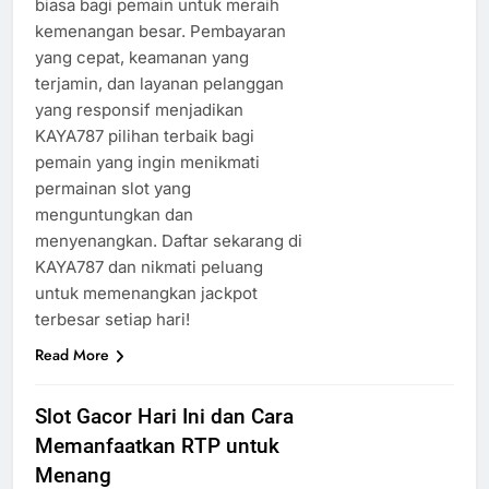
biasa bagi pemain untuk meraih
kemenangan besar. Pembayaran
yang cepat, keamanan yang
terjamin, dan layanan pelanggan
yang responsif menjadikan
KAYA787 pilihan terbaik bagi
pemain yang ingin menikmati
permainan slot yang
menguntungkan dan
menyenangkan. Daftar sekarang di
KAYA787 dan nikmati peluang
untuk memenangkan jackpot
terbesar setiap hari!
Read More
Slot Gacor Hari Ini dan Cara
Memanfaatkan RTP untuk
Menang