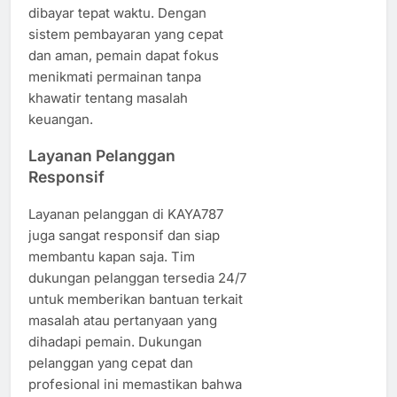
dibayar tepat waktu. Dengan
sistem pembayaran yang cepat
dan aman, pemain dapat fokus
menikmati permainan tanpa
khawatir tentang masalah
keuangan.
Layanan Pelanggan
Responsif
Layanan pelanggan di KAYA787
juga sangat responsif dan siap
membantu kapan saja. Tim
dukungan pelanggan tersedia 24/7
untuk memberikan bantuan terkait
masalah atau pertanyaan yang
dihadapi pemain. Dukungan
pelanggan yang cepat dan
profesional ini memastikan bahwa