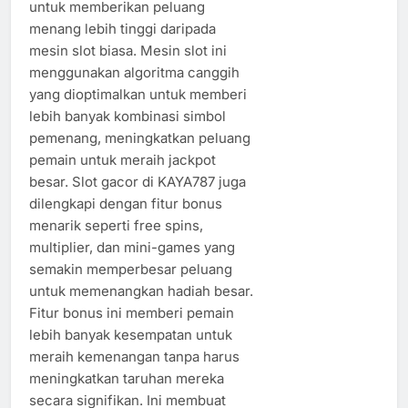
untuk memberikan peluang
menang lebih tinggi daripada
mesin slot biasa. Mesin slot ini
menggunakan algoritma canggih
yang dioptimalkan untuk memberi
lebih banyak kombinasi simbol
pemenang, meningkatkan peluang
pemain untuk meraih jackpot
besar. Slot gacor di KAYA787 juga
dilengkapi dengan fitur bonus
menarik seperti free spins,
multiplier, dan mini-games yang
semakin memperbesar peluang
untuk memenangkan hadiah besar.
Fitur bonus ini memberi pemain
lebih banyak kesempatan untuk
meraih kemenangan tanpa harus
meningkatkan taruhan mereka
secara signifikan. Ini membuat