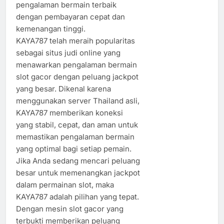
pengalaman bermain terbaik
dengan pembayaran cepat dan
kemenangan tinggi.
KAYA787 telah meraih popularitas
sebagai situs judi online yang
menawarkan pengalaman bermain
slot gacor dengan peluang jackpot
yang besar. Dikenal karena
menggunakan server Thailand asli,
KAYA787 memberikan koneksi
yang stabil, cepat, dan aman untuk
memastikan pengalaman bermain
yang optimal bagi setiap pemain.
Jika Anda sedang mencari peluang
besar untuk memenangkan jackpot
dalam permainan slot, maka
KAYA787 adalah pilihan yang tepat.
Dengan mesin slot gacor yang
terbukti memberikan peluang