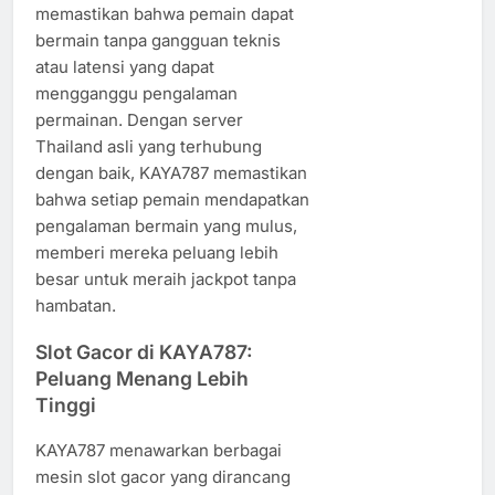
memastikan bahwa pemain dapat
bermain tanpa gangguan teknis
atau latensi yang dapat
mengganggu pengalaman
permainan. Dengan server
Thailand asli yang terhubung
dengan baik, KAYA787 memastikan
bahwa setiap pemain mendapatkan
pengalaman bermain yang mulus,
memberi mereka peluang lebih
besar untuk meraih jackpot tanpa
hambatan.
Slot Gacor di KAYA787:
Peluang Menang Lebih
Tinggi
KAYA787 menawarkan berbagai
mesin slot gacor yang dirancang