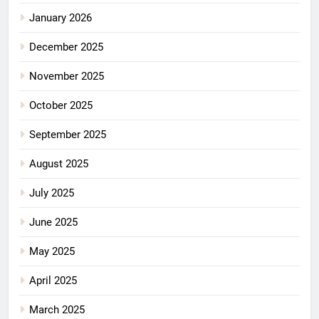
January 2026
December 2025
November 2025
October 2025
September 2025
August 2025
July 2025
June 2025
May 2025
April 2025
March 2025