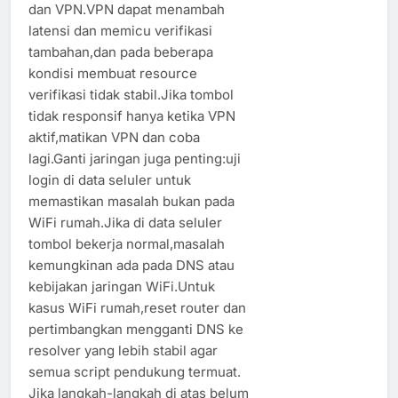
dan VPN.VPN dapat menambah
latensi dan memicu verifikasi
tambahan,dan pada beberapa
kondisi membuat resource
verifikasi tidak stabil.Jika tombol
tidak responsif hanya ketika VPN
aktif,matikan VPN dan coba
lagi.Ganti jaringan juga penting:uji
login di data seluler untuk
memastikan masalah bukan pada
WiFi rumah.Jika di data seluler
tombol bekerja normal,masalah
kemungkinan ada pada DNS atau
kebijakan jaringan WiFi.Untuk
kasus WiFi rumah,reset router dan
pertimbangkan mengganti DNS ke
resolver yang lebih stabil agar
semua script pendukung termuat.
Jika langkah-langkah di atas belum