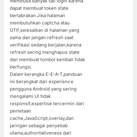
membuka banyak tab login karena
dapat membuat token state
bertabrakan.Jika halaman
membutuhkan captcha atau
OTP,selesaikan di halaman yang
sama dan jangan refresh saat
verifikasi sedang berjalan,karena
refresh sering menghapus state
dan membuat tombol kembali tidak
berfungsi.
Dalam kerangka E-E-A-T,panduan
ini berangkat dari experience
pengguna Android yang sering
mengalami UI tidak
responsif,expertise tercermin dari
pemetaan
cache,JavaScript,overlay,dan
jaringan sebagai penyebab
utama,authoritativeness dari