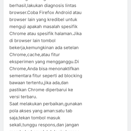
berhasil,lakukan diagnosis lintas
browser.Coba Firefox Android atau
browser lain yang kredibel untuk
menguji apakah masalah spesifik
Chrome atau spesifik halaman.Jika
di browser lain tombol
bekerja,kemungkinan ada setelan
Chrome,cache,atau fitur
eksperimen yang mengganggu.Di
Chrome,Anda bisa menonaktifkan
sementara fitur seperti ad blocking
bawaan tertentu,jika ada,dan
pastikan Chrome diperbarui ke
versi terbaru.
Saat melakukan perbaikan,gunakan
pola akses yang aman:satu tab
saja,tekan tombol masuk
sekali,tunggu respons,dan jangan