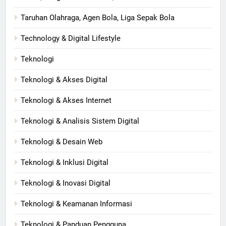
Taruhan Olahraga, Agen Bola, Liga Sepak Bola
Technology & Digital Lifestyle
Teknologi
Teknologi & Akses Digital
Teknologi & Akses Internet
Teknologi & Analisis Sistem Digital
Teknologi & Desain Web
Teknologi & Inklusi Digital
Teknologi & Inovasi Digital
Teknologi & Keamanan Informasi
Teknologi & Panduan Pengguna