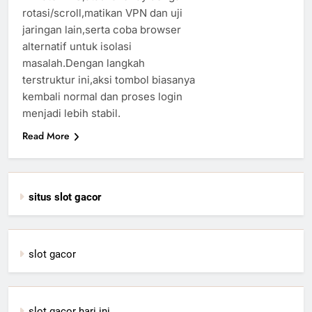
rotasi/scroll,matikan VPN dan uji
jaringan lain,serta coba browser
alternatif untuk isolasi
masalah.Dengan langkah
terstruktur ini,aksi tombol biasanya
kembali normal dan proses login
menjadi lebih stabil.
Read More
situs slot gacor
slot gacor
slot gacor hari ini