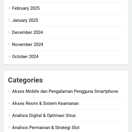
February 2025
January 2025
December 2024
November 2024
October 2024
Categories
Akses Mobile dan Pengalaman Pengguna Smartphone
Akses Resmi & Sistem Keamanan
Analisis Digital & Optimasi Situs
Analisis Permainan & Strategi Slot