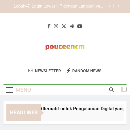
Skip
Daftar Edwinslot Mobile untuk Akses Akun Lebih
to
Fleksibel dan Mudah Digunakan
content
Cara Daftar Lebah4D Menggunakan Browser
Terbaru agar Akses Lebih Stabil
EDWINSLOT Link Alternatif untuk Pengalaman
Digital yang Lebih Lancar dan Terstruktur
Lebah4D Login Lewat HP dengan Langkah yang
Mudah Dipahami
Daftar Edwinslot Mobile untuk Akses Akun Lebih
Fleksibel dan Mudah Digunakan
Pouce En Cm
Konversi Ukuran Inci Ke Cm Dan Sebaliknya
Cara Daftar Lebah4D Menggunakan Browser
NEWSLETTER
RANDOM NEWS
Terbaru agar Akses Lebih Stabil
Dengan Cepat Dan Mudah Di Pouce En Cm.
Alat Konversi Untuk Kebutuhan Harian
MENU
Anda.
WINSLOT Link Alternatif untuk Pengalaman Digital yang Lebih
HEADLINES
Month Ago