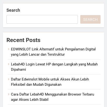
Search
SEARCH
Recent Posts
EDWINSLOT Link Alternatif untuk Pengalaman Digital
yang Lebih Lancar dan Terstruktur
Lebah4D Login Lewat HP dengan Langkah yang Mudah
Dipahami
Daftar Edwinslot Mobile untuk Akses Akun Lebih
Fleksibel dan Mudah Digunakan
Cara Daftar Lebah4D Menggunakan Browser Terbaru
agar Akses Lebih Stabil