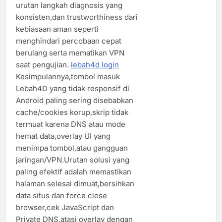
urutan langkah diagnosis yang
konsisten,dan trustworthiness dari
kebiasaan aman seperti
menghindari percobaan cepat
berulang serta mematikan VPN
saat pengujian.
lebah4d login
Kesimpulannya,tombol masuk
Lebah4D yang tidak responsif di
Android paling sering disebabkan
cache/cookies korup,skrip tidak
termuat karena DNS atau mode
hemat data,overlay UI yang
menimpa tombol,atau gangguan
jaringan/VPN.Urutan solusi yang
paling efektif adalah memastikan
halaman selesai dimuat,bersihkan
data situs dan force close
browser,cek JavaScript dan
Private DNS,atasi overlay dengan