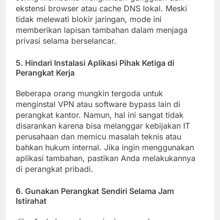
ekstensi browser atau cache DNS lokal. Meski
tidak melewati blokir jaringan, mode ini
memberikan lapisan tambahan dalam menjaga
privasi selama berselancar.
5.
Hindari Instalasi Aplikasi Pihak Ketiga di
Perangkat Kerja
Beberapa orang mungkin tergoda untuk
menginstal VPN atau software bypass lain di
perangkat kantor. Namun, hal ini sangat tidak
disarankan karena bisa melanggar kebijakan IT
perusahaan dan memicu masalah teknis atau
bahkan hukum internal. Jika ingin menggunakan
aplikasi tambahan, pastikan Anda melakukannya
di perangkat pribadi.
6.
Gunakan Perangkat Sendiri Selama Jam
Istirahat