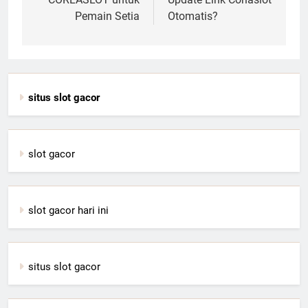
Pemain Setia
Otomatis?
situs slot gacor
slot gacor
slot gacor hari ini
situs slot gacor