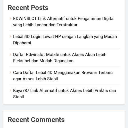
Recent Posts
EDWINSLOT Link Alternatif untuk Pengalaman Digital
yang Lebih Lancar dan Terstruktur
Lebah4D Login Lewat HP dengan Langkah yang Mudah
Dipahami
Daftar Edwinslot Mobile untuk Akses Akun Lebih
Fleksibel dan Mudah Digunakan
Cara Daftar Lebah4D Menggunakan Browser Terbaru
agar Akses Lebih Stabil
Kaya787 Link Alternatif untuk Akses Lebih Praktis dan
Stabil
Recent Comments