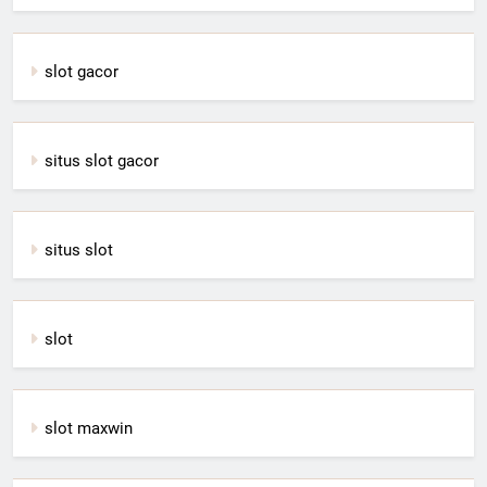
slot gacor
situs slot gacor
situs slot
slot
slot maxwin