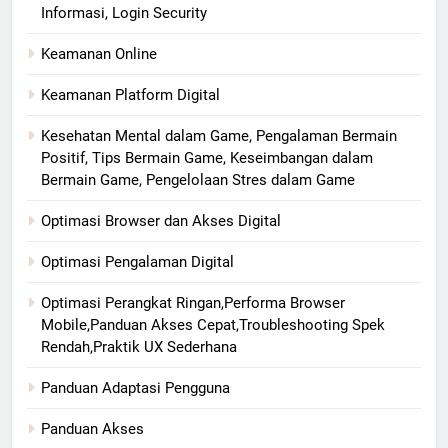
Informasi, Login Security
Keamanan Online
Keamanan Platform Digital
Kesehatan Mental dalam Game, Pengalaman Bermain
Positif, Tips Bermain Game, Keseimbangan dalam
Bermain Game, Pengelolaan Stres dalam Game
Optimasi Browser dan Akses Digital
Optimasi Pengalaman Digital
Optimasi Perangkat Ringan,Performa Browser
Mobile,Panduan Akses Cepat,Troubleshooting Spek
Rendah,Praktik UX Sederhana
Panduan Adaptasi Pengguna
Panduan Akses