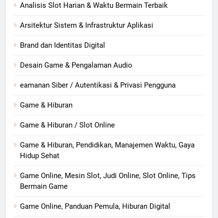
Analisis Slot Harian & Waktu Bermain Terbaik
Arsitektur Sistem & Infrastruktur Aplikasi
Brand dan Identitas Digital
Desain Game & Pengalaman Audio
eamanan Siber / Autentikasi & Privasi Pengguna
Game & Hiburan
Game & Hiburan / Slot Online
Game & Hiburan, Pendidikan, Manajemen Waktu, Gaya
Hidup Sehat
Game Online, Mesin Slot, Judi Online, Slot Online, Tips
Bermain Game
Game Online, Panduan Pemula, Hiburan Digital