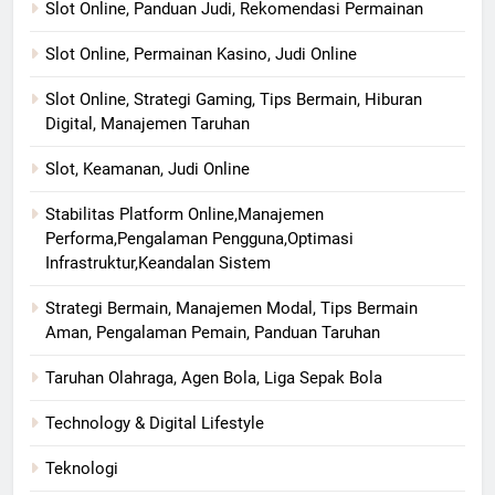
Slot Online, Panduan Judi, Rekomendasi Permainan
Slot Online, Permainan Kasino, Judi Online
Slot Online, Strategi Gaming, Tips Bermain, Hiburan
Digital, Manajemen Taruhan
Slot, Keamanan, Judi Online
Stabilitas Platform Online,Manajemen
Performa,Pengalaman Pengguna,Optimasi
Infrastruktur,Keandalan Sistem
Strategi Bermain, Manajemen Modal, Tips Bermain
Aman, Pengalaman Pemain, Panduan Taruhan
Taruhan Olahraga, Agen Bola, Liga Sepak Bola
Technology & Digital Lifestyle
Teknologi