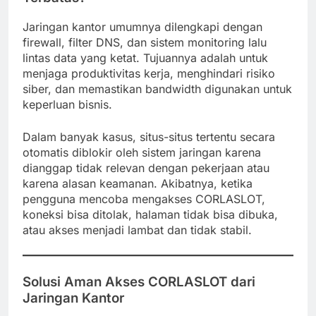
Jaringan kantor umumnya dilengkapi dengan
firewall, filter DNS, dan sistem monitoring lalu
lintas data yang ketat. Tujuannya adalah untuk
menjaga produktivitas kerja, menghindari risiko
siber, dan memastikan bandwidth digunakan untuk
keperluan bisnis.
Dalam banyak kasus, situs-situs tertentu secara
otomatis diblokir oleh sistem jaringan karena
dianggap tidak relevan dengan pekerjaan atau
karena alasan keamanan. Akibatnya, ketika
pengguna mencoba mengakses CORLASLOT,
koneksi bisa ditolak, halaman tidak bisa dibuka,
atau akses menjadi lambat dan tidak stabil.
Solusi Aman Akses CORLASLOT dari
Jaringan Kantor