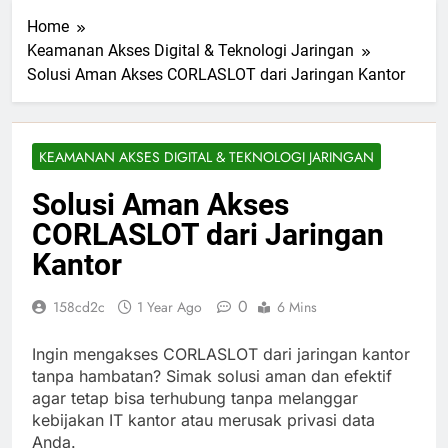
Home
Keamanan Akses Digital & Teknologi Jaringan
Solusi Aman Akses CORLASLOT dari Jaringan Kantor
KEAMANAN AKSES DIGITAL & TEKNOLOGI JARINGAN
Solusi Aman Akses
CORLASLOT dari Jaringan
Kantor
0
158cd2c
1 Year Ago
6 Mins
Ingin mengakses CORLASLOT dari jaringan kantor
tanpa hambatan? Simak solusi aman dan efektif
agar tetap bisa terhubung tanpa melanggar
kebijakan IT kantor atau merusak privasi data
Anda.