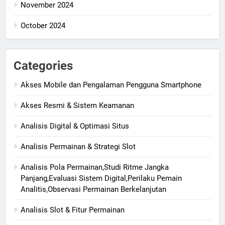
November 2024
October 2024
Categories
Akses Mobile dan Pengalaman Pengguna Smartphone
Akses Resmi & Sistem Keamanan
Analisis Digital & Optimasi Situs
Analisis Permainan & Strategi Slot
Analisis Pola Permainan,Studi Ritme Jangka
Panjang,Evaluasi Sistem Digital,Perilaku Pemain
Analitis,Observasi Permainan Berkelanjutan
Analisis Slot & Fitur Permainan