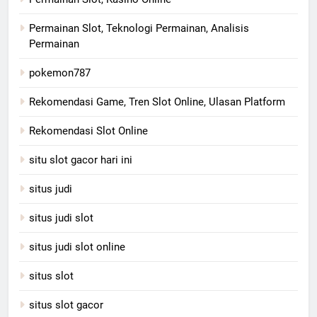
Permainan Slot, Teknologi Permainan, Analisis
Permainan
pokemon787
Rekomendasi Game, Tren Slot Online, Ulasan Platform
Rekomendasi Slot Online
situ slot gacor hari ini
situs judi
situs judi slot
situs judi slot online
situs slot
situs slot gacor