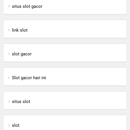
situs slot gacor
link slot
slot gacor
Slot gacor hari ini
situs slot
slot