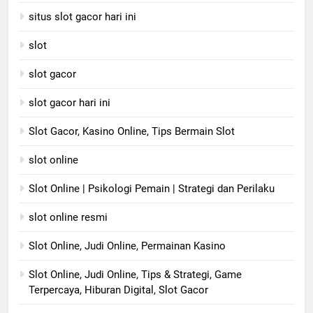
situs slot gacor hari ini
slot
slot gacor
slot gacor hari ini
Slot Gacor, Kasino Online, Tips Bermain Slot
slot online
Slot Online | Psikologi Pemain | Strategi dan Perilaku
slot online resmi
Slot Online, Judi Online, Permainan Kasino
Slot Online, Judi Online, Tips & Strategi, Game
Terpercaya, Hiburan Digital, Slot Gacor