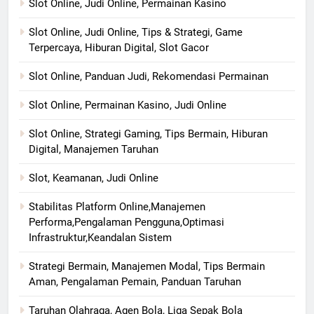
Slot Online, Judi Online, Permainan Kasino
Slot Online, Judi Online, Tips & Strategi, Game
Terpercaya, Hiburan Digital, Slot Gacor
Slot Online, Panduan Judi, Rekomendasi Permainan
Slot Online, Permainan Kasino, Judi Online
Slot Online, Strategi Gaming, Tips Bermain, Hiburan
Digital, Manajemen Taruhan
Slot, Keamanan, Judi Online
Stabilitas Platform Online,Manajemen
Performa,Pengalaman Pengguna,Optimasi
Infrastruktur,Keandalan Sistem
Strategi Bermain, Manajemen Modal, Tips Bermain
Aman, Pengalaman Pemain, Panduan Taruhan
Taruhan Olahraga, Agen Bola, Liga Sepak Bola