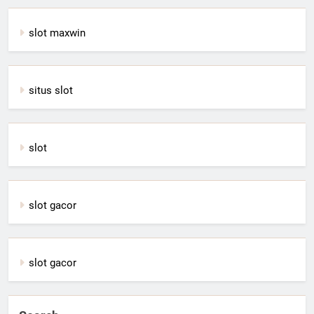
slot maxwin
situs slot
slot
slot gacor
slot gacor