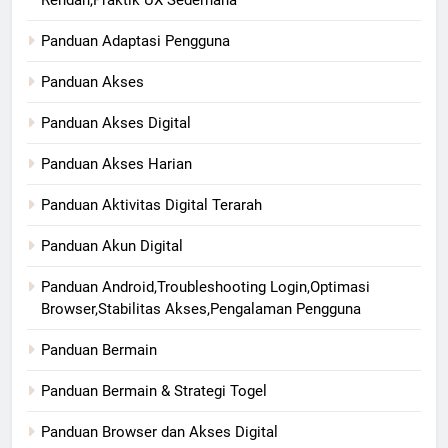
Panduan Adaptasi Pengguna
Panduan Akses
Panduan Akses Digital
Panduan Akses Harian
Panduan Aktivitas Digital Terarah
Panduan Akun Digital
Panduan Android,Troubleshooting Login,Optimasi
Browser,Stabilitas Akses,Pengalaman Pengguna
Panduan Bermain
Panduan Bermain & Strategi Togel
Panduan Browser dan Akses Digital