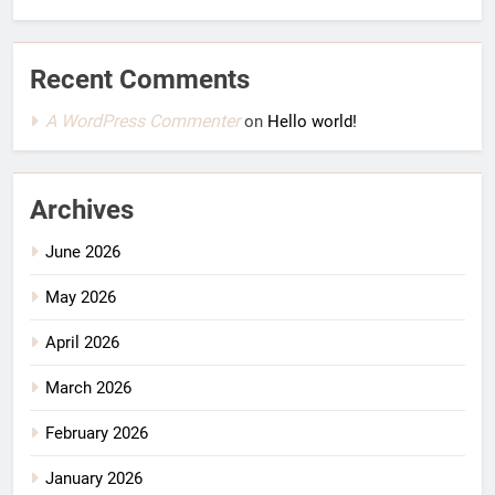
Recent Comments
A WordPress Commenter
on
Hello world!
Archives
June 2026
May 2026
April 2026
March 2026
February 2026
January 2026