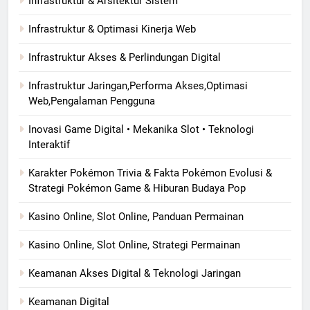
Infrastruktur & Arsitektur Sistem
Infrastruktur & Optimasi Kinerja Web
Infrastruktur Akses & Perlindungan Digital
Infrastruktur Jaringan,Performa Akses,Optimasi
Web,Pengalaman Pengguna
Inovasi Game Digital • Mekanika Slot • Teknologi
Interaktif
Karakter Pokémon Trivia & Fakta Pokémon Evolusi &
Strategi Pokémon Game & Hiburan Budaya Pop
Kasino Online, Slot Online, Panduan Permainan
Kasino Online, Slot Online, Strategi Permainan
Keamanan Akses Digital & Teknologi Jaringan
Keamanan Digital