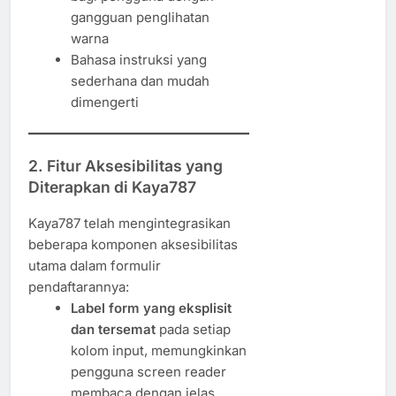
gangguan penglihatan
warna
Bahasa instruksi yang
sederhana dan mudah
dimengerti
2.
Fitur Aksesibilitas yang
Diterapkan di Kaya787
Kaya787 telah mengintegrasikan
beberapa komponen aksesibilitas
utama dalam formulir
pendaftarannya:
Label form yang eksplisit
dan tersemat
pada setiap
kolom input, memungkinkan
pengguna screen reader
membaca dengan jelas