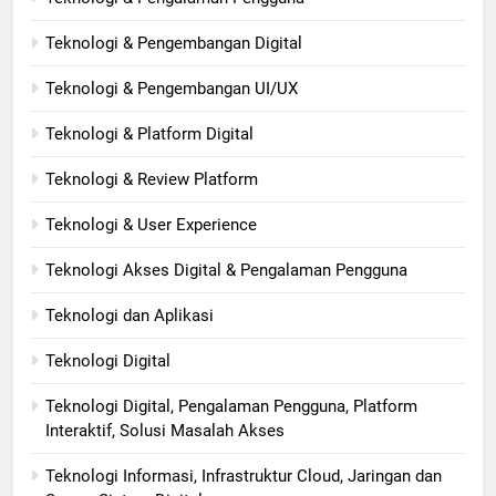
Teknologi & Pengembangan Digital
Teknologi & Pengembangan UI/UX
Teknologi & Platform Digital
Teknologi & Review Platform
Teknologi & User Experience
Teknologi Akses Digital & Pengalaman Pengguna
Teknologi dan Aplikasi
Teknologi Digital
Teknologi Digital, Pengalaman Pengguna, Platform
Interaktif, Solusi Masalah Akses
Teknologi Informasi, Infrastruktur Cloud, Jaringan dan