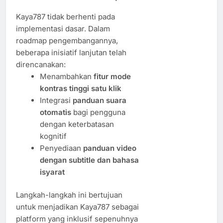
Kaya787 tidak berhenti pada
implementasi dasar. Dalam
roadmap pengembangannya,
beberapa inisiatif lanjutan telah
direncanakan:
Menambahkan
fitur mode
kontras tinggi satu klik
Integrasi
panduan suara
otomatis
bagi pengguna
dengan keterbatasan
kognitif
Penyediaan
panduan video
dengan subtitle dan bahasa
isyarat
Langkah-langkah ini bertujuan
untuk menjadikan Kaya787 sebagai
platform yang inklusif sepenuhnya