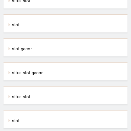
situs slot
slot
slot gacor
situs slot gacor
situs slot
slot