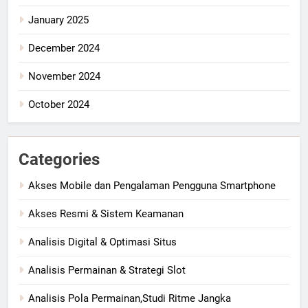
January 2025
December 2024
November 2024
October 2024
Categories
Akses Mobile dan Pengalaman Pengguna Smartphone
Akses Resmi & Sistem Keamanan
Analisis Digital & Optimasi Situs
Analisis Permainan & Strategi Slot
Analisis Pola Permainan,Studi Ritme Jangka