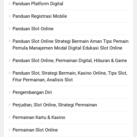
Panduan Platform Digital
Panduan Registrasi Mobile
Panduan Slot Online
Panduan Slot Online Strategi Bermain Aman Tips Pemain
Pemula Manajemen Modal Digital Edukasi Slot Online
Panduan Slot Online, Permainan Digital, Hiburan & Game
Panduan Slot, Strategi Bermain, Kasino Online, Tips Slot,
Fitur Permainan, Analisis Slot
Pengembangan Diri
Perjudian, Slot Online, Strategi Permainan
Permainan Kartu & Kasino
Permainan Slot Online