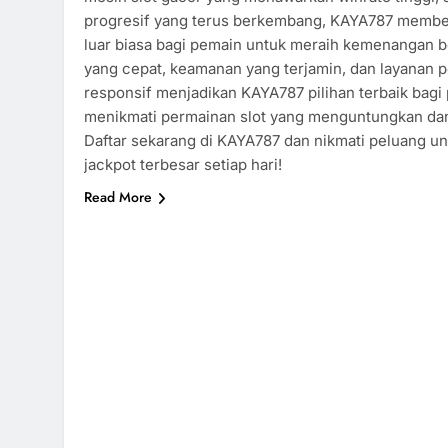
progresif yang terus berkembang, KAYA787 memb
luar biasa bagi pemain untuk meraih kemenangan 
yang cepat, keamanan yang terjamin, dan layanan 
responsif menjadikan KAYA787 pilihan terbaik bagi
menikmati permainan slot yang menguntungkan d
Daftar sekarang di KAYA787 dan nikmati peluang 
jackpot terbesar setiap hari!
Read More