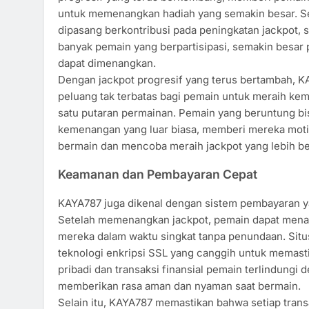
untuk memenangkan hadiah yang semakin besar. Se
dipasang berkontribusi pada peningkatan jackpot,
banyak pemain yang berpartisipasi, semakin besar 
dapat dimenangkan.
Dengan jackpot progresif yang terus bertambah, 
peluang tak terbatas bagi pemain untuk meraih k
satu putaran permainan. Pemain yang beruntung b
kemenangan yang luar biasa, memberi mereka motiv
bermain dan mencoba meraih jackpot yang lebih be
Keamanan dan Pembayaran Cepat
KAYA787 juga dikenal dengan sistem pembayaran y
Setelah memenangkan jackpot, pemain dapat men
mereka dalam waktu singkat tanpa penundaan. Sit
teknologi enkripsi SSL yang canggih untuk memast
pribadi dan transaksi finansial pemain terlindungi 
memberikan rasa aman dan nyaman saat bermain.
Selain itu, KAYA787 memastikan bahwa setiap trans