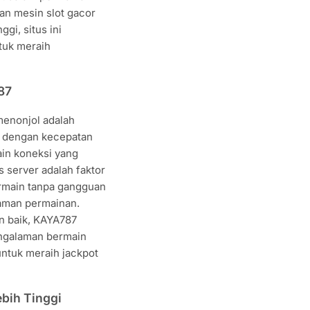
an mesin slot gacor
gi, situs ini
tuk meraih
87
enonjol adalah
al dengan kecepatan
ain koneksi yang
s server adalah faktor
rmain tanpa gangguan
laman permainan.
n baik, KAYA787
ngalaman bermain
ntuk meraih jackpot
bih Tinggi