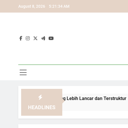
Skip
August 8, 2026
5:21:35 AM
to
content
Pou
Konversi 
laman Digital yang Lebih Lancar dan Terstruktur
Lebah
2 Month
HEADLINES