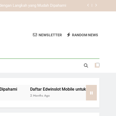
dengan Langkah yang Mudah Dipahami
 Lebih Fleksibel dan Mudah Digunakan
wser Terbaru agar Akses Lebih Stabil
NEWSLETTER
RANDOM NEWS
tal yang Lebih Lancar dan Terstruktur
dengan Langkah yang Mudah Dipahami
Pouce En Cm. Alat Konversi Untuk Kebutuhan Harian Anda.
 Lebih Fleksibel dan Mudah Digunakan
wser Terbaru agar Akses Lebih Stabil
Daftar Edwinslot Mobile untuk Akses Akun Lebih Fleksibe
2 Months Ago