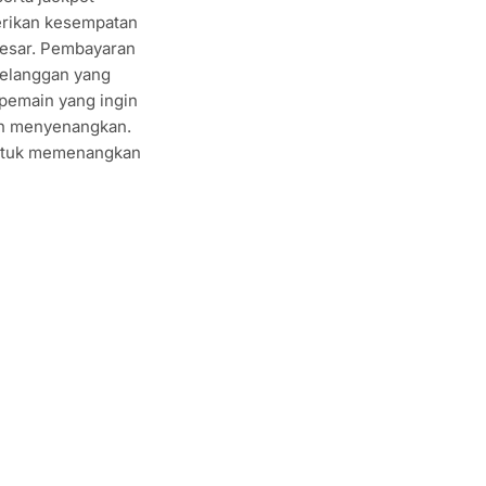
erikan kesempatan
besar. Pembayaran
pelanggan yang
 pemain yang ingin
an menyenangkan.
untuk memenangkan