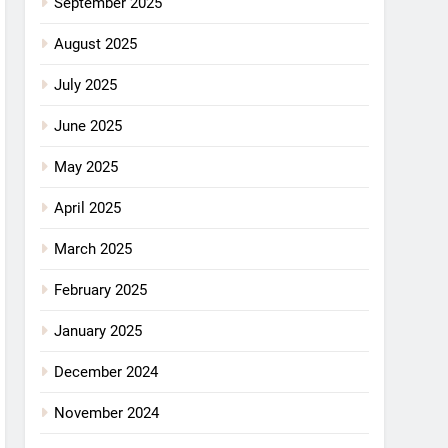
September 2025
August 2025
July 2025
June 2025
May 2025
April 2025
March 2025
February 2025
January 2025
December 2024
November 2024