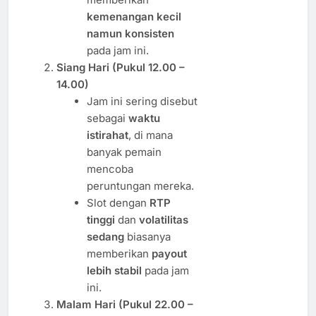
kemenangan kecil
namun konsisten
pada jam ini.
Siang Hari (Pukul 12.00 –
14.00)
Jam ini sering disebut
sebagai
waktu
istirahat
, di mana
banyak pemain
mencoba
peruntungan mereka.
Slot dengan
RTP
tinggi
dan
volatilitas
sedang
biasanya
memberikan
payout
lebih stabil
pada jam
ini.
Malam Hari (Pukul 22.00 –