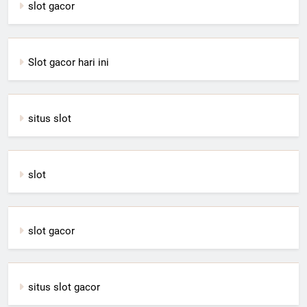
slot gacor
Slot gacor hari ini
situs slot
slot
slot gacor
situs slot gacor