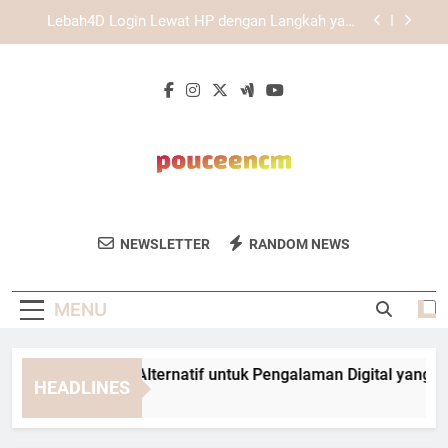
Skip
Daftar Edwinslot Mobile untuk Akses Akun Lebih
to
Fleksibel dan Mudah Digunakan
content
Cara Daftar Lebah4D Menggunakan Browser
Terbaru agar Akses Lebih Stabil
EDWINSLOT Link Alternatif untuk Pengalaman
Digital yang Lebih Lancar dan Terstruktur
Lebah4D Login Lewat HP dengan Langkah yang
Mudah Dipahami
Daftar Edwinslot Mobile untuk Akses Akun Lebih
Fleksibel dan Mudah Digunakan
Pouce En Cm
Konversi Ukuran Inci Ke Cm Dan Sebaliknya
Cara Daftar Lebah4D Menggunakan Browser
NEWSLETTER
RANDOM NEWS
Terbaru agar Akses Lebih Stabil
Dengan Cepat Dan Mudah Di Pouce En Cm.
Alat Konversi Untuk Kebutuhan Harian
MENU
Anda.
WINSLOT Link Alternatif untuk Pengalaman Digital yang Lebih
HEADLINES
Month Ago