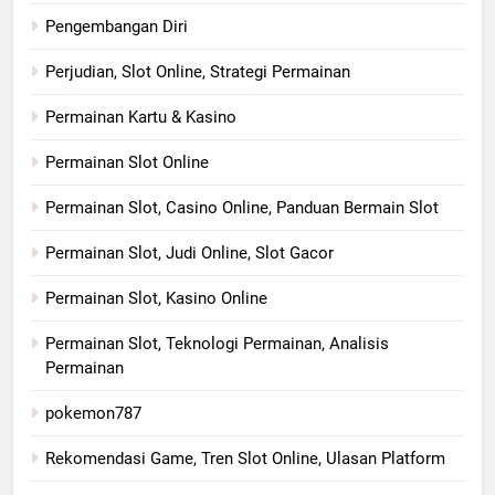
Pengembangan Diri
Perjudian, Slot Online, Strategi Permainan
Permainan Kartu & Kasino
Permainan Slot Online
Permainan Slot, Casino Online, Panduan Bermain Slot
Permainan Slot, Judi Online, Slot Gacor
Permainan Slot, Kasino Online
Permainan Slot, Teknologi Permainan, Analisis
Permainan
pokemon787
Rekomendasi Game, Tren Slot Online, Ulasan Platform