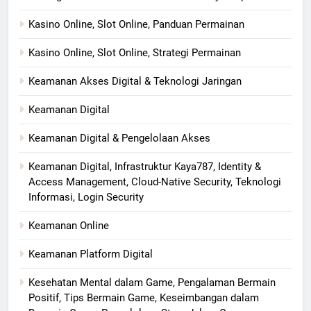
Kasino Online, Slot Online, Panduan Permainan
Kasino Online, Slot Online, Strategi Permainan
Keamanan Akses Digital & Teknologi Jaringan
Keamanan Digital
Keamanan Digital & Pengelolaan Akses
Keamanan Digital, Infrastruktur Kaya787, Identity &
Access Management, Cloud-Native Security, Teknologi
Informasi, Login Security
Keamanan Online
Keamanan Platform Digital
Kesehatan Mental dalam Game, Pengalaman Bermain
Positif, Tips Bermain Game, Keseimbangan dalam