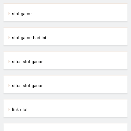
slot gacor
slot gacor hari ini
situs slot gacor
situs slot gacor
link slot