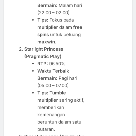
Bermain:
Malam hari
(22.00 – 02.00)
Tips:
Fokus pada
multiplier
dalam
free
spins
untuk peluang
maxwin
.
Starlight Princess
(Pragmatic Play)
RTP:
96.50%
Waktu Terbaik
Bermain:
Pagi hari
(05.00 – 07.00)
Tips:
Tumble
multiplier
sering aktif,
memberikan
kemenangan
beruntun dalam satu
putaran.