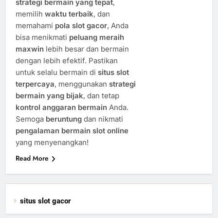
strategi bermain yang tepat
,
memilih
waktu terbaik
, dan
memahami
pola slot gacor
, Anda
bisa menikmati
peluang meraih
maxwin
lebih besar dan bermain
dengan lebih efektif. Pastikan
untuk selalu bermain di
situs slot
terpercaya
, menggunakan
strategi
bermain yang bijak
, dan tetap
kontrol anggaran bermain
Anda.
Semoga
beruntung
dan nikmati
pengalaman bermain slot online
yang menyenangkan!
Read More
situs slot gacor