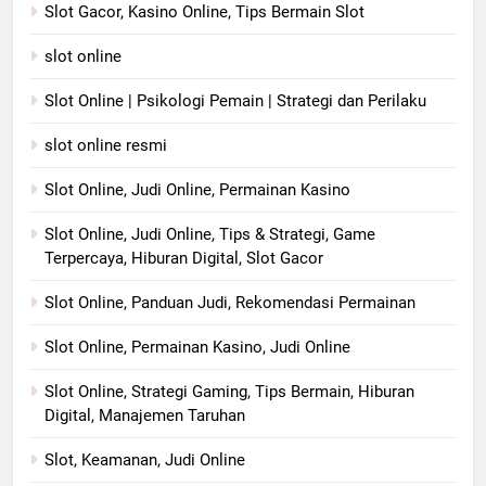
Slot Gacor, Kasino Online, Tips Bermain Slot
slot online
Slot Online | Psikologi Pemain | Strategi dan Perilaku
slot online resmi
Slot Online, Judi Online, Permainan Kasino
Slot Online, Judi Online, Tips & Strategi, Game
Terpercaya, Hiburan Digital, Slot Gacor
Slot Online, Panduan Judi, Rekomendasi Permainan
Slot Online, Permainan Kasino, Judi Online
Slot Online, Strategi Gaming, Tips Bermain, Hiburan
Digital, Manajemen Taruhan
Slot, Keamanan, Judi Online