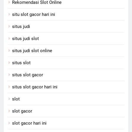
Rekomendasi Slot Online
situ slot gacor hari ini
situs judi
situs judi slot
situs judi slot online
situs slot
situs slot gacor
situs slot gacor hari ini
slot
slot gacor
slot gacor hari ini