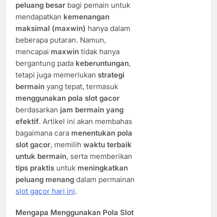
peluang besar
bagi pemain untuk
mendapatkan
kemenangan
maksimal (maxwin)
hanya dalam
beberapa putaran. Namun,
mencapai
maxwin
tidak hanya
bergantung pada
keberuntungan
,
tetapi juga memerlukan
strategi
bermain
yang tepat, termasuk
menggunakan pola slot gacor
berdasarkan
jam bermain yang
efektif
. Artikel ini akan membahas
bagaimana cara
menentukan pola
slot gacor
, memilih
waktu terbaik
untuk bermain
, serta memberikan
tips praktis
untuk
meningkatkan
peluang menang
dalam permainan
slot gacor hari ini
.
Mengapa Menggunakan Pola Slot