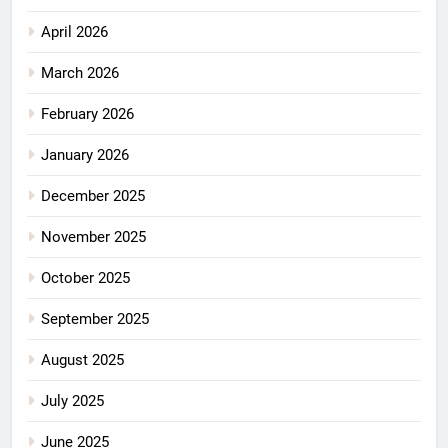
April 2026
March 2026
February 2026
January 2026
December 2025
November 2025
October 2025
September 2025
August 2025
July 2025
June 2025