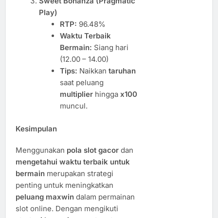
Sweet Bonanza (Pragmatic
Play)
RTP:
96.48%
Waktu Terbaik
Bermain:
Siang hari
(12.00 – 14.00)
Tips:
Naikkan
taruhan
saat peluang
multiplier
hingga
x100
muncul.
Kesimpulan
Menggunakan
pola slot gacor
dan
mengetahui waktu terbaik untuk
bermain
merupakan strategi
penting untuk meningkatkan
peluang maxwin
dalam permainan
slot online. Dengan mengikuti