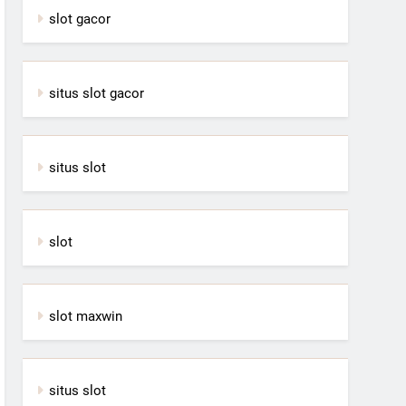
slot gacor
situs slot gacor
situs slot
slot
slot maxwin
situs slot