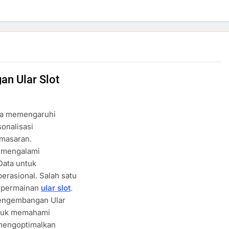
n Ular Slot
ata memengaruhi
onalisasi
emasaran.
h mengalami
Data untuk
erasional. Salah satu
n permainan
ular slot
.
pengembangan Ular
ntuk memahami
 mengoptimalkan