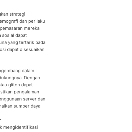
kan strategi
emografi dan perilaku
 pemasaran mereka
 sosial dapat
na yang tertarik pada
osi dapat disesuaikan
engembang dalam
ndukungnya. Dengan
atau glitch dapat
astikan pengalaman
 penggunaan server dan
timalkan sumber daya
r
 mengidentifikasi