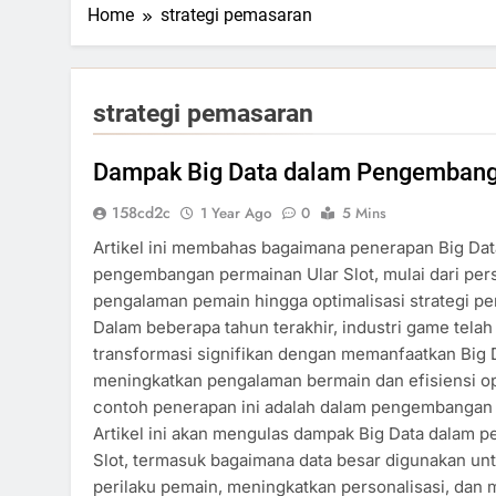
Home
strategi pemasaran
strategi pemasaran
Dampak Big Data dalam Pengembanga
158cd2c
1 Year Ago
0
5 Mins
Artikel ini membahas bagaimana penerapan Big D
pengembangan permainan Ular Slot, mulai dari pers
pengalaman pemain hingga optimalisasi strategi p
Dalam beberapa tahun terakhir, industri game tela
transformasi signifikan dengan memanfaatkan Big 
meningkatkan pengalaman bermain dan efisiensi op
contoh penerapan ini adalah dalam pengembanga
Artikel ini akan mengulas dampak Big Data dalam 
Slot, termasuk bagaimana data besar digunakan u
perilaku pemain, meningkatkan personalisasi, dan