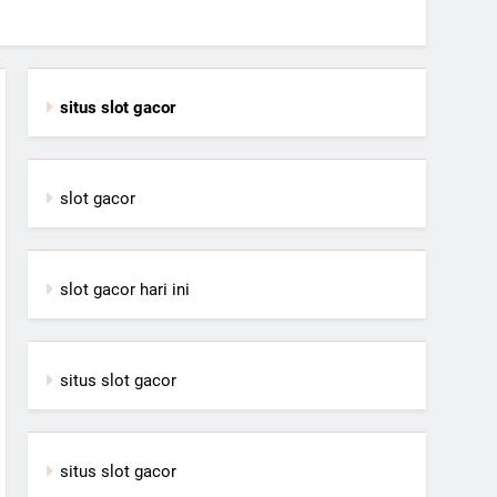
situs slot gacor
slot gacor
slot gacor hari ini
situs slot gacor
situs slot gacor