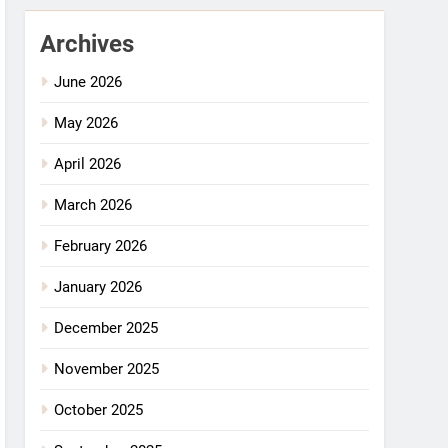
Archives
June 2026
May 2026
April 2026
March 2026
February 2026
January 2026
December 2025
November 2025
October 2025