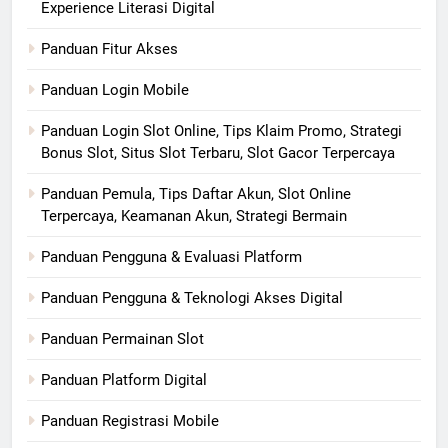
Experience Literasi Digital
Panduan Fitur Akses
Panduan Login Mobile
Panduan Login Slot Online, Tips Klaim Promo, Strategi
Bonus Slot, Situs Slot Terbaru, Slot Gacor Terpercaya
Panduan Pemula, Tips Daftar Akun, Slot Online
Terpercaya, Keamanan Akun, Strategi Bermain
Panduan Pengguna & Evaluasi Platform
Panduan Pengguna & Teknologi Akses Digital
Panduan Permainan Slot
Panduan Platform Digital
Panduan Registrasi Mobile