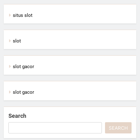
situs slot
slot
slot gacor
slot gacor
Search
SEARCH