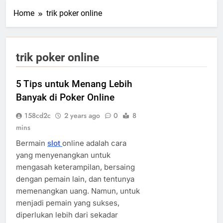
Home
trik poker online
trik poker online
5 Tips untuk Menang Lebih
Banyak di Poker Online
158cd2c
2 years ago
0
8
mins
Bermain
slot
online adalah cara
yang menyenangkan untuk
mengasah keterampilan, bersaing
dengan pemain lain, dan tentunya
memenangkan uang. Namun, untuk
menjadi pemain yang sukses,
diperlukan lebih dari sekadar