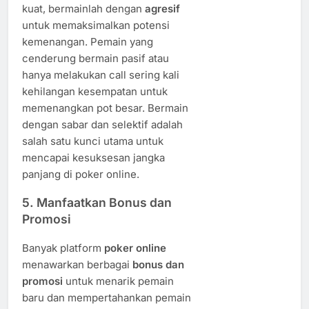
kuat, bermainlah dengan
agresif
untuk memaksimalkan potensi
kemenangan. Pemain yang
cenderung bermain pasif atau
hanya melakukan call sering kali
kehilangan kesempatan untuk
memenangkan pot besar. Bermain
dengan sabar dan selektif adalah
salah satu kunci utama untuk
mencapai kesuksesan jangka
panjang di poker online.
5. Manfaatkan Bonus dan
Promosi
Banyak platform
poker online
menawarkan berbagai
bonus dan
promosi
untuk menarik pemain
baru dan mempertahankan pemain