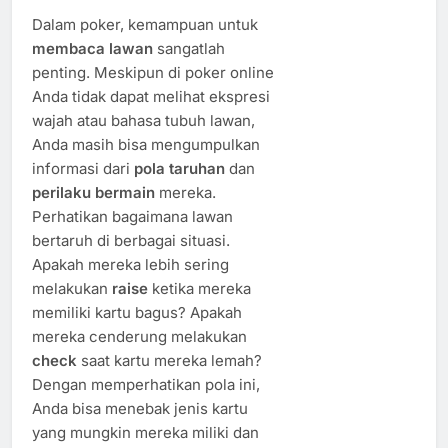
Dalam poker, kemampuan untuk
membaca lawan
sangatlah
penting. Meskipun di poker online
Anda tidak dapat melihat ekspresi
wajah atau bahasa tubuh lawan,
Anda masih bisa mengumpulkan
informasi dari
pola taruhan
dan
perilaku bermain
mereka.
Perhatikan bagaimana lawan
bertaruh di berbagai situasi.
Apakah mereka lebih sering
melakukan
raise
ketika mereka
memiliki kartu bagus? Apakah
mereka cenderung melakukan
check
saat kartu mereka lemah?
Dengan memperhatikan pola ini,
Anda bisa menebak jenis kartu
yang mungkin mereka miliki dan