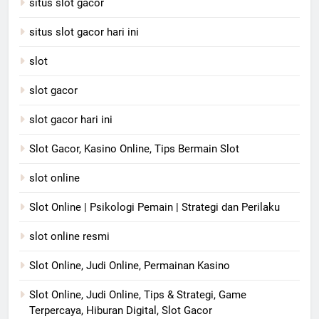
situs slot gacor
situs slot gacor hari ini
slot
slot gacor
slot gacor hari ini
Slot Gacor, Kasino Online, Tips Bermain Slot
slot online
Slot Online | Psikologi Pemain | Strategi dan Perilaku
slot online resmi
Slot Online, Judi Online, Permainan Kasino
Slot Online, Judi Online, Tips & Strategi, Game
Terpercaya, Hiburan Digital, Slot Gacor