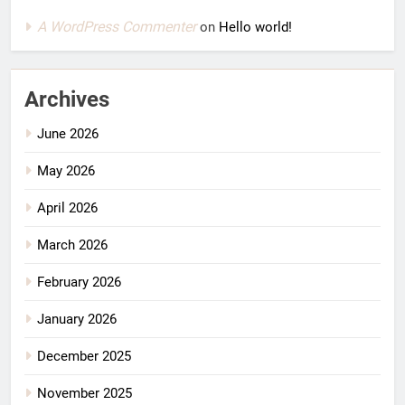
A WordPress Commenter
on
Hello world!
Archives
June 2026
May 2026
April 2026
March 2026
February 2026
January 2026
December 2025
November 2025