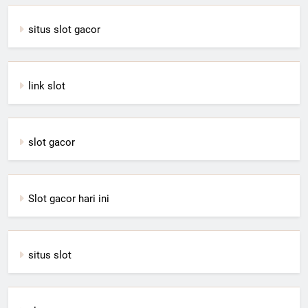
situs slot gacor
link slot
slot gacor
Slot gacor hari ini
situs slot