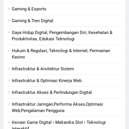
Gaming & Esports
Gaming & Tren Digital
Gaya Hidup Digital, Pengembangan Diri, Kesehatan &
Produktivitas, Edukasi Teknologi
Hukum & Regulasi, Teknologi & Internet, Permainan
Kasino
Infrastruktur & Arsitektur Sistem
Infrastruktur & Optimasi Kinerja Web
Infrastruktur Akses & Perlindungan Digital
Infrastruktur Jaringan,Performa Akses,Optimasi
Web,Pengalaman Pengguna
Inovasi Game Digital • Mekanika Slot • Teknologi
Interaktif