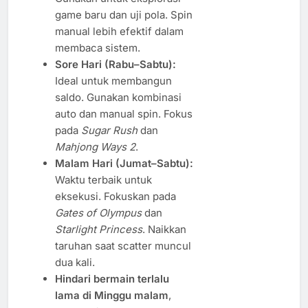
game baru dan uji pola. Spin
manual lebih efektif dalam
membaca sistem.
Sore Hari (Rabu–Sabtu):
Ideal untuk membangun
saldo. Gunakan kombinasi
auto dan manual spin. Fokus
pada
Sugar Rush
dan
Mahjong Ways 2
.
Malam Hari (Jumat–Sabtu):
Waktu terbaik untuk
eksekusi. Fokuskan pada
Gates of Olympus
dan
Starlight Princess
. Naikkan
taruhan saat scatter muncul
dua kali.
Hindari bermain terlalu
lama di Minggu malam
,