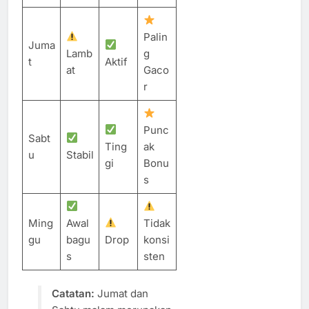
Palin
Juma
Lamb
g
t
Aktif
at
Gaco
r
Punc
Sabt
Ting
ak
u
Stabil
gi
Bonu
s
Ming
Awal
Tidak
gu
bagu
Drop
konsi
s
sten
Catatan:
Jumat dan