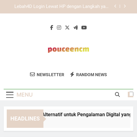
Skip
Daftar Edwinslot Mobile untuk Akses Akun Lebih
to
Fleksibel dan Mudah Digunakan
content
Cara Daftar Lebah4D Menggunakan Browser
Terbaru agar Akses Lebih Stabil
EDWINSLOT Link Alternatif untuk Pengalaman
Digital yang Lebih Lancar dan Terstruktur
Lebah4D Login Lewat HP dengan Langkah yang
Mudah Dipahami
Daftar Edwinslot Mobile untuk Akses Akun Lebih
Fleksibel dan Mudah Digunakan
Pouce En Cm
Konversi Ukuran Inci Ke Cm Dan Sebaliknya
Cara Daftar Lebah4D Menggunakan Browser
NEWSLETTER
RANDOM NEWS
Terbaru agar Akses Lebih Stabil
Dengan Cepat Dan Mudah Di Pouce En Cm.
Alat Konversi Untuk Kebutuhan Harian
MENU
Anda.
WINSLOT Link Alternatif untuk Pengalaman Digital yang Lebih
HEADLINES
Month Ago