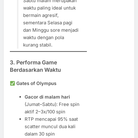
Sabtu malam merupakan
waktu paling ideal untuk
bermain agresif,
sementara Selasa pagi
dan Minggu sore menjadi
waktu dengan pola
kurang stabil.
3. Performa Game
Berdasarkan Waktu
Gates of Olympus
Gacor di malam hari
(Jumat–Sabtu): Free spin
aktif 2–3x/100 spin
RTP mencapai 95% saat
scatter muncul dua kali
dalam 30 spin