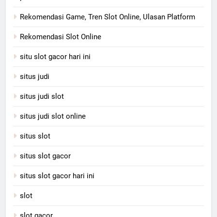
Rekomendasi Game, Tren Slot Online, Ulasan Platform
Rekomendasi Slot Online
situ slot gacor hari ini
situs judi
situs judi slot
situs judi slot online
situs slot
situs slot gacor
situs slot gacor hari ini
slot
slot gacor