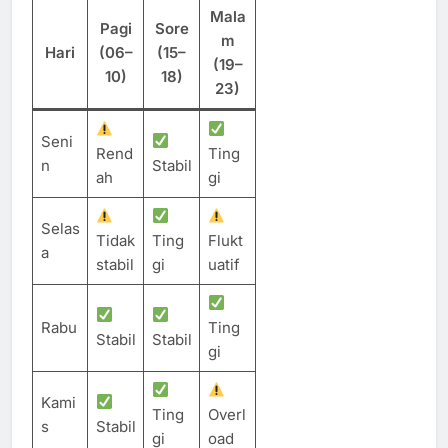
Mala
Pagi
Sore
m
Hari
(06–
(15–
(19–
10)
18)
23)
Seni
Rend
Ting
n
Stabil
ah
gi
Selas
Tidak
Ting
Flukt
a
stabil
gi
uatif
Rabu
Ting
Stabil
Stabil
gi
Kami
Ting
Overl
s
Stabil
gi
oad