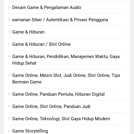
Desain Game & Pengalaman Audio
eamanan Siber / Autentikasi & Privasi Pengguna
Game & Hiburan
Game & Hiburan / Slot Online
Game & Hiburan, Pendidikan, Manajemen Waktu, Gaya
Hidup Sehat
Game Online, Mesin Slot, Judi Online, Slot Online, Tips
Bermain Game
Game Online, Panduan Pemula, Hiburan Digital
Game Online, Slot Online, Panduan Judi
Game Online, Teknologi, Slot Gaya Hidup Modern
Game Storytelling