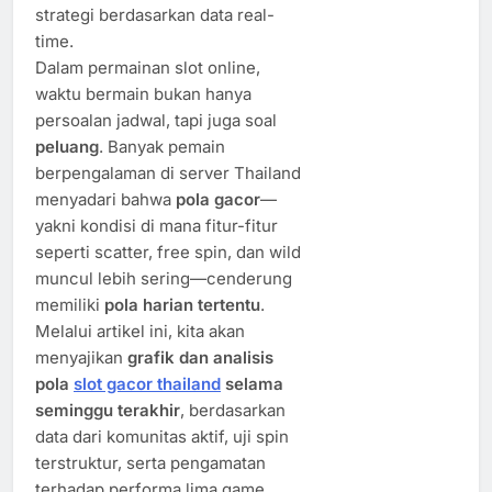
strategi berdasarkan data real-
time.
Dalam permainan slot online,
waktu bermain bukan hanya
persoalan jadwal, tapi juga soal
peluang
. Banyak pemain
berpengalaman di server Thailand
menyadari bahwa
pola gacor
—
yakni kondisi di mana fitur-fitur
seperti scatter, free spin, dan wild
muncul lebih sering—cenderung
memiliki
pola harian tertentu
.
Melalui artikel ini, kita akan
menyajikan
grafik dan analisis
pola
slot gacor thailand
selama
seminggu terakhir
, berdasarkan
data dari komunitas aktif, uji spin
terstruktur, serta pengamatan
terhadap performa lima game