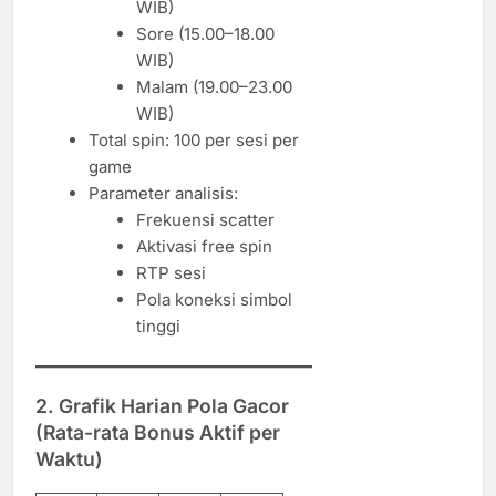
WIB)
Sore (15.00–18.00
WIB)
Malam (19.00–23.00
WIB)
Total spin: 100 per sesi per
game
Parameter analisis:
Frekuensi scatter
Aktivasi free spin
RTP sesi
Pola koneksi simbol
tinggi
2. Grafik Harian Pola Gacor
(Rata-rata Bonus Aktif per
Waktu)