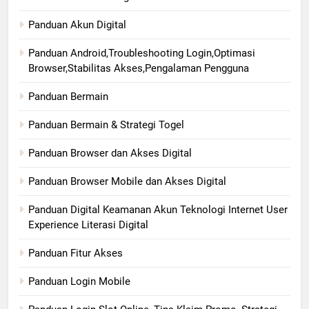
Panduan Akun Digital
Panduan Android,Troubleshooting Login,Optimasi
Browser,Stabilitas Akses,Pengalaman Pengguna
Panduan Bermain
Panduan Bermain & Strategi Togel
Panduan Browser dan Akses Digital
Panduan Browser Mobile dan Akses Digital
Panduan Digital Keamanan Akun Teknologi Internet User
Experience Literasi Digital
Panduan Fitur Akses
Panduan Login Mobile