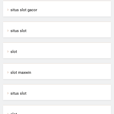
situs slot gacor
situs slot
slot
slot maxwin
situs slot