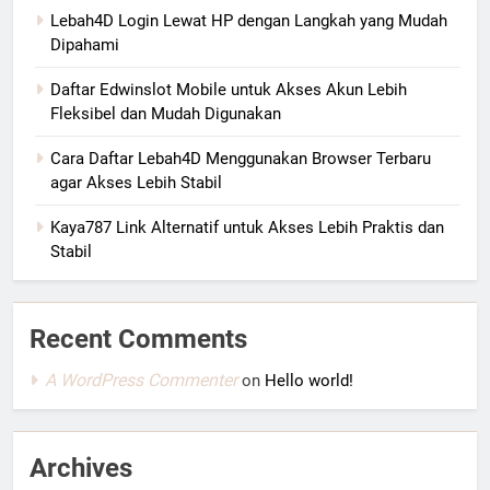
Lebah4D Login Lewat HP dengan Langkah yang Mudah
Dipahami
Daftar Edwinslot Mobile untuk Akses Akun Lebih
Fleksibel dan Mudah Digunakan
Cara Daftar Lebah4D Menggunakan Browser Terbaru
agar Akses Lebih Stabil
Kaya787 Link Alternatif untuk Akses Lebih Praktis dan
Stabil
Recent Comments
A WordPress Commenter
on
Hello world!
Archives