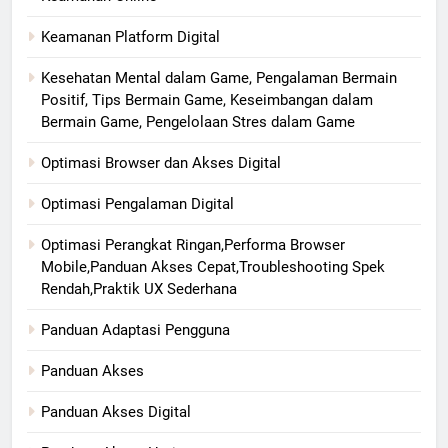
Keamanan Platform Digital
Kesehatan Mental dalam Game, Pengalaman Bermain
Positif, Tips Bermain Game, Keseimbangan dalam
Bermain Game, Pengelolaan Stres dalam Game
Optimasi Browser dan Akses Digital
Optimasi Pengalaman Digital
Optimasi Perangkat Ringan,Performa Browser
Mobile,Panduan Akses Cepat,Troubleshooting Spek
Rendah,Praktik UX Sederhana
Panduan Adaptasi Pengguna
Panduan Akses
Panduan Akses Digital