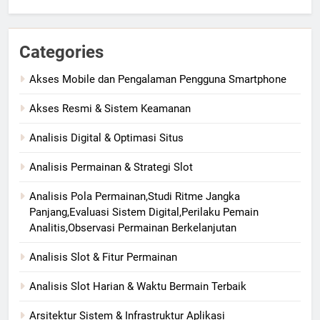
Categories
Akses Mobile dan Pengalaman Pengguna Smartphone
Akses Resmi & Sistem Keamanan
Analisis Digital & Optimasi Situs
Analisis Permainan & Strategi Slot
Analisis Pola Permainan,Studi Ritme Jangka
Panjang,Evaluasi Sistem Digital,Perilaku Pemain
Analitis,Observasi Permainan Berkelanjutan
Analisis Slot & Fitur Permainan
Analisis Slot Harian & Waktu Bermain Terbaik
Arsitektur Sistem & Infrastruktur Aplikasi