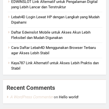
EDWINSLOT Link Alternatif untuk Pengalaman Digital
yang Lebih Lancar dan Terstruktur
Lebah4D Login Lewat HP dengan Langkah yang Mudah
Dipahami
Daftar Edwinslot Mobile untuk Akses Akun Lebih
Fleksibel dan Mudah Digunakan
Cara Daftar Lebah4D Menggunakan Browser Terbaru
agar Akses Lebih Stabil
Kaya787 Link Alternatif untuk Akses Lebih Praktis dan
Stabil
Recent Comments
A WordPress Commenter
on
Hello world!