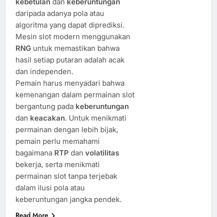
kebetulan
dan
keberuntungan
daripada adanya pola atau
algoritma yang dapat diprediksi.
Mesin slot modern menggunakan
RNG
untuk memastikan bahwa
hasil setiap putaran adalah acak
dan independen.
Pemain harus menyadari bahwa
kemenangan dalam permainan slot
bergantung pada
keberuntungan
dan
keacakan
. Untuk menikmati
permainan dengan lebih bijak,
pemain perlu memahami
bagaimana
RTP
dan
volatilitas
bekerja, serta menikmati
permainan slot tanpa terjebak
dalam ilusi pola atau
keberuntungan jangka pendek.
Read More