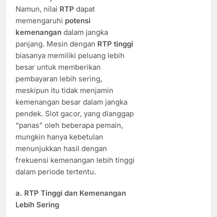
Namun, nilai
RTP
dapat
memengaruhi
potensi
kemenangan
dalam jangka
panjang. Mesin dengan
RTP tinggi
biasanya memiliki peluang lebih
besar untuk memberikan
pembayaran lebih sering,
meskipun itu tidak menjamin
kemenangan besar dalam jangka
pendek. Slot gacor, yang dianggap
“panas” oleh beberapa pemain,
mungkin hanya kebetulan
menunjukkan hasil dengan
frekuensi kemenangan lebih tinggi
dalam periode tertentu.
a.
RTP Tinggi dan Kemenangan
Lebih Sering