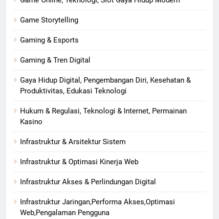
Game Online, Teknologi, Slot Gaya Hidup Modern
Game Storytelling
Gaming & Esports
Gaming & Tren Digital
Gaya Hidup Digital, Pengembangan Diri, Kesehatan &
Produktivitas, Edukasi Teknologi
Hukum & Regulasi, Teknologi & Internet, Permainan
Kasino
Infrastruktur & Arsitektur Sistem
Infrastruktur & Optimasi Kinerja Web
Infrastruktur Akses & Perlindungan Digital
Infrastruktur Jaringan,Performa Akses,Optimasi
Web,Pengalaman Pengguna