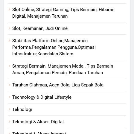
Slot Online, Strategi Gaming, Tips Bermain, Hiburan
Digital, Manajemen Taruhan
Slot, Keamanan, Judi Online
Stabilitas Platform Online,Manajemen
Performa,Pengalaman Pengguna,Optimasi
Infrastruktur,Keandalan Sistem
Strategi Bermain, Manajemen Modal, Tips Bermain
Aman, Pengalaman Pemain, Panduan Taruhan
Taruhan Olahraga, Agen Bola, Liga Sepak Bola
Technology & Digital Lifestyle
Teknologi
Teknologi & Akses Digital