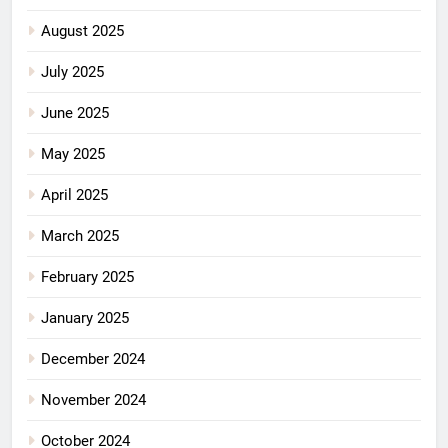
August 2025
July 2025
June 2025
May 2025
April 2025
March 2025
February 2025
January 2025
December 2024
November 2024
October 2024