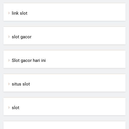
link slot
slot gacor
Slot gacor hari ini
situs slot
slot