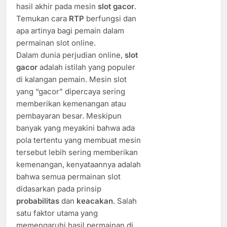
hasil akhir pada mesin
slot gacor
.
Temukan cara
RTP
berfungsi dan
apa artinya bagi pemain dalam
permainan slot online.
Dalam dunia perjudian online,
slot
gacor
adalah istilah yang populer
di kalangan pemain. Mesin slot
yang “gacor” dipercaya sering
memberikan kemenangan atau
pembayaran besar. Meskipun
banyak yang meyakini bahwa ada
pola tertentu yang membuat mesin
tersebut lebih sering memberikan
kemenangan, kenyataannya adalah
bahwa semua permainan slot
didasarkan pada prinsip
probabilitas
dan
keacakan
. Salah
satu faktor utama yang
memengaruhi hasil permainan di