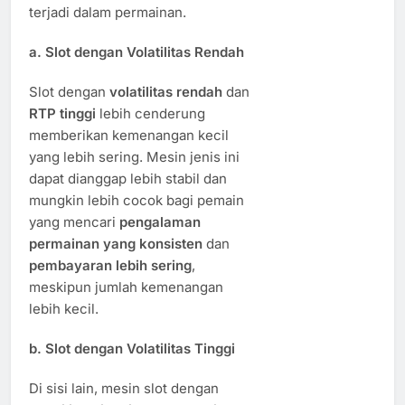
terjadi dalam permainan.
a.
Slot dengan Volatilitas Rendah
Slot dengan
volatilitas rendah
dan
RTP tinggi
lebih cenderung
memberikan kemenangan kecil
yang lebih sering. Mesin jenis ini
dapat dianggap lebih stabil dan
mungkin lebih cocok bagi pemain
yang mencari
pengalaman
permainan yang konsisten
dan
pembayaran lebih sering
,
meskipun jumlah kemenangan
lebih kecil.
b.
Slot dengan Volatilitas Tinggi
Di sisi lain, mesin slot dengan