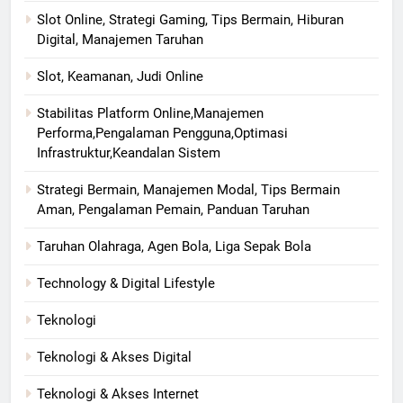
Slot Online, Strategi Gaming, Tips Bermain, Hiburan
Digital, Manajemen Taruhan
Slot, Keamanan, Judi Online
Stabilitas Platform Online,Manajemen
Performa,Pengalaman Pengguna,Optimasi
Infrastruktur,Keandalan Sistem
Strategi Bermain, Manajemen Modal, Tips Bermain
Aman, Pengalaman Pemain, Panduan Taruhan
Taruhan Olahraga, Agen Bola, Liga Sepak Bola
Technology & Digital Lifestyle
Teknologi
Teknologi & Akses Digital
Teknologi & Akses Internet