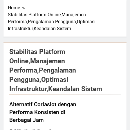
Home
Stabilitas Platform Online,Manajemen
Performa,Pengalaman Pengguna,Optimasi
Infrastruktur,Keandalan Sistem
Stabilitas Platform
Online,Manajemen
Performa,Pengalaman
Pengguna,Optimasi
Infrastruktur,Keandalan Sistem
Alternatif Corlaslot dengan
Performa Konsisten di
Berbagai Jam