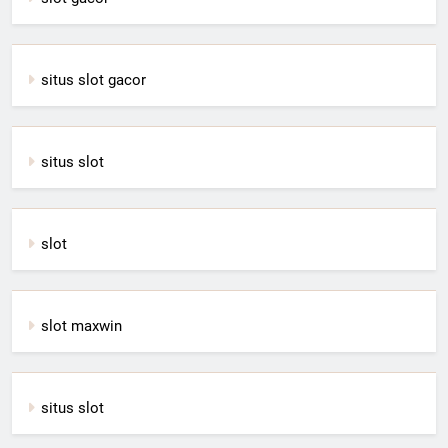
situs slot gacor
situs slot
slot
slot maxwin
situs slot