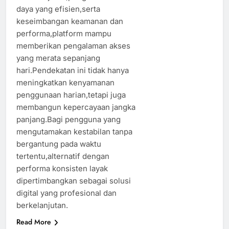
daya yang efisien,serta
keseimbangan keamanan dan
performa,platform mampu
memberikan pengalaman akses
yang merata sepanjang
hari.Pendekatan ini tidak hanya
meningkatkan kenyamanan
penggunaan harian,tetapi juga
membangun kepercayaan jangka
panjang.Bagi pengguna yang
mengutamakan kestabilan tanpa
bergantung pada waktu
tertentu,alternatif dengan
performa konsisten layak
dipertimbangkan sebagai solusi
digital yang profesional dan
berkelanjutan.
Read More