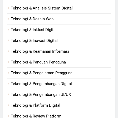
Teknologi & Analisis Sistem Digital
Teknologi & Desain Web
Teknologi & Inklusi Digital
Teknologi & Inovasi Digital
Teknologi & Keamanan Informasi
Teknologi & Panduan Pengguna
Teknologi & Pengalaman Pengguna
Teknologi & Pengembangan Digital
Teknologi & Pengembangan UI/UX
Teknologi & Platform Digital
Teknologi & Review Platform