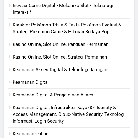
Inovasi Game Digital • Mekanika Slot • Teknologi
Interaktif
Karakter Pokémon Trivia & Fakta Pokémon Evolusi &
Strategi Pokémon Game & Hiburan Budaya Pop
Kasino Online, Slot Online, Panduan Permainan
Kasino Online, Slot Online, Strategi Permainan
Keamanan Akses Digital & Teknologi Jaringan
Keamanan Digital
Keamanan Digital & Pengelolaan Akses
Keamanan Digital, Infrastruktur Kaya787, Identity &
Access Management, Cloud-Native Security, Teknologi
Informasi, Login Security
Keamanan Online