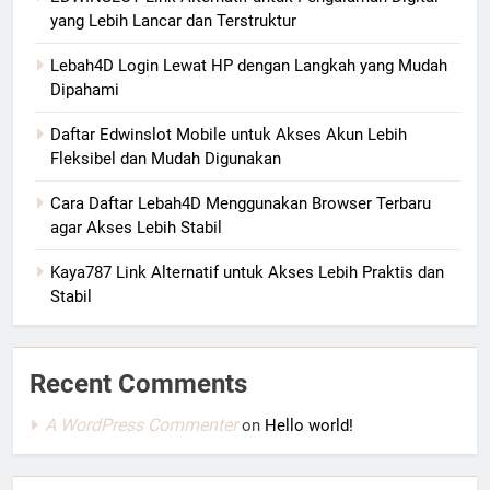
yang Lebih Lancar dan Terstruktur
Lebah4D Login Lewat HP dengan Langkah yang Mudah
Dipahami
Daftar Edwinslot Mobile untuk Akses Akun Lebih
Fleksibel dan Mudah Digunakan
Cara Daftar Lebah4D Menggunakan Browser Terbaru
agar Akses Lebih Stabil
Kaya787 Link Alternatif untuk Akses Lebih Praktis dan
Stabil
Recent Comments
A WordPress Commenter
on
Hello world!