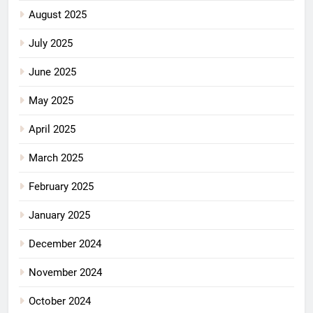
August 2025
July 2025
June 2025
May 2025
April 2025
March 2025
February 2025
January 2025
December 2024
November 2024
October 2024