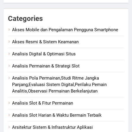
Categories
Akses Mobile dan Pengalaman Pengguna Smartphone
Akses Resmi & Sistem Keamanan
Analisis Digital & Optimasi Situs
Analisis Permainan & Strategi Slot
Analisis Pola Permainan,Studi Ritme Jangka
Panjang,Evaluasi Sistem Digital,Perilaku Pemain
Analitis,Observasi Permainan Berkelanjutan
Analisis Slot & Fitur Permainan
Analisis Slot Harian & Waktu Bermain Terbaik
Arsitektur Sistem & Infrastruktur Aplikasi