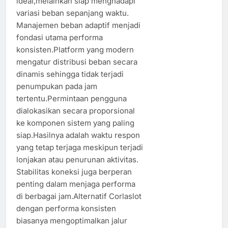
ideal,melainkan siap menghadapi
variasi beban sepanjang waktu.
Manajemen beban adaptif menjadi
fondasi utama performa
konsisten.Platform yang modern
mengatur distribusi beban secara
dinamis sehingga tidak terjadi
penumpukan pada jam
tertentu.Permintaan pengguna
dialokasikan secara proporsional
ke komponen sistem yang paling
siap.Hasilnya adalah waktu respon
yang tetap terjaga meskipun terjadi
lonjakan atau penurunan aktivitas.
Stabilitas koneksi juga berperan
penting dalam menjaga performa
di berbagai jam.Alternatif Corlaslot
dengan performa konsisten
biasanya mengoptimalkan jalur