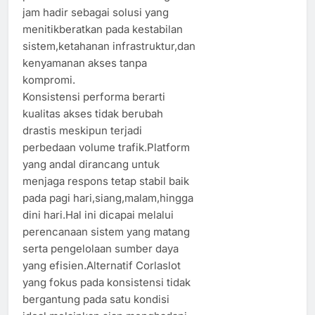
jam hadir sebagai solusi yang
menitikberatkan pada kestabilan
sistem,ketahanan infrastruktur,dan
kenyamanan akses tanpa
kompromi.
Konsistensi performa berarti
kualitas akses tidak berubah
drastis meskipun terjadi
perbedaan volume trafik.Platform
yang andal dirancang untuk
menjaga respons tetap stabil baik
pada pagi hari,siang,malam,hingga
dini hari.Hal ini dicapai melalui
perencanaan sistem yang matang
serta pengelolaan sumber daya
yang efisien.Alternatif Corlaslot
yang fokus pada konsistensi tidak
bergantung pada satu kondisi