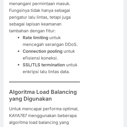
menangani permintaan masuk.
Fungsinya tidak hanya sebagai
pengatur lalu lintas, tetapi juga
sebagai lapisan keamanan
tambahan dengan fitur:
Rate limiting
untuk
mencegah serangan DDoS.
Connection pooling
untuk
efisiensi koneksi.
SSL/TLS termination
untuk
enkripsi lalu lintas data.
Algoritma Load Balancing
yang Digunakan
Untuk mencapai performa optimal,
KAYA787 menggunakan beberapa
algoritma load balancing yang