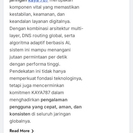
komponen vital yang memastikan
kestabilan, keamanan, dan
keandalan layanan digitalnya.
Dengan kombinasi arsitektur multi-
layer, DNS routing global, serta
algoritma adaptif berbasis AI,
sistem ini mampu menangani
jutaan permintaan per detik
dengan performa tinggi.
Pendekatan ini tidak hanya
memperkuat fondasi teknologinya,
tetapi juga mencerminkan
komitmen KAYA787 dalam
menghadirkan
pengalaman
pengguna yang cepat, aman, dan
konsisten
di seluruh jaringan
globalnya.
Read More