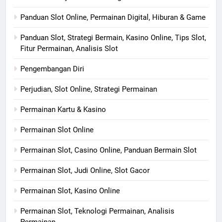
Panduan Slot Online, Permainan Digital, Hiburan & Game
Panduan Slot, Strategi Bermain, Kasino Online, Tips Slot,
Fitur Permainan, Analisis Slot
Pengembangan Diri
Perjudian, Slot Online, Strategi Permainan
Permainan Kartu & Kasino
Permainan Slot Online
Permainan Slot, Casino Online, Panduan Bermain Slot
Permainan Slot, Judi Online, Slot Gacor
Permainan Slot, Kasino Online
Permainan Slot, Teknologi Permainan, Analisis