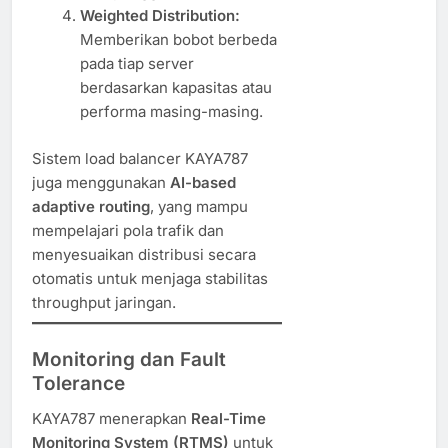
Weighted Distribution:
Memberikan bobot berbeda
pada tiap server
berdasarkan kapasitas atau
performa masing-masing.
Sistem load balancer KAYA787
juga menggunakan
AI-based
adaptive routing
, yang mampu
mempelajari pola trafik dan
menyesuaikan distribusi secara
otomatis untuk menjaga stabilitas
throughput jaringan.
Monitoring dan Fault
Tolerance
KAYA787 menerapkan
Real-Time
Monitoring System (RTMS)
untuk