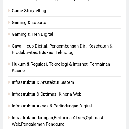
Game Storytelling
Gaming & Esports
Gaming & Tren Digital
Gaya Hidup Digital, Pengembangan Diri, Kesehatan &
Produktivitas, Edukasi Teknologi
Hukum & Regulasi, Teknologi & Internet, Permainan
Kasino
Infrastruktur & Arsitektur Sistem
Infrastruktur & Optimasi Kinerja Web
Infrastruktur Akses & Perlindungan Digital
Infrastruktur Jaringan,Performa Akses,Optimasi
Web,Pengalaman Pengguna