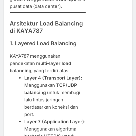
pusat data (data center).
Arsitektur Load Balancing
di KAYA787
1.
Layered Load Balancing
KAYA787 menggunakan
pendekatan
multi-layer load
balancing
, yang terdiri atas:
Layer 4 (Transport Layer):
Menggunakan
TCP/UDP
balancing
untuk membagi
lalu lintas jaringan
berdasarkan koneksi dan
port.
Layer 7 (Application Layer):
Menggunakan algoritma