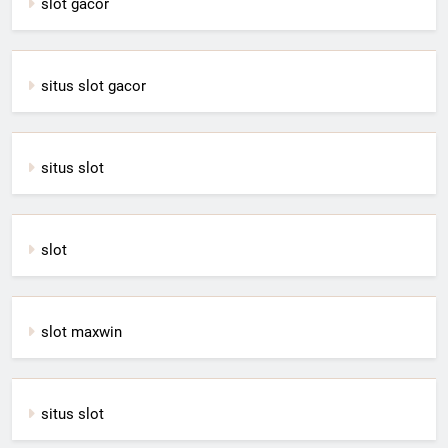
slot gacor
situs slot gacor
situs slot
slot
slot maxwin
situs slot