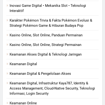
Inovasi Game Digital • Mekanika Slot • Teknologi
Interaktif
Karakter Pokémon Trivia & Fakta Pokémon Evolusi &
Strategi Pokémon Game & Hiburan Budaya Pop
Kasino Online, Slot Online, Panduan Permainan
Kasino Online, Slot Online, Strategi Permainan
Keamanan Akses Digital & Teknologi Jaringan
Keamanan Digital
Keamanan Digital & Pengelolaan Akses
Keamanan Digital, Infrastruktur Kaya787, Identity &
Access Management, Cloud-Native Security, Teknologi
Informasi, Login Security
Keamanan Online