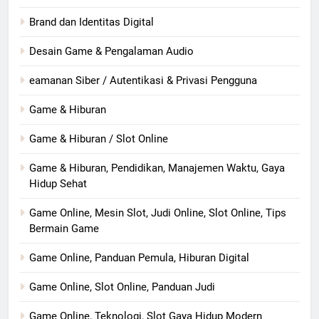
Brand dan Identitas Digital
Desain Game & Pengalaman Audio
eamanan Siber / Autentikasi & Privasi Pengguna
Game & Hiburan
Game & Hiburan / Slot Online
Game & Hiburan, Pendidikan, Manajemen Waktu, Gaya
Hidup Sehat
Game Online, Mesin Slot, Judi Online, Slot Online, Tips
Bermain Game
Game Online, Panduan Pemula, Hiburan Digital
Game Online, Slot Online, Panduan Judi
Game Online, Teknologi, Slot Gaya Hidup Modern