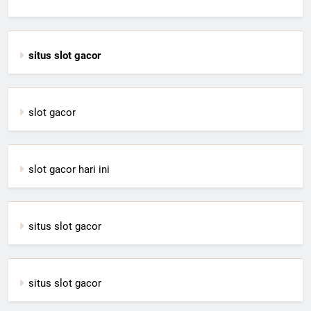
situs slot gacor
slot gacor
slot gacor hari ini
situs slot gacor
situs slot gacor