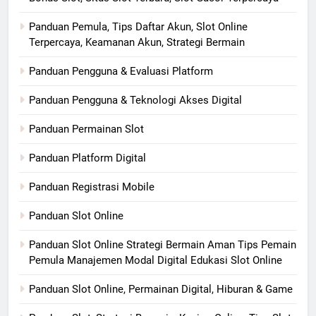
Panduan Pemula, Tips Daftar Akun, Slot Online
Terpercaya, Keamanan Akun, Strategi Bermain
Panduan Pengguna & Evaluasi Platform
Panduan Pengguna & Teknologi Akses Digital
Panduan Permainan Slot
Panduan Platform Digital
Panduan Registrasi Mobile
Panduan Slot Online
Panduan Slot Online Strategi Bermain Aman Tips Pemain
Pemula Manajemen Modal Digital Edukasi Slot Online
Panduan Slot Online, Permainan Digital, Hiburan & Game