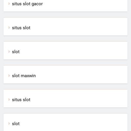
situs slot gacor
situs slot
slot
slot maxwin
situs slot
slot