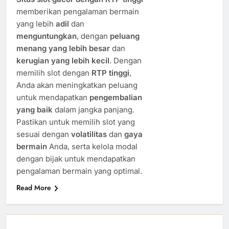
memberikan pengalaman bermain
yang lebih
adil
dan
menguntungkan
, dengan
peluang
menang yang lebih besar
dan
kerugian yang lebih kecil
. Dengan
memilih slot dengan
RTP tinggi
,
Anda akan meningkatkan peluang
untuk mendapatkan
pengembalian
yang baik
dalam jangka panjang.
Pastikan untuk memilih slot yang
sesuai dengan
volatilitas
dan
gaya
bermain
Anda, serta kelola modal
dengan bijak untuk mendapatkan
pengalaman bermain yang optimal.
Read More