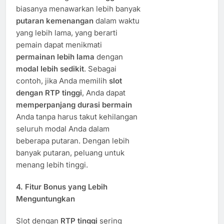
biasanya menawarkan lebih banyak
putaran kemenangan
dalam waktu
yang lebih lama, yang berarti
pemain dapat menikmati
permainan lebih lama
dengan
modal lebih sedikit
. Sebagai
contoh, jika Anda memilih
slot
dengan RTP tinggi
, Anda dapat
memperpanjang durasi bermain
Anda tanpa harus takut kehilangan
seluruh modal Anda dalam
beberapa putaran. Dengan lebih
banyak putaran, peluang untuk
menang lebih tinggi.
4.
Fitur Bonus yang Lebih
Menguntungkan
Slot dengan
RTP tinggi
sering