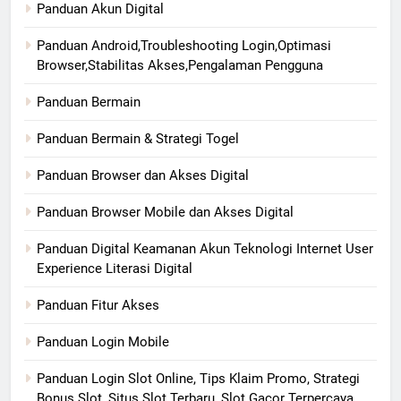
Panduan Akun Digital
Panduan Android,Troubleshooting Login,Optimasi
Browser,Stabilitas Akses,Pengalaman Pengguna
Panduan Bermain
Panduan Bermain & Strategi Togel
Panduan Browser dan Akses Digital
Panduan Browser Mobile dan Akses Digital
Panduan Digital Keamanan Akun Teknologi Internet User
Experience Literasi Digital
Panduan Fitur Akses
Panduan Login Mobile
Panduan Login Slot Online, Tips Klaim Promo, Strategi
Bonus Slot, Situs Slot Terbaru, Slot Gacor Terpercaya