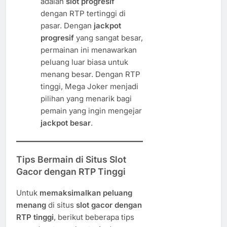
adalah
slot progresif
dengan RTP tertinggi di
pasar. Dengan
jackpot
progresif
yang sangat besar,
permainan ini menawarkan
peluang luar biasa untuk
menang besar. Dengan RTP
tinggi, Mega Joker menjadi
pilihan yang menarik bagi
pemain yang ingin mengejar
jackpot besar
.
Tips Bermain di Situs Slot
Gacor dengan RTP Tinggi
Untuk
memaksimalkan peluang
menang
di situs
slot gacor dengan
RTP tinggi
, berikut beberapa tips