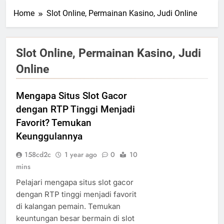
Home
Slot Online, Permainan Kasino, Judi Online
Slot Online, Permainan Kasino, Judi
Online
Mengapa Situs Slot Gacor
dengan RTP Tinggi Menjadi
Favorit? Temukan
Keunggulannya
158cd2c
1 year ago
0
10
mins
Pelajari mengapa situs slot gacor
dengan RTP tinggi menjadi favorit
di kalangan pemain. Temukan
keuntungan besar bermain di slot