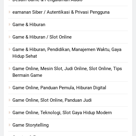
eamanan Siber / Autentikasi & Privasi Pengguna
Game & Hiburan
Game & Hiburan / Slot Online
Game & Hiburan, Pendidikan, Manajemen Waktu, Gaya
Hidup Sehat
Game Online, Mesin Slot, Judi Online, Slot Online, Tips
Bermain Game
Game Online, Panduan Pemula, Hiburan Digital
Game Online, Slot Online, Panduan Judi
Game Online, Teknologi, Slot Gaya Hidup Modern
Game Storytelling