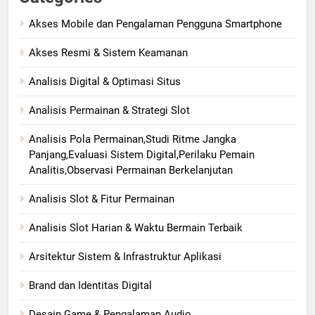
Akses Mobile dan Pengalaman Pengguna Smartphone
Akses Resmi & Sistem Keamanan
Analisis Digital & Optimasi Situs
Analisis Permainan & Strategi Slot
Analisis Pola Permainan,Studi Ritme Jangka
Panjang,Evaluasi Sistem Digital,Perilaku Pemain
Analitis,Observasi Permainan Berkelanjutan
Analisis Slot & Fitur Permainan
Analisis Slot Harian & Waktu Bermain Terbaik
Arsitektur Sistem & Infrastruktur Aplikasi
Brand dan Identitas Digital
Desain Game & Pengalaman Audio