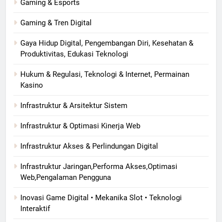
Gaming & Esports
Gaming & Tren Digital
Gaya Hidup Digital, Pengembangan Diri, Kesehatan &
Produktivitas, Edukasi Teknologi
Hukum & Regulasi, Teknologi & Internet, Permainan
Kasino
Infrastruktur & Arsitektur Sistem
Infrastruktur & Optimasi Kinerja Web
Infrastruktur Akses & Perlindungan Digital
Infrastruktur Jaringan,Performa Akses,Optimasi
Web,Pengalaman Pengguna
Inovasi Game Digital • Mekanika Slot • Teknologi
Interaktif