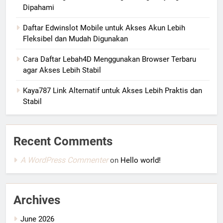
Dipahami
Daftar Edwinslot Mobile untuk Akses Akun Lebih
Fleksibel dan Mudah Digunakan
Cara Daftar Lebah4D Menggunakan Browser Terbaru
agar Akses Lebih Stabil
Kaya787 Link Alternatif untuk Akses Lebih Praktis dan
Stabil
Recent Comments
A WordPress Commenter
on
Hello world!
Archives
June 2026