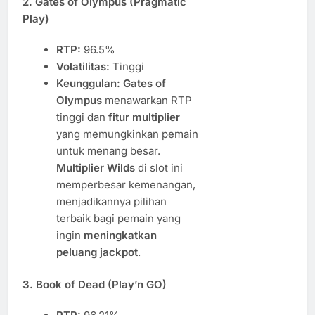
2.
Gates of Olympus (Pragmatic
Play)
RTP:
96.5%
Volatilitas:
Tinggi
Keunggulan:
Gates of
Olympus
menawarkan RTP
tinggi dan
fitur multiplier
yang memungkinkan pemain
untuk menang besar.
Multiplier Wilds
di slot ini
memperbesar kemenangan,
menjadikannya pilihan
terbaik bagi pemain yang
ingin
meningkatkan
peluang jackpot
.
3.
Book of Dead (Play’n GO)