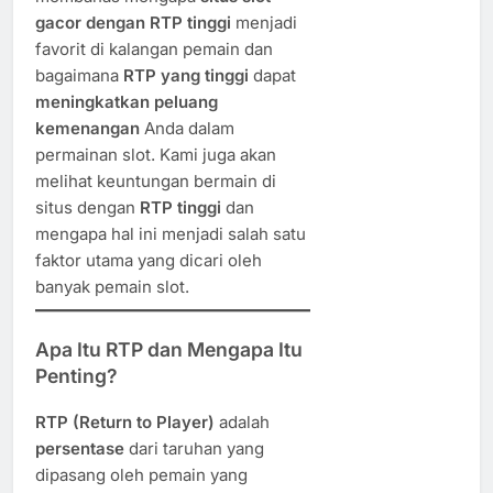
gacor dengan RTP tinggi
menjadi
favorit di kalangan pemain dan
bagaimana
RTP yang tinggi
dapat
meningkatkan peluang
kemenangan
Anda dalam
permainan slot. Kami juga akan
melihat keuntungan bermain di
situs dengan
RTP tinggi
dan
mengapa hal ini menjadi salah satu
faktor utama yang dicari oleh
banyak pemain slot.
Apa Itu RTP dan Mengapa Itu
Penting?
RTP (Return to Player)
adalah
persentase
dari taruhan yang
dipasang oleh pemain yang