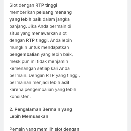
Slot dengan
RTP tinggi
memberikan
peluang menang
yang lebih baik
dalam jangka
panjang. Jika Anda bermain di
situs yang menawarkan slot
dengan
RTP tinggi
, Anda lebih
mungkin untuk mendapatkan
pengembalian
yang lebih baik,
meskipun ini tidak menjamin
kemenangan setiap kali Anda
bermain. Dengan RTP yang tinggi,
permainan menjadi lebih
adil
karena pengembalian yang lebih
konsisten.
2.
Pengalaman Bermain yang
Lebih Memuaskan
Pemain yang memilih
slot dengan