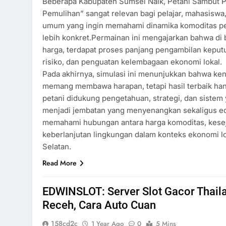
Beberapa Kabupaten Sumsel Naik, Petani Sambut Po
Pemulihan” sangat relevan bagi pelajar, mahasisw
umum yang ingin memahami dinamika komoditas p
lebih konkret.Permainan ini mengajarkan bahwa di b
harga, terdapat proses panjang pengambilan kepu
risiko, dan penguatan kelembagaan ekonomi lokal.
Pada akhirnya, simulasi ini menunjukkan bahwa ken
memang membawa harapan, tetapi hasil terbaik hany
petani didukung pengetahuan, strategi, dan sistem
menjadi jembatan yang menyenangkan sekaligus ed
memahami hubungan antara harga komoditas, kesej
keberlanjutan lingkungan dalam konteks ekonomi l
Selatan.
Read More
EDWINSLOT: Server Slot Gacor Thail
Receh, Cara Auto Cuan
158cd2c
1 Year Ago
0
5 Mins