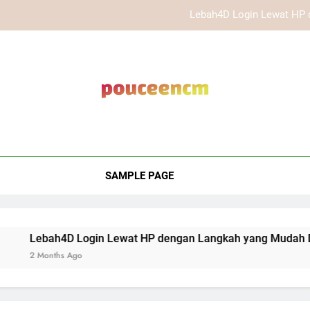
Lebah4D Login Lewat HP 
Daftar Edwinslot Mobile untuk Akses Akun
Cara Daftar Lebah4D Menggunakan Bro
EDWINSLOT Link Alternatif untuk Pengalaman Digi
ce En Cm
Lebah4D Login Lewat HP 
Ukuran Inci Ke Cm Dan Sebaliknya Dengan Cepat Dan Mudah Di 
Daftar Edwinslot Mobile untuk Akses Akun
SAMPLE PAGE
Cara Daftar Lebah4D Menggunakan Bro
ah4D Login Lewat HP dengan Langkah yang Mudah Dipahami
nths Ago