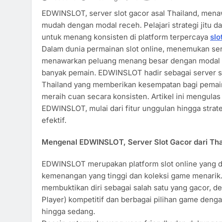
EDWINSLOT, server slot gacor asal Thailand, men
mudah dengan modal receh. Pelajari strategi jitu da
untuk menang konsisten di platform terpercaya
slo
Dalam dunia permainan slot online, menemukan se
menawarkan peluang menang besar dengan modal 
banyak pemain. EDWINSLOT hadir sebagai server sl
Thailand yang memberikan kesempatan bagi pemai
meraih cuan secara konsisten. Artikel ini mengulas
EDWINSLOT, mulai dari fitur unggulan hingga strat
efektif.
Mengenal EDWINSLOT, Server Slot Gacor dari Tha
EDWINSLOT merupakan platform slot online yang d
kemenangan yang tinggi dan koleksi game menarik. 
membuktikan diri sebagai salah satu yang gacor, d
Player) kompetitif dan berbagai pilihan game dengan
hingga sedang.