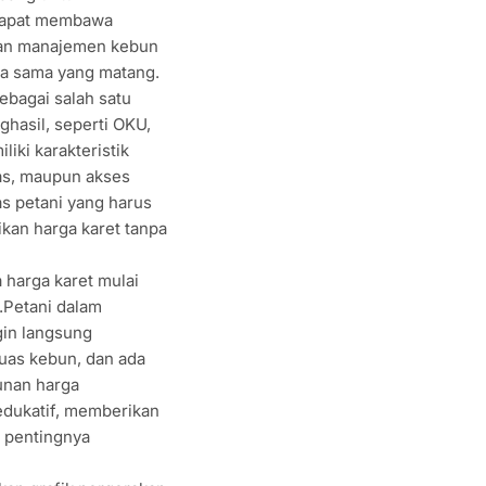
dapat membawa
kan manajemen kebun
ja sama yang matang.
bagai salah satu
hasil, seperti OKU,
iki karakteristik
tas, maupun akses
s petani yang harus
an harga karet tanpa
 harga karet mulai
h.Petani dalam
gin langsung
as kebun, dan ada
unan harga
dukatif, memberikan
n pentingnya