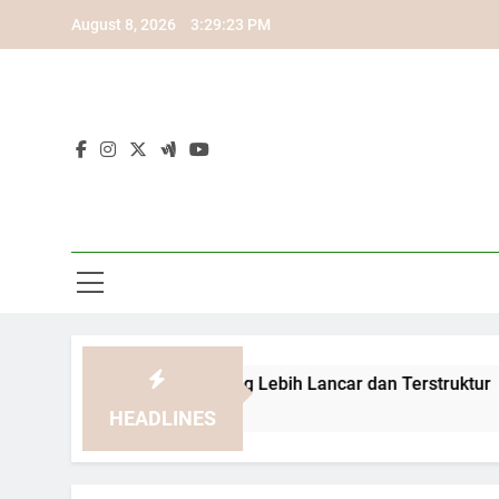
Skip
August 8, 2026
3:29:24 PM
to
content
Pou
Konversi 
ngalaman Digital yang Lebih Lancar dan Terstruktur
Leb
2 Mo
HEADLINES