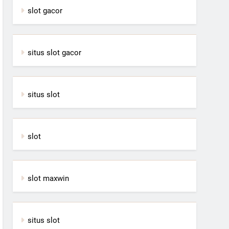
slot gacor
situs slot gacor
situs slot
slot
slot maxwin
situs slot