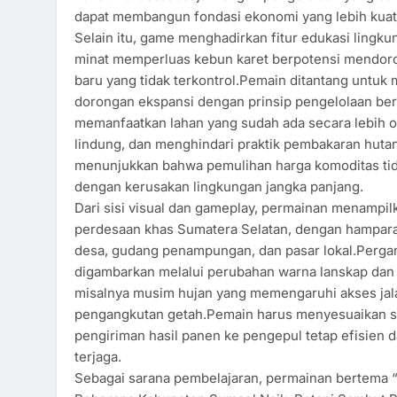
dapat membangun fondasi ekonomi yang lebih kuat
Selain itu, game menghadirkan fitur edukasi lingk
minat memperluas kebun karet berpotensi mendor
baru yang tidak terkontrol.Pemain ditantang untuk
dorongan ekspansi dengan prinsip pengelolaan berk
memanfaatkan lahan yang sudah ada secara lebih o
lindung, dan menghindari praktik pembakaran huta
menunjukkan bahwa pemulihan harga komoditas tid
dengan kerusakan lingkungan jangka panjang.
Dari sisi visual dan gameplay, permainan menampil
perdesaan khas Sumatera Selatan, dengan hamparan
desa, gudang penampungan, dan pasar lokal.Perga
digambarkan melalui perubahan warna lanskap dan r
misalnya musim hujan yang memengaruhi akses jal
pengangkutan getah.Pemain harus menyesuaikan str
pengiriman hasil panen ke pengepul tetap efisien 
terjaga.
Sebagai sarana pembelajaran, permainan bertema “