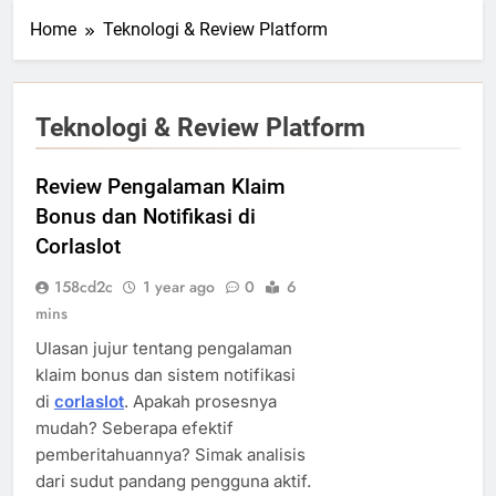
Home
Teknologi & Review Platform
Teknologi & Review Platform
Review Pengalaman Klaim
Bonus dan Notifikasi di
Corlaslot
158cd2c
1 year ago
0
6
mins
Ulasan jujur tentang pengalaman
klaim bonus dan sistem notifikasi
di
corlaslot
. Apakah prosesnya
mudah? Seberapa efektif
pemberitahuannya? Simak analisis
dari sudut pandang pengguna aktif.