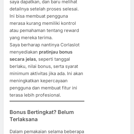
saya dapatkan, dan baru melihat
detailnya setelah proses selesai.
Ini bisa membuat pengguna
merasa kurang memiliki kontrol
atau pemahaman tentang reward
yang mereka terima.
Saya berharap nantinya Corlaslot
menyediakan
pratinjau bonus
secara jelas
, seperti tanggal
berlaku, nilai bonus, serta syarat
minimum aktivitas jika ada. Ini akan
meningkatkan kepercayaan
pengguna dan membuat fitur ini
terasa lebih profesional.
Bonus Bertingkat? Belum
Terlaksana
Dalam pemakaian selama beberapa