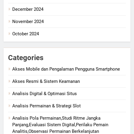
December 2024
November 2024
October 2024
Categories
Akses Mobile dan Pengalaman Pengguna Smartphone
Akses Resmi & Sistem Keamanan
Analisis Digital & Optimasi Situs
Analisis Permainan & Strategi Slot
Analisis Pola Permainan,Studi Ritme Jangka
Panjang,Evaluasi Sistem Digital,Perilaku Pemain
Analitis,Observasi Permainan Berkelanjutan