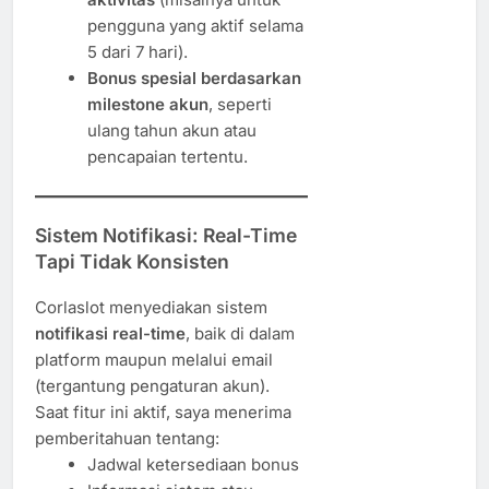
pengguna yang aktif selama
5 dari 7 hari).
Bonus spesial berdasarkan
milestone akun
, seperti
ulang tahun akun atau
pencapaian tertentu.
Sistem Notifikasi: Real-Time
Tapi Tidak Konsisten
Corlaslot menyediakan sistem
notifikasi real-time
, baik di dalam
platform maupun melalui email
(tergantung pengaturan akun).
Saat fitur ini aktif, saya menerima
pemberitahuan tentang:
Jadwal ketersediaan bonus