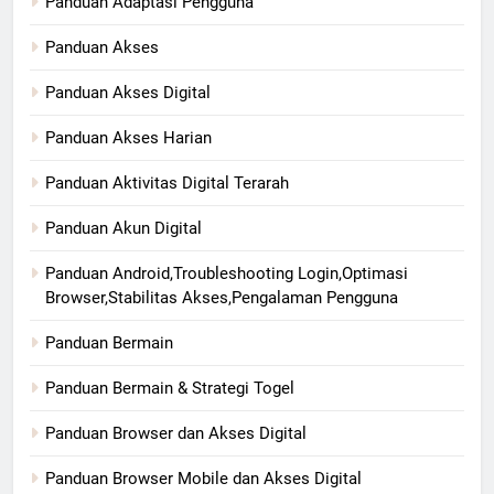
Panduan Adaptasi Pengguna
Panduan Akses
Panduan Akses Digital
Panduan Akses Harian
Panduan Aktivitas Digital Terarah
Panduan Akun Digital
Panduan Android,Troubleshooting Login,Optimasi
Browser,Stabilitas Akses,Pengalaman Pengguna
Panduan Bermain
Panduan Bermain & Strategi Togel
Panduan Browser dan Akses Digital
Panduan Browser Mobile dan Akses Digital