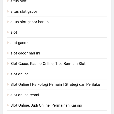
situs slot
situs slot gacor
situs slot gacor hari ini
slot
slot gacor
slot gacor hari ini
Slot Gacor, Kasino Online, Tips Bermain Slot
slot online
Slot Online | Psikologi Pemain | Strategi dan Perilaku
slot online resmi
Slot Online, Judi Online, Permainan Kasino