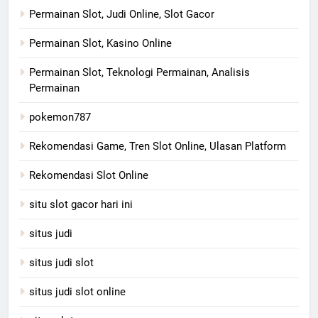
Permainan Slot, Judi Online, Slot Gacor
Permainan Slot, Kasino Online
Permainan Slot, Teknologi Permainan, Analisis
Permainan
pokemon787
Rekomendasi Game, Tren Slot Online, Ulasan Platform
Rekomendasi Slot Online
situ slot gacor hari ini
situs judi
situs judi slot
situs judi slot online