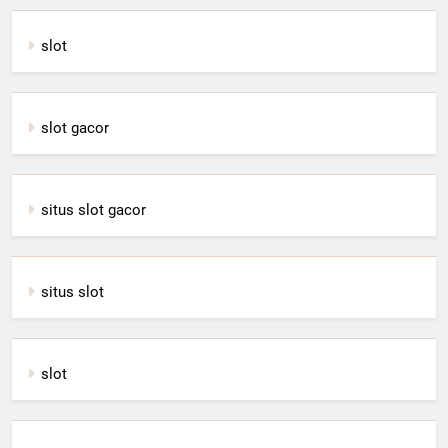
slot
slot gacor
situs slot gacor
situs slot
slot