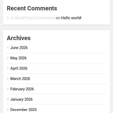
Recent Comments
A WordPress Commenter
on
Hello world!
Archives
June 2026
May 2026
April 2026
March 2026
February 2026
January 2026
December 2025