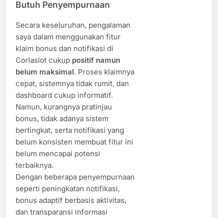
Butuh Penyempurnaan
Secara keseluruhan, pengalaman
saya dalam menggunakan fitur
klaim bonus dan notifikasi di
Corlaslot cukup
positif namun
belum maksimal
. Proses klaimnya
cepat, sistemnya tidak rumit, dan
dashboard cukup informatif.
Namun, kurangnya pratinjau
bonus, tidak adanya sistem
bertingkat, serta notifikasi yang
belum konsisten membuat fitur ini
belum mencapai potensi
terbaiknya.
Dengan beberapa penyempurnaan
seperti peningkatan notifikasi,
bonus adaptif berbasis aktivitas,
dan transparansi informasi