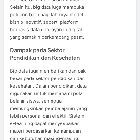
Selain itu, big data juga membuka
peluang baru bagi lahirnya model
bisnis inovatif, seperti platform
berbasis data dan layanan digital
yang semakin berkembang pesat.
Dampak pada Sektor
Pendidikan dan Kesehatan
Big data juga memberikan dampak
besar pada sektor pendidikan dan
kesehatan. Dalam pendidikan, data
digunakan untuk memahami pola
belajar siswa, sehingga
memungkinkan pembelajaran yang
lebih personal dan efektif. Sistem
e-learning dapat menyesuaikan
materi berdasarkan kemampuan
dan kebutuhan masing-masing