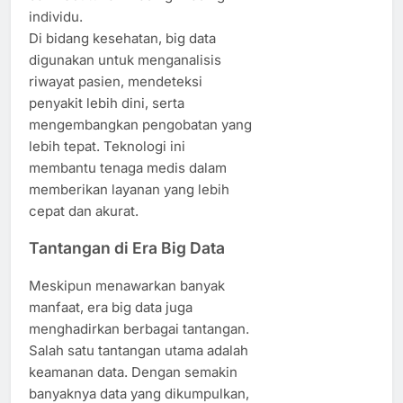
individu.
Di bidang kesehatan, big data
digunakan untuk menganalisis
riwayat pasien, mendeteksi
penyakit lebih dini, serta
mengembangkan pengobatan yang
lebih tepat. Teknologi ini
membantu tenaga medis dalam
memberikan layanan yang lebih
cepat dan akurat.
Tantangan di Era Big Data
Meskipun menawarkan banyak
manfaat, era big data juga
menghadirkan berbagai tantangan.
Salah satu tantangan utama adalah
keamanan data. Dengan semakin
banyaknya data yang dikumpulkan,