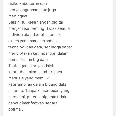
risiko kebocoran dan
penyalahgunaan data juga
meningkat.
Selain itu, kesenjangan digital
menjadi isu penting. Tidak semua
individu atau daerah memiliki
akses yang sama terhadap
teknologi dan data, sehingga dapat
menciptakan ketimpangan dalam
pemanfaatan big data.
Tantangan lainnya adalah
kebutuhan akan sumber daya
manusia yang memiliki
keterampilan dalam bidang data
science. Tanpa kemampuan yang
memadai, potensi big data tidak
dapat dimanfaatkan secara
optimal.