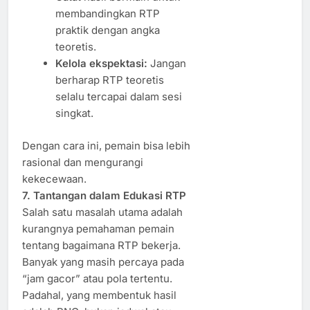
membandingkan RTP
praktik dengan angka
teoretis.
Kelola ekspektasi:
Jangan
berharap RTP teoretis
selalu tercapai dalam sesi
singkat.
Dengan cara ini, pemain bisa lebih
rasional dan mengurangi
kekecewaan.
7. Tantangan dalam Edukasi RTP
Salah satu masalah utama adalah
kurangnya pemahaman pemain
tentang bagaimana RTP bekerja.
Banyak yang masih percaya pada
“jam gacor” atau pola tertentu.
Padahal, yang membentuk hasil