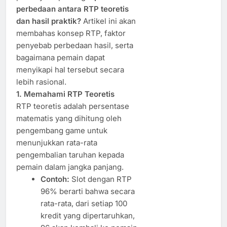
perbedaan antara RTP teoretis
dan hasil praktik?
Artikel ini akan
membahas konsep RTP, faktor
penyebab perbedaan hasil, serta
bagaimana pemain dapat
menyikapi hal tersebut secara
lebih rasional.
1. Memahami RTP Teoretis
RTP teoretis adalah persentase
matematis yang dihitung oleh
pengembang game untuk
menunjukkan rata-rata
pengembalian taruhan kepada
pemain dalam jangka panjang.
Contoh:
Slot dengan RTP
96% berarti bahwa secara
rata-rata, dari setiap 100
kredit yang dipertaruhkan,