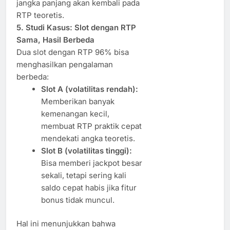
jangka panjang akan kembali pada
RTP teoretis.
5. Studi Kasus: Slot dengan RTP
Sama, Hasil Berbeda
Dua slot dengan RTP 96% bisa
menghasilkan pengalaman
berbeda:
Slot A (volatilitas rendah):
Memberikan banyak
kemenangan kecil,
membuat RTP praktik cepat
mendekati angka teoretis.
Slot B (volatilitas tinggi):
Bisa memberi jackpot besar
sekali, tetapi sering kali
saldo cepat habis jika fitur
bonus tidak muncul.
Hal ini menunjukkan bahwa