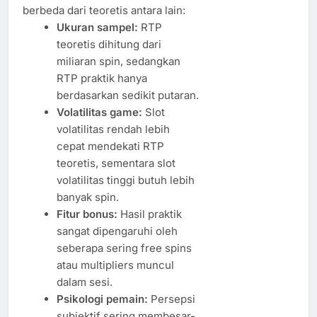
berbeda dari teoretis antara lain:
Ukuran sampel:
RTP
teoretis dihitung dari
miliaran spin, sedangkan
RTP praktik hanya
berdasarkan sedikit putaran.
Volatilitas game:
Slot
volatilitas rendah lebih
cepat mendekati RTP
teoretis, sementara slot
volatilitas tinggi butuh lebih
banyak spin.
Fitur bonus:
Hasil praktik
sangat dipengaruhi oleh
seberapa sering free spins
atau multipliers muncul
dalam sesi.
Psikologi pemain:
Persepsi
subjektif sering membesar-