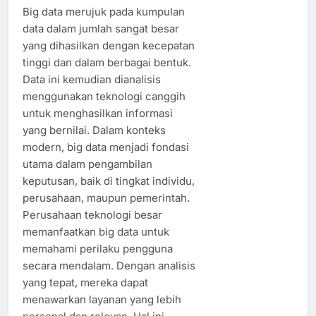
Big data merujuk pada kumpulan
data dalam jumlah sangat besar
yang dihasilkan dengan kecepatan
tinggi dan dalam berbagai bentuk.
Data ini kemudian dianalisis
menggunakan teknologi canggih
untuk menghasilkan informasi
yang bernilai. Dalam konteks
modern, big data menjadi fondasi
utama dalam pengambilan
keputusan, baik di tingkat individu,
perusahaan, maupun pemerintah.
Perusahaan teknologi besar
memanfaatkan big data untuk
memahami perilaku pengguna
secara mendalam. Dengan analisis
yang tepat, mereka dapat
menawarkan layanan yang lebih