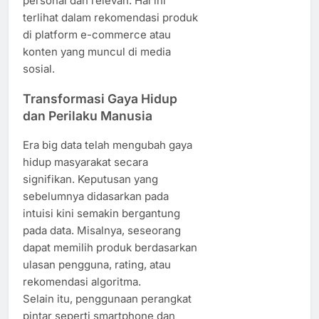
personal dan relevan. Hal ini
terlihat dalam rekomendasi produk
di platform e-commerce atau
konten yang muncul di media
sosial.
Transformasi Gaya Hidup
dan Perilaku Manusia
Era big data telah mengubah gaya
hidup masyarakat secara
signifikan. Keputusan yang
sebelumnya didasarkan pada
intuisi kini semakin bergantung
pada data. Misalnya, seseorang
dapat memilih produk berdasarkan
ulasan pengguna, rating, atau
rekomendasi algoritma.
Selain itu, penggunaan perangkat
pintar seperti smartphone dan