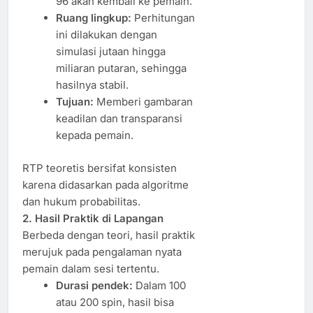
96 akan kembali ke pemain.
Ruang lingkup:
Perhitungan
ini dilakukan dengan
simulasi jutaan hingga
miliaran putaran, sehingga
hasilnya stabil.
Tujuan:
Memberi gambaran
keadilan dan transparansi
kepada pemain.
RTP teoretis bersifat konsisten
karena didasarkan pada algoritme
dan hukum probabilitas.
2. Hasil Praktik di Lapangan
Berbeda dengan teori, hasil praktik
merujuk pada pengalaman nyata
pemain dalam sesi tertentu.
Durasi pendek:
Dalam 100
atau 200 spin, hasil bisa