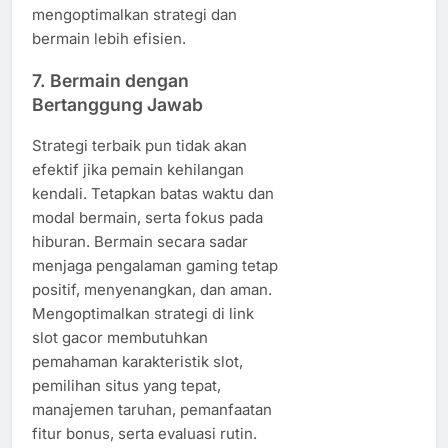
mengoptimalkan strategi dan
bermain lebih efisien.
7. Bermain dengan
Bertanggung Jawab
Strategi terbaik pun tidak akan
efektif jika pemain kehilangan
kendali. Tetapkan batas waktu dan
modal bermain, serta fokus pada
hiburan. Bermain secara sadar
menjaga pengalaman gaming tetap
positif, menyenangkan, dan aman.
Mengoptimalkan strategi di link
slot gacor membutuhkan
pemahaman karakteristik slot,
pemilihan situs yang tepat,
manajemen taruhan, pemanfaatan
fitur bonus, serta evaluasi rutin.