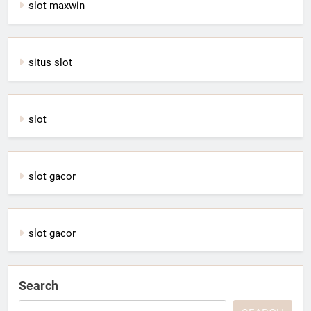
slot maxwin
situs slot
slot
slot gacor
slot gacor
Search