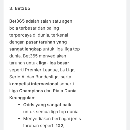
3.
Bet365
Bet365
adalah salah satu agen
bola terbesar dan paling
terpercaya di dunia, terkenal
dengan
pasar taruhan yang
sangat lengkap
untuk liga-liga top
dunia. Bet365 menyediakan
taruhan untuk
liga-liga besar
seperti Premier League, La Liga,
Serie A, dan Bundesliga, serta
kompetisi internasional
seperti
Liga Champions
dan
Piala Dunia
.
Keunggulan
:
Odds yang sangat baik
untuk semua liga top dunia.
Menyediakan berbagai jenis
taruhan seperti
1X2
,