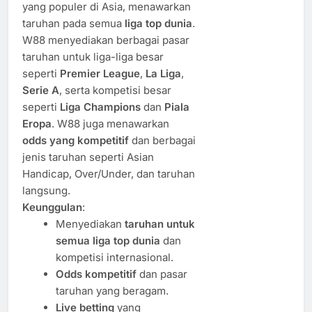
yang populer di Asia, menawarkan
taruhan pada semua
liga top dunia
.
W88 menyediakan berbagai pasar
taruhan untuk liga-liga besar
seperti
Premier League
,
La Liga
,
Serie A
, serta kompetisi besar
seperti
Liga Champions
dan
Piala
Eropa
. W88 juga menawarkan
odds yang kompetitif
dan berbagai
jenis taruhan seperti Asian
Handicap, Over/Under, dan taruhan
langsung.
Keunggulan
:
Menyediakan
taruhan untuk
semua liga top dunia
dan
kompetisi internasional.
Odds kompetitif
dan pasar
taruhan yang beragam.
Live betting
yang