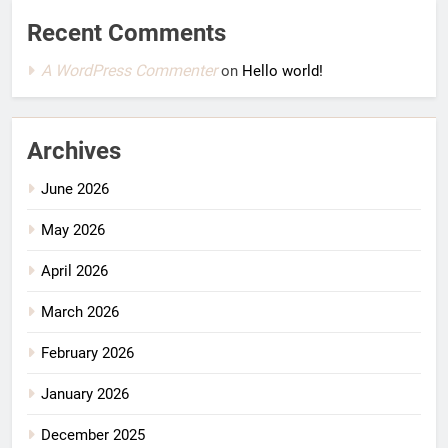
Recent Comments
A WordPress Commenter
on
Hello world!
Archives
June 2026
May 2026
April 2026
March 2026
February 2026
January 2026
December 2025