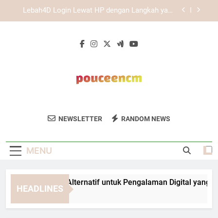
Skip
Daftar Edwinslot Mobile untuk Akses Akun Lebih
to
Fleksibel dan Mudah Digunakan
content
Cara Daftar Lebah4D Menggunakan Browser
Terbaru agar Akses Lebih Stabil
EDWINSLOT Link Alternatif untuk Pengalaman
Digital yang Lebih Lancar dan Terstruktur
Lebah4D Login Lewat HP dengan Langkah yang
Mudah Dipahami
Daftar Edwinslot Mobile untuk Akses Akun Lebih
Fleksibel dan Mudah Digunakan
Pouce En Cm
Konversi Ukuran Inci Ke Cm Dan Sebaliknya
Cara Daftar Lebah4D Menggunakan Browser
NEWSLETTER
RANDOM NEWS
Terbaru agar Akses Lebih Stabil
Dengan Cepat Dan Mudah Di Pouce En Cm.
Alat Konversi Untuk Kebutuhan Harian
MENU
Anda.
WINSLOT Link Alternatif untuk Pengalaman Digital yang Lebih
HEADLINES
Month Ago