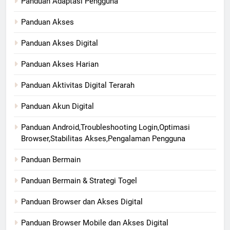
Panduan Adaptasi Pengguna
Panduan Akses
Panduan Akses Digital
Panduan Akses Harian
Panduan Aktivitas Digital Terarah
Panduan Akun Digital
Panduan Android,Troubleshooting Login,Optimasi
Browser,Stabilitas Akses,Pengalaman Pengguna
Panduan Bermain
Panduan Bermain & Strategi Togel
Panduan Browser dan Akses Digital
Panduan Browser Mobile dan Akses Digital