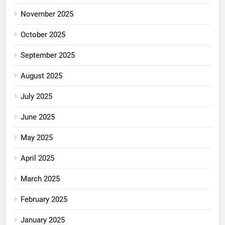
November 2025
October 2025
September 2025
August 2025
July 2025
June 2025
May 2025
April 2025
March 2025
February 2025
January 2025