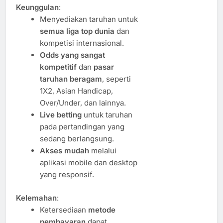
Keunggulan
:
Menyediakan taruhan untuk
semua liga top dunia
dan
kompetisi internasional.
Odds yang sangat
kompetitif
dan
pasar
taruhan beragam
, seperti
1X2, Asian Handicap,
Over/Under, dan lainnya.
Live betting
untuk taruhan
pada pertandingan yang
sedang berlangsung.
Akses mudah
melalui
aplikasi mobile dan desktop
yang responsif.
Kelemahan
:
Ketersediaan
metode
pembayaran
dapat