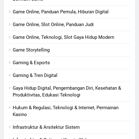
Game Online, Panduan Pemula, Hiburan Digital
Game Online, Slot Online, Panduan Judi
Game Online, Teknologi, Slot Gaya Hidup Modern
Game Storytelling
Gaming & Esports
Gaming & Tren Digital
Gaya Hidup Digital, Pengembangan Diri, Kesehatan &
Produktivitas, Edukasi Teknologi
Hukum & Regulasi, Teknologi & Internet, Permainan
Kasino
Infrastruktur & Arsitektur Sistem