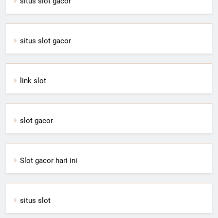
situs slot gacor
situs slot gacor
link slot
slot gacor
Slot gacor hari ini
situs slot