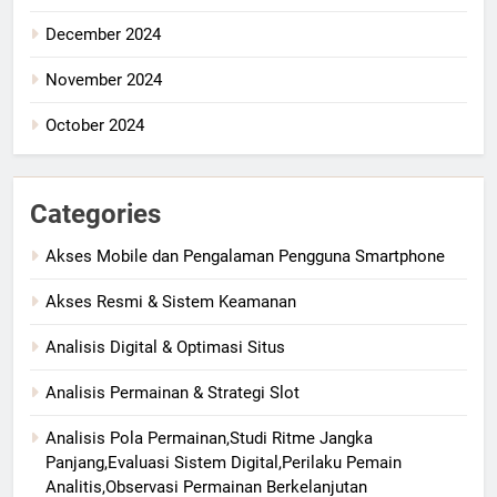
December 2024
November 2024
October 2024
Categories
Akses Mobile dan Pengalaman Pengguna Smartphone
Akses Resmi & Sistem Keamanan
Analisis Digital & Optimasi Situs
Analisis Permainan & Strategi Slot
Analisis Pola Permainan,Studi Ritme Jangka
Panjang,Evaluasi Sistem Digital,Perilaku Pemain
Analitis,Observasi Permainan Berkelanjutan