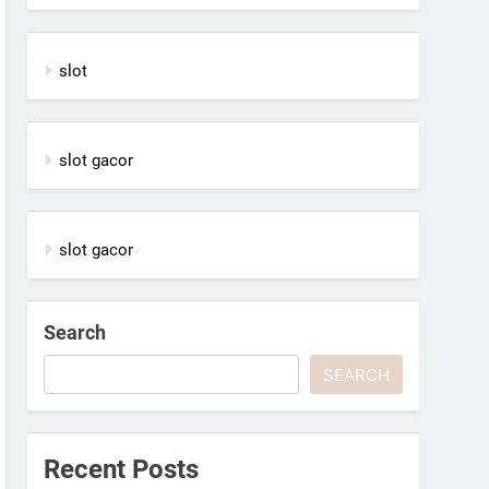
slot
slot gacor
slot gacor
Search
SEARCH
Recent Posts