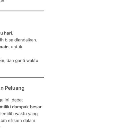
an.
u hari.
ih bisa diandalkan.
main
, untuk
in
, dan ganti waktu
an Peluang
u ini, dapat
miliki dampak besar
memilih waktu yang
ebih efisien dalam
.