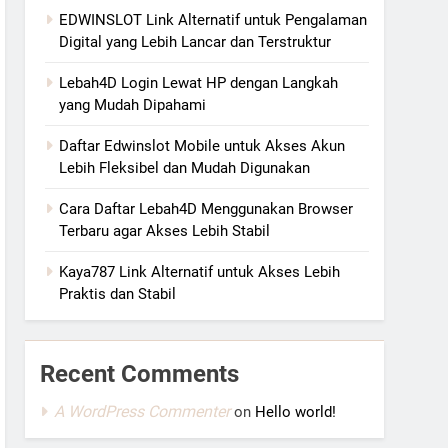
EDWINSLOT Link Alternatif untuk Pengalaman
Digital yang Lebih Lancar dan Terstruktur
Lebah4D Login Lewat HP dengan Langkah
yang Mudah Dipahami
Daftar Edwinslot Mobile untuk Akses Akun
Lebih Fleksibel dan Mudah Digunakan
Cara Daftar Lebah4D Menggunakan Browser
Terbaru agar Akses Lebih Stabil
Kaya787 Link Alternatif untuk Akses Lebih
Praktis dan Stabil
Recent Comments
A WordPress Commenter
on
Hello world!