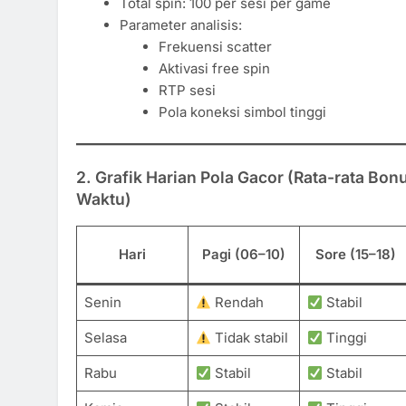
Total spin: 100 per sesi per game
Parameter analisis:
Frekuensi scatter
Aktivasi free spin
RTP sesi
Pola koneksi simbol tinggi
2. Grafik Harian Pola Gacor (Rata-rata Bonu
Waktu)
Hari
Pagi (06–10)
Sore (15–18)
Senin
Rendah
Stabil
Selasa
Tidak stabil
Tinggi
Rabu
Stabil
Stabil