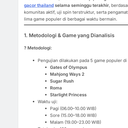
gacor thailand
selama seminggu terakhir
, berdasa
komunitas aktif, uji spin terstruktur, serta pengam
lima game populer di berbagai waktu bermain.
1. Metodologi & Game yang Dianalisis
? Metodologi:
Pengujian dilakukan pada 5 game populer di 
Gates of Olympus
Mahjong Ways 2
Sugar Rush
Roma
Starlight Princess
Waktu uji:
Pagi (06.00–10.00 WIB)
Sore (15.00–18.00 WIB)
Malam (19.00–23.00 WIB)