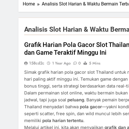
Home
Analisis Slot Harian & Waktu Bermain Terb
Analisis Slot Harian & Waktu Berma
Grafik Harian Pola Gacor Slot Thaila
dan Game Teraktif Minggu Ini
158cd2c
1 Year Ago
0
5 Mins
Simak grafik harian pola gacor slot Thailand untuk
hari paling aktif minggu ini. Temukan game dengan p
bonus tinggi, serta strategi berdasarkan data real-t
Dalam permainan slot online, waktu bermain bukan
jadwal, tapi juga soal
peluang
. Banyak pemain berp
Thailand menyadari bahwa
pola gacor
—yakni kondis
seperti scatter, free spin, dan wild muncul lebih 
memiliki
pola harian tertentu
.
Melalui artikel ini, kita akan menyajikan
grafik dan 