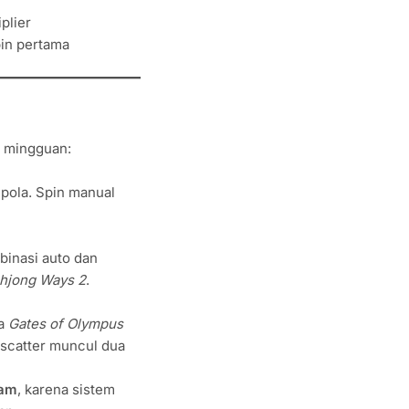
plier
pin pertama
a mingguan:
 pola. Spin manual
inasi auto dan
hjong Ways 2
.
da
Gates of Olympus
 scatter muncul dua
lam
, karena sistem