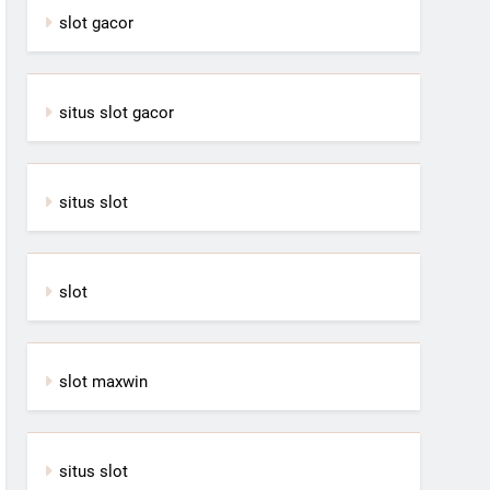
slot gacor
situs slot gacor
situs slot
slot
slot maxwin
situs slot