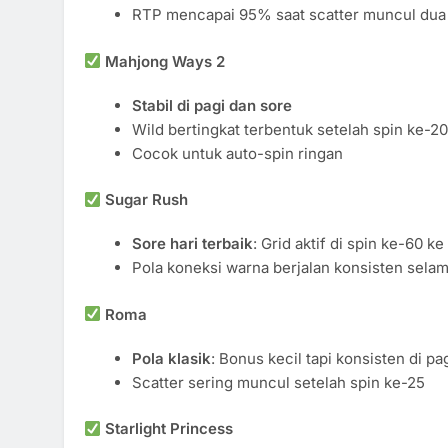
RTP mencapai 95% saat scatter muncul dua k
Mahjong Ways 2
Stabil di pagi dan sore
Wild bertingkat terbentuk setelah spin ke-20
Cocok untuk auto-spin ringan
Sugar Rush
Sore hari terbaik
: Grid aktif di spin ke-60 ke
Pola koneksi warna berjalan konsisten selam
Roma
Pola klasik
: Bonus kecil tapi konsisten di pa
Scatter sering muncul setelah spin ke-25
Starlight Princess