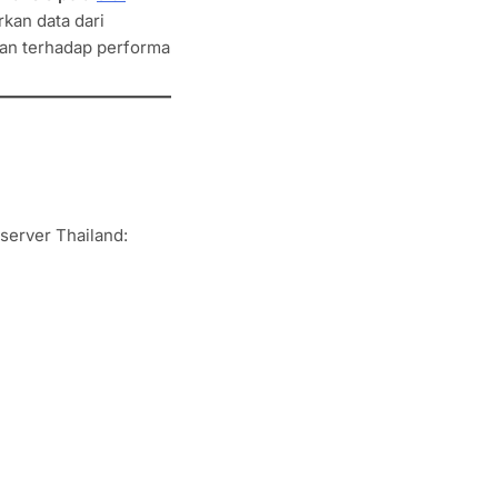
rkan data dari
atan terhadap performa
server Thailand: