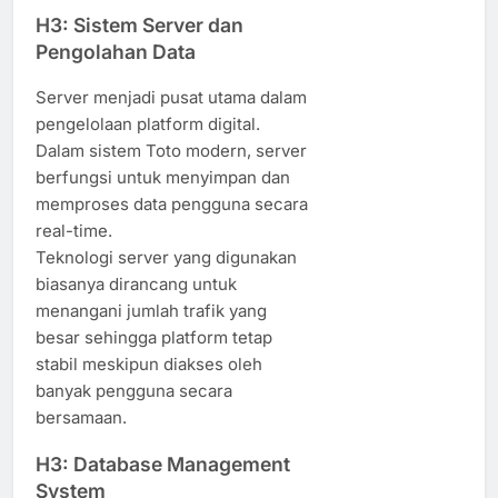
H3: Sistem Server dan
Pengolahan Data
Server menjadi pusat utama dalam
pengelolaan platform digital.
Dalam sistem Toto modern, server
berfungsi untuk menyimpan dan
memproses data pengguna secara
real-time.
Teknologi server yang digunakan
biasanya dirancang untuk
menangani jumlah trafik yang
besar sehingga platform tetap
stabil meskipun diakses oleh
banyak pengguna secara
bersamaan.
H3: Database Management
System