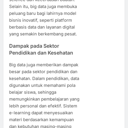
Selain itu, big data juga membuka
peluang baru bagi lahirnya model
bisnis inovatif, seperti platform
berbasis data dan layanan digital
yang semakin berkembang pesat.
Dampak pada Sektor
Pendidikan dan Kesehatan
Big data juga memberikan dampak
besar pada sektor pendidikan dan
kesehatan. Dalam pendidikan, data
digunakan untuk memahami pola
belajar siswa, sehingga
memungkinkan pembelajaran yang
lebih personal dan efektif. Sistem
e-learning dapat menyesuaikan
materi berdasarkan kemampuan
dan kebutuhan masing-masing