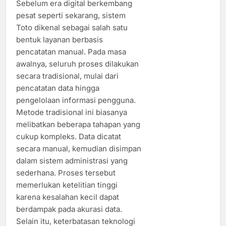
Sebelum era digital berkembang
pesat seperti sekarang, sistem
Toto dikenal sebagai salah satu
bentuk layanan berbasis
pencatatan manual. Pada masa
awalnya, seluruh proses dilakukan
secara tradisional, mulai dari
pencatatan data hingga
pengelolaan informasi pengguna.
Metode tradisional ini biasanya
melibatkan beberapa tahapan yang
cukup kompleks. Data dicatat
secara manual, kemudian disimpan
dalam sistem administrasi yang
sederhana. Proses tersebut
memerlukan ketelitian tinggi
karena kesalahan kecil dapat
berdampak pada akurasi data.
Selain itu, keterbatasan teknologi