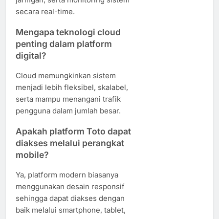
secara real-time.
Mengapa teknologi cloud
penting dalam platform
digital?
Cloud memungkinkan sistem
menjadi lebih fleksibel, skalabel,
serta mampu menangani trafik
pengguna dalam jumlah besar.
Apakah platform Toto dapat
diakses melalui perangkat
mobile?
Ya, platform modern biasanya
menggunakan desain responsif
sehingga dapat diakses dengan
baik melalui smartphone, tablet,