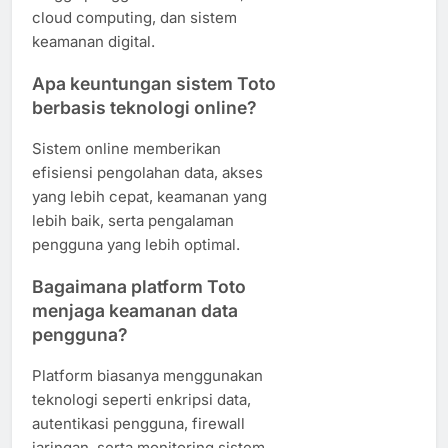
cloud computing, dan sistem
keamanan digital.
Apa keuntungan sistem Toto
berbasis teknologi online?
Sistem online memberikan
efisiensi pengolahan data, akses
yang lebih cepat, keamanan yang
lebih baik, serta pengalaman
pengguna yang lebih optimal.
Bagaimana platform Toto
menjaga keamanan data
pengguna?
Platform biasanya menggunakan
teknologi seperti enkripsi data,
autentikasi pengguna, firewall
jaringan, serta monitoring sistem