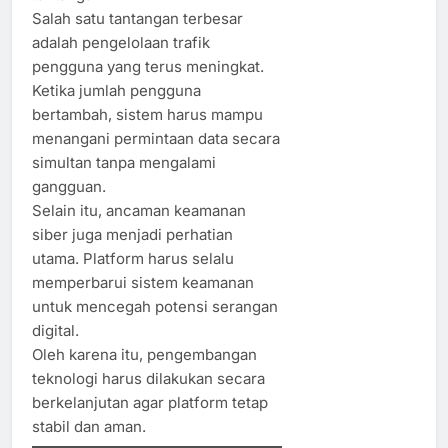
Salah satu tantangan terbesar
adalah pengelolaan trafik
pengguna yang terus meningkat.
Ketika jumlah pengguna
bertambah, sistem harus mampu
menangani permintaan data secara
simultan tanpa mengalami
gangguan.
Selain itu, ancaman keamanan
siber juga menjadi perhatian
utama. Platform harus selalu
memperbarui sistem keamanan
untuk mencegah potensi serangan
digital.
Oleh karena itu, pengembangan
teknologi harus dilakukan secara
berkelanjutan agar platform tetap
stabil dan aman.