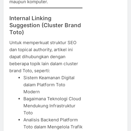
maupun komputer.
Internal Linking
Suggestion (Cluster Brand
Toto)
Untuk memperkuat struktur SEO
dan topical authority, artikel ini
dapat dihubungkan dengan
beberapa topik lain dalam cluster
brand Toto, seperti:
Sistem Keamanan Digital
dalam Platform Toto
Modern
Bagaimana Teknologi Cloud
Mendukung Infrastruktur
Toto
Analisis Backend Platform
Toto dalam Mengelola Trafik