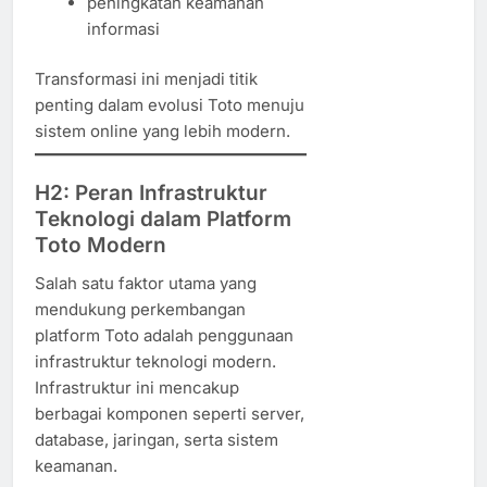
peningkatan keamanan
informasi
Transformasi ini menjadi titik
penting dalam evolusi Toto menuju
sistem online yang lebih modern.
H2: Peran Infrastruktur
Teknologi dalam Platform
Toto Modern
Salah satu faktor utama yang
mendukung perkembangan
platform Toto adalah penggunaan
infrastruktur teknologi modern.
Infrastruktur ini mencakup
berbagai komponen seperti server,
database, jaringan, serta sistem
keamanan.