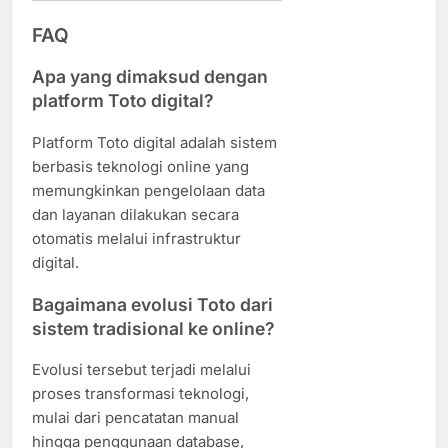
FAQ
Apa yang dimaksud dengan
platform Toto digital?
Platform Toto digital adalah sistem
berbasis teknologi online yang
memungkinkan pengelolaan data
dan layanan dilakukan secara
otomatis melalui infrastruktur
digital.
Bagaimana evolusi Toto dari
sistem tradisional ke online?
Evolusi tersebut terjadi melalui
proses transformasi teknologi,
mulai dari pencatatan manual
hingga penggunaan database,