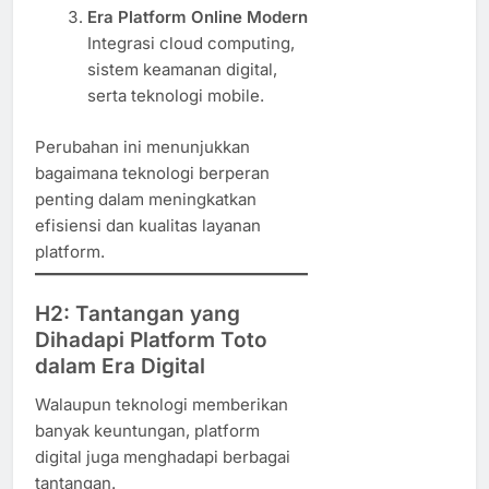
Era Platform Online Modern
Integrasi cloud computing,
sistem keamanan digital,
serta teknologi mobile.
Perubahan ini menunjukkan
bagaimana teknologi berperan
penting dalam meningkatkan
efisiensi dan kualitas layanan
platform.
H2: Tantangan yang
Dihadapi Platform Toto
dalam Era Digital
Walaupun teknologi memberikan
banyak keuntungan, platform
digital juga menghadapi berbagai
tantangan.