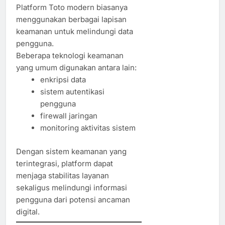
Platform Toto modern biasanya
menggunakan berbagai lapisan
keamanan untuk melindungi data
pengguna.
Beberapa teknologi keamanan
yang umum digunakan antara lain:
enkripsi data
sistem autentikasi
pengguna
firewall jaringan
monitoring aktivitas sistem
Dengan sistem keamanan yang
terintegrasi, platform dapat
menjaga stabilitas layanan
sekaligus melindungi informasi
pengguna dari potensi ancaman
digital.