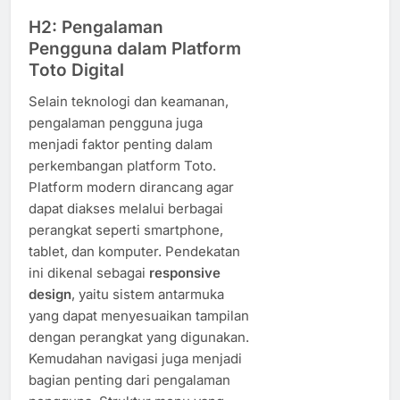
H2: Pengalaman
Pengguna dalam Platform
Toto Digital
Selain teknologi dan keamanan,
pengalaman pengguna juga
menjadi faktor penting dalam
perkembangan platform Toto.
Platform modern dirancang agar
dapat diakses melalui berbagai
perangkat seperti smartphone,
tablet, dan komputer. Pendekatan
ini dikenal sebagai
responsive
design
, yaitu sistem antarmuka
yang dapat menyesuaikan tampilan
dengan perangkat yang digunakan.
Kemudahan navigasi juga menjadi
bagian penting dari pengalaman