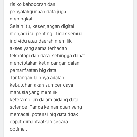
risiko kebocoran dan
penyalahgunaan data juga
meningkat.
Selain itu, kesenjangan digital
menjadi isu penting. Tidak semua
individu atau daerah memiliki
akses yang sama terhadap
teknologi dan data, sehingga dapat
menciptakan ketimpangan dalam
pemanfaatan big data.
Tantangan lainnya adalah
kebutuhan akan sumber daya
manusia yang memiliki
keterampilan dalam bidang data
science. Tanpa kemampuan yang
memadai, potensi big data tidak
dapat dimanfaatkan secara
optimal.