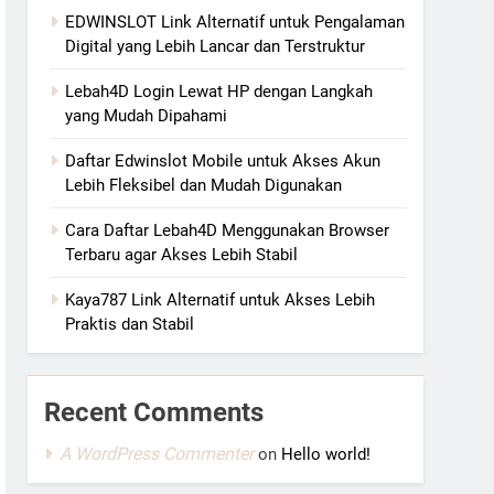
EDWINSLOT Link Alternatif untuk Pengalaman
Digital yang Lebih Lancar dan Terstruktur
Lebah4D Login Lewat HP dengan Langkah
yang Mudah Dipahami
Daftar Edwinslot Mobile untuk Akses Akun
Lebih Fleksibel dan Mudah Digunakan
Cara Daftar Lebah4D Menggunakan Browser
Terbaru agar Akses Lebih Stabil
Kaya787 Link Alternatif untuk Akses Lebih
Praktis dan Stabil
Recent Comments
A WordPress Commenter
on
Hello world!