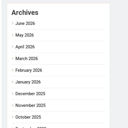
Archives
June 2026
May 2026
April 2026
March 2026
February 2026
January 2026
December 2025
November 2025
October 2025