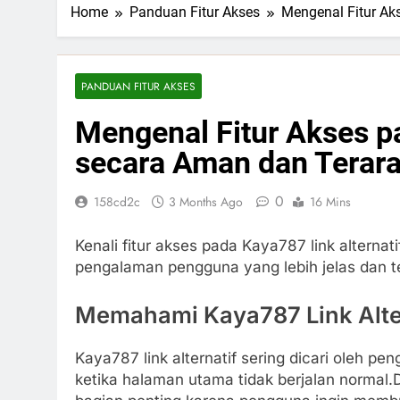
Home
Panduan Fitur Akses
Mengenal Fitur Ak
PANDUAN FITUR AKSES
Mengenal Fitur Akses p
secara Aman dan Terar
0
158cd2c
3 Months Ago
16 Mins
Kenali fitur akses pada Kaya787 link alternat
pengalaman pengguna yang lebih jelas dan t
Memahami Kaya787 Link Altern
Kaya787 link alternatif sering dicari oleh 
ketika halaman utama tidak berjalan normal.D