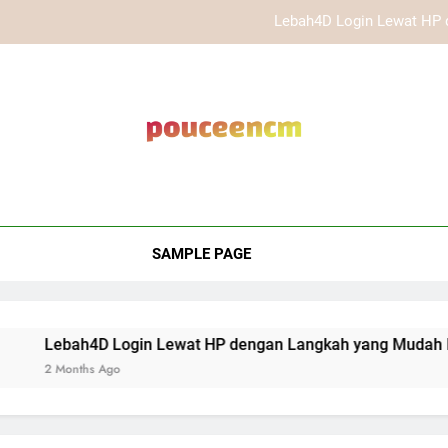
Lebah4D Login Lewat HP 
Daftar Edwinslot Mobile untuk Akses Akun
Cara Daftar Lebah4D Menggunakan Bro
EDWINSLOT Link Alternatif untuk Pengalaman Digi
ce En Cm
Lebah4D Login Lewat HP 
Ukuran Inci Ke Cm Dan Sebaliknya Dengan Cepat Dan Mudah Di 
Daftar Edwinslot Mobile untuk Akses Akun
SAMPLE PAGE
Cara Daftar Lebah4D Menggunakan Bro
4D Login Lewat HP dengan Langkah yang Mudah Dipahami
s Ago