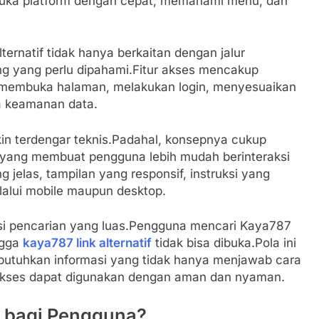
buka platform dengan cepat, memahami menu, dan
rnatif tidak hanya berkaitan dengan jalur
ng yang perlu dipahami.Fitur akses mencakup
membuka halaman, melakukan login, menyesuaikan
a keamanan data.
gkin terdengar teknis.Padahal, konsepnya cukup
 yang membuat pengguna lebih mudah berinteraksi
 jelas, tampilan yang responsif, instruksi yang
alui mobile maupun desktop.
iasi pencarian yang luas.Pengguna mencari Kaya787
ngga
kaya787 link alternatif
tidak bisa dibuka.Pola ini
tuhkan informasi yang tidak hanya menjawab cara
 akses dapat digunakan dengan aman dan nyaman.
g bagi Pengguna?