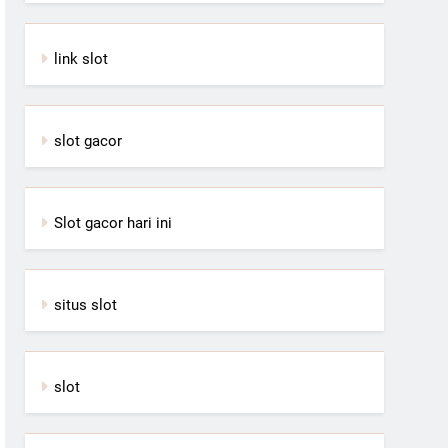
link slot
slot gacor
Slot gacor hari ini
situs slot
slot