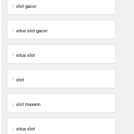
slot gacor
situs slot gacor
situs slot
slot
slot maxwin
situs slot