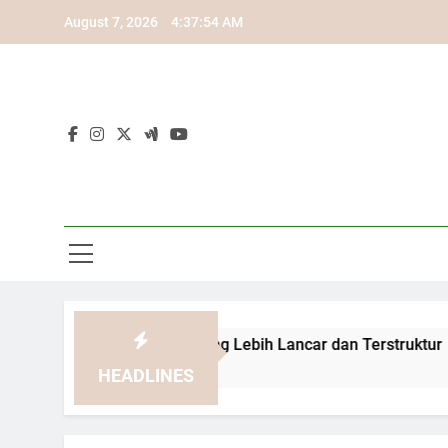
Skip
August 7, 2026
4:37:55 AM
to
content
Pou
Konversi 
laman Digital yang Lebih Lancar dan Terstruktur
Lebah
2 Month
HEADLINES