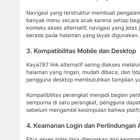
Navigasi yang terstruktur membuat pengala
banyak menu secara acak karena setiap bagi
konteks akses alternatif, navigasi yang je
berada pada halaman yang layak digunakan.
3. Kompatibilitas Mobile dan Desktop
Kaya787 link alternatif sering diakses mel
halaman yang ringan, mudah dibaca, dan tida
pengguna desktop membutuhkan tampilan yang
Kompatibilitas perangkat menjadi bagian penti
sempurna di satu perangkat, pengguna dapa
sebelum mengambil kesimpulan bahwa platf
4. Keamanan Login dan Perlindungan 
Fitur akses tidak bisa dilepaskan dari keama