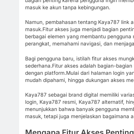
bagian penting karena pengguna ingin mem
masuk ke akun tanpa kebingungan.
Namun, pembahasan tentang Kaya787 link alte
masuk.Fitur akses juga menjadi bagian penti
berbagai elemen yang membantu pengguna 
perangkat, memahami navigasi, dan menjag
Bagi pengguna baru, istilah fitur akses mun
sederhana.Fitur akses adalah bagian-bagian
dengan platform.Mulai dari halaman login yang
mudah dipahami, hingga dukungan akses mel
Kaya787 sebagai brand digital memiliki var
login, Kaya787 resmi, Kaya787 alternatif, hi
menunjukkan bahwa banyak pengguna membu
masuk, tetapi juga menjelaskan bagaimana
Mengapa Fitur Akses Pentin