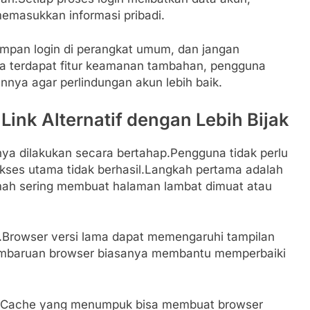
memasukkan informasi pribadi.
impan login di perangkat umum, dan jangan
a terdapat fitur keamanan tambahan, pengguna
nya agar perlindungan akun lebih baik.
nk Alternatif dengan Lebih Bijak
nya dilakukan secara bertahap.Pengguna tidak perlu
ses utama tidak berhasil.Langkah pertama adalah
emah sering membuat halaman lambat dimuat atau
Browser versi lama dapat memengaruhi tampilan
Pembaruan browser biasanya membantu memperbaiki
e.Cache yang menumpuk bisa membuat browser