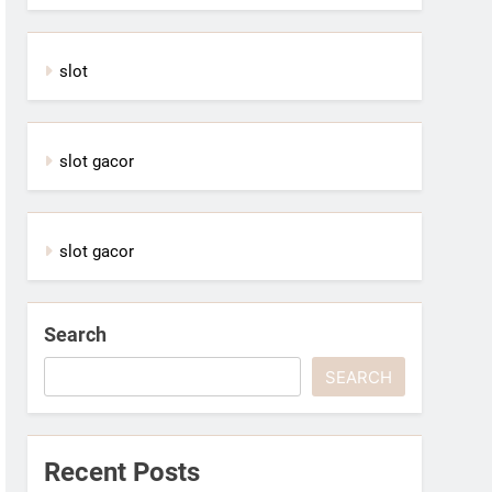
slot
slot gacor
slot gacor
Search
SEARCH
Recent Posts