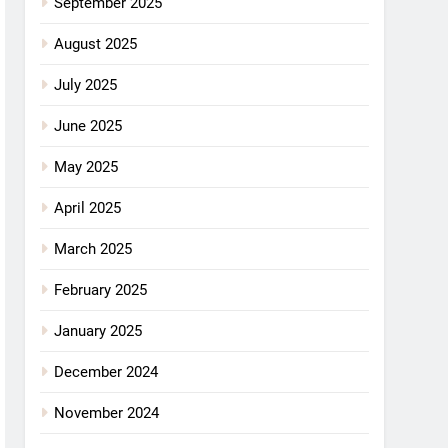
September 2025
August 2025
July 2025
June 2025
May 2025
April 2025
March 2025
February 2025
January 2025
December 2024
November 2024