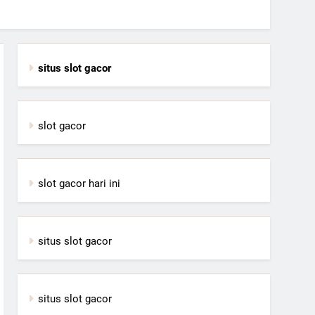
situs slot gacor
slot gacor
slot gacor hari ini
situs slot gacor
situs slot gacor