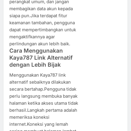
perangkat umum, dan jangan
membagikan data akun kepada
siapa pun.Jika terdapat fitur
keamanan tambahan, pengguna
dapat mempertimbangkan untuk
mengaktifkannya agar
perlindungan akun lebih baik.
Cara Menggunakan
Kaya787 Link Alternatif
dengan Lebih Bijak
Menggunakan Kaya787 link
alternatif sebaiknya dilakukan
secara bertahap.Pengguna tidak
perlu langsung membuka banyak
halaman ketika akses utama tidak
berhasil.Langkah pertama adalah
memeriksa koneksi
internet.Koneksi yang lemah