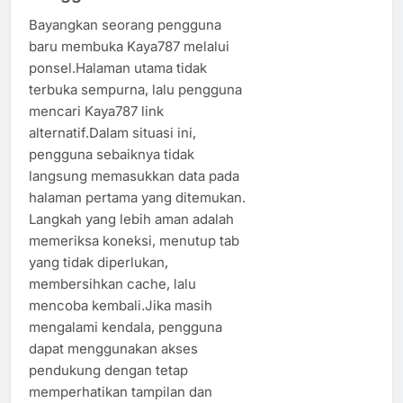
Bayangkan seorang pengguna
baru membuka Kaya787 melalui
ponsel.Halaman utama tidak
terbuka sempurna, lalu pengguna
mencari Kaya787 link
alternatif.Dalam situasi ini,
pengguna sebaiknya tidak
langsung memasukkan data pada
halaman pertama yang ditemukan.
Langkah yang lebih aman adalah
memeriksa koneksi, menutup tab
yang tidak diperlukan,
membersihkan cache, lalu
mencoba kembali.Jika masih
mengalami kendala, pengguna
dapat menggunakan akses
pendukung dengan tetap
memperhatikan tampilan dan