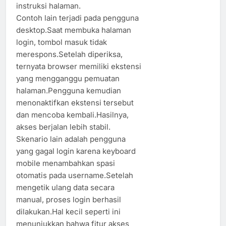
instruksi halaman.
Contoh lain terjadi pada pengguna
desktop.Saat membuka halaman
login, tombol masuk tidak
merespons.Setelah diperiksa,
ternyata browser memiliki ekstensi
yang mengganggu pemuatan
halaman.Pengguna kemudian
menonaktifkan ekstensi tersebut
dan mencoba kembali.Hasilnya,
akses berjalan lebih stabil.
Skenario lain adalah pengguna
yang gagal login karena keyboard
mobile menambahkan spasi
otomatis pada username.Setelah
mengetik ulang data secara
manual, proses login berhasil
dilakukan.Hal kecil seperti ini
menunjukkan bahwa fitur akses