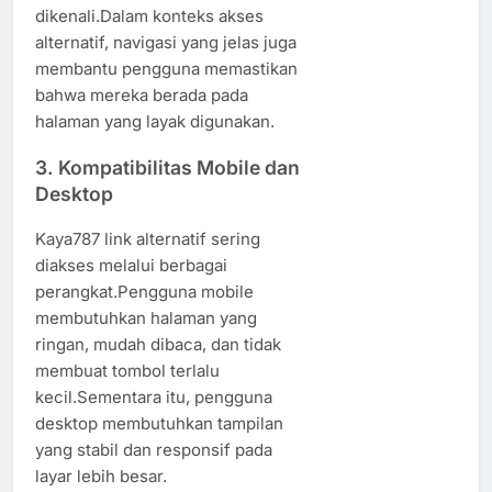
dikenali.Dalam konteks akses
alternatif, navigasi yang jelas juga
membantu pengguna memastikan
bahwa mereka berada pada
halaman yang layak digunakan.
3. Kompatibilitas Mobile dan
Desktop
Kaya787 link alternatif sering
diakses melalui berbagai
perangkat.Pengguna mobile
membutuhkan halaman yang
ringan, mudah dibaca, dan tidak
membuat tombol terlalu
kecil.Sementara itu, pengguna
desktop membutuhkan tampilan
yang stabil dan responsif pada
layar lebih besar.