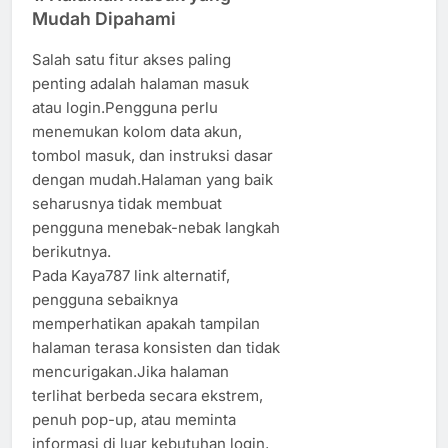
Mudah Dipahami
Salah satu fitur akses paling
penting adalah halaman masuk
atau login.Pengguna perlu
menemukan kolom data akun,
tombol masuk, dan instruksi dasar
dengan mudah.Halaman yang baik
seharusnya tidak membuat
pengguna menebak-nebak langkah
berikutnya.
Pada Kaya787 link alternatif,
pengguna sebaiknya
memperhatikan apakah tampilan
halaman terasa konsisten dan tidak
mencurigakan.Jika halaman
terlihat berbeda secara ekstrem,
penuh pop-up, atau meminta
informasi di luar kebutuhan login,