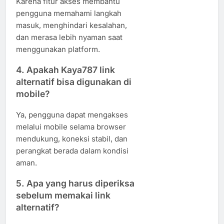
Karena fitur akses membantu
pengguna memahami langkah
masuk, menghindari kesalahan,
dan merasa lebih nyaman saat
menggunakan platform.
4. Apakah Kaya787 link
alternatif bisa digunakan di
mobile?
Ya, pengguna dapat mengakses
melalui mobile selama browser
mendukung, koneksi stabil, dan
perangkat berada dalam kondisi
aman.
5. Apa yang harus diperiksa
sebelum memakai link
alternatif?