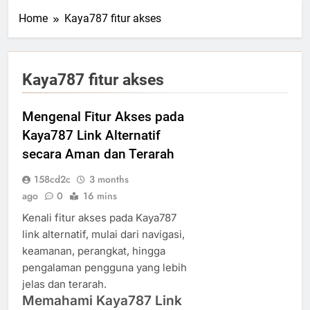
Home
Kaya787 fitur akses
Kaya787 fitur akses
Mengenal Fitur Akses pada
Kaya787 Link Alternatif
secara Aman dan Terarah
158cd2c
3 months
ago
0
16 mins
Kenali fitur akses pada Kaya787
link alternatif, mulai dari navigasi,
keamanan, perangkat, hingga
pengalaman pengguna yang lebih
jelas dan terarah.
Memahami Kaya787 Link