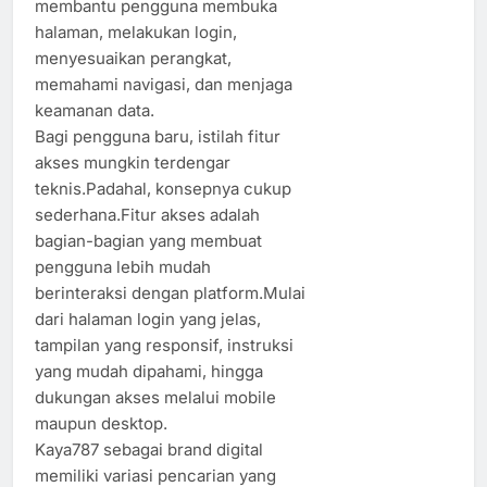
membantu pengguna membuka
halaman, melakukan login,
menyesuaikan perangkat,
memahami navigasi, dan menjaga
keamanan data.
Bagi pengguna baru, istilah fitur
akses mungkin terdengar
teknis.Padahal, konsepnya cukup
sederhana.Fitur akses adalah
bagian-bagian yang membuat
pengguna lebih mudah
berinteraksi dengan platform.Mulai
dari halaman login yang jelas,
tampilan yang responsif, instruksi
yang mudah dipahami, hingga
dukungan akses melalui mobile
maupun desktop.
Kaya787 sebagai brand digital
memiliki variasi pencarian yang