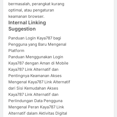
bermasalah, perangkat kurang
optimal, atau pengaturan
keamanan browser.
Internal Linking
Suggestion
Panduan Login Kaya787 bagi
Pengguna yang Baru Mengenal
Platform
Panduan Menggunakan Login
Kaya787 dengan Aman di Mobile
Kaya787 Link Alternatif dan
Pentingnya Keamanan Akses
Mengenal Kaya787 Link Alternatif
dari Sisi Kemudahan Akses
Kaya787 Link Alternatif dan
Perlindungan Data Pengguna
Mengenal Peran Kaya787 Link
Alternatif dalam Aktivitas Digital