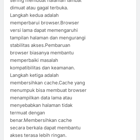
sering membuat halaman lambat
dimuat atau gagal terbuka.
Langkah kedua adalah
memperbarui browser.Browser
versi lama dapat memengaruhi
tampilan halaman dan mengurangi
stabilitas akses.Pembaruan
browser biasanya membantu
memperbaiki masalah
kompatibilitas dan keamanan.
Langkah ketiga adalah
membersihkan cache.Cache yang
menumpuk bisa membuat browser
menampilkan data lama atau
menyebabkan halaman tidak
termuat dengan
benar.Membersihkan cache
secara berkala dapat membantu
akses terasa lebih ringan.