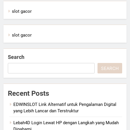
slot gacor
slot gacor
Search
SEARCH
Recent Posts
EDWINSLOT Link Alternatif untuk Pengalaman Digital
yang Lebih Lancar dan Terstruktur
Lebah4D Login Lewat HP dengan Langkah yang Mudah
Dipahami