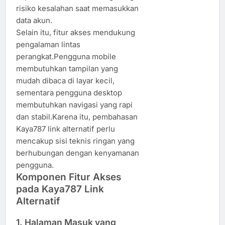
risiko kesalahan saat memasukkan
data akun.
Selain itu, fitur akses mendukung
pengalaman lintas
perangkat.Pengguna mobile
membutuhkan tampilan yang
mudah dibaca di layar kecil,
sementara pengguna desktop
membutuhkan navigasi yang rapi
dan stabil.Karena itu, pembahasan
Kaya787 link alternatif perlu
mencakup sisi teknis ringan yang
berhubungan dengan kenyamanan
pengguna.
Komponen Fitur Akses
pada Kaya787 Link
Alternatif
1. Halaman Masuk yang