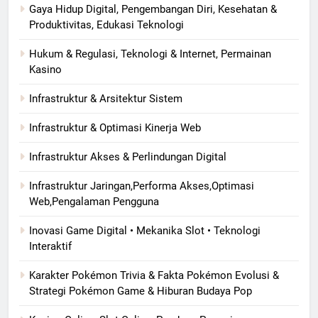
Gaya Hidup Digital, Pengembangan Diri, Kesehatan &
Produktivitas, Edukasi Teknologi
Hukum & Regulasi, Teknologi & Internet, Permainan
Kasino
Infrastruktur & Arsitektur Sistem
Infrastruktur & Optimasi Kinerja Web
Infrastruktur Akses & Perlindungan Digital
Infrastruktur Jaringan,Performa Akses,Optimasi
Web,Pengalaman Pengguna
Inovasi Game Digital • Mekanika Slot • Teknologi
Interaktif
Karakter Pokémon Trivia & Fakta Pokémon Evolusi &
Strategi Pokémon Game & Hiburan Budaya Pop