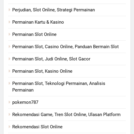
Perjudian, Slot Online, Strategi Permainan
Permainan Kartu & Kasino
Permainan Slot Online
Permainan Slot, Casino Online, Panduan Bermain Slot
Permainan Slot, Judi Online, Slot Gacor
Permainan Slot, Kasino Online
Permainan Slot, Teknologi Permainan, Analisis
Permainan
pokemon787
Rekomendasi Game, Tren Slot Online, Ulasan Platform
Rekomendasi Slot Online