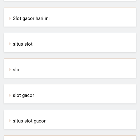
Slot gacor hari ini
situs slot
slot
slot gacor
situs slot gacor