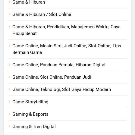
Game & Hiburan
Game & Hiburan / Slot Online
Game & Hiburan, Pendidikan, Manajemen Waktu, Gaya
Hidup Sehat
Game Online, Mesin Slot, Judi Online, Slot Online, Tips
Bermain Game
Game Online, Panduan Pemula, Hiburan Digital
Game Online, Slot Online, Panduan Judi
Game Online, Teknologi, Slot Gaya Hidup Modern
Game Storytelling
Gaming & Esports
Gaming & Tren Digital