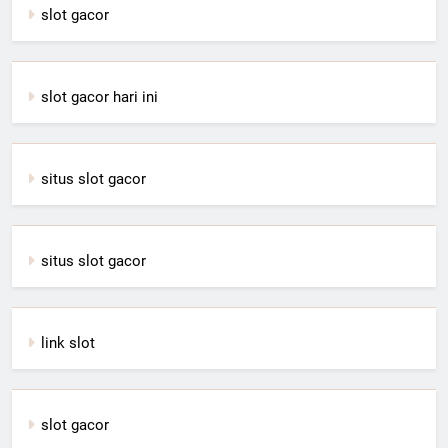
slot gacor
slot gacor hari ini
situs slot gacor
situs slot gacor
link slot
slot gacor