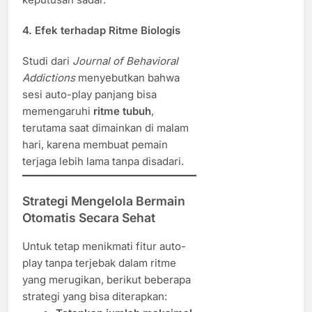
4.
Efek terhadap Ritme Biologis
Studi dari
Journal of Behavioral
Addictions
menyebutkan bahwa
sesi auto-play panjang bisa
memengaruhi
ritme tubuh
,
terutama saat dimainkan di malam
hari, karena membuat pemain
terjaga lebih lama tanpa disadari.
Strategi Mengelola Bermain
Otomatis Secara Sehat
Untuk tetap menikmati fitur auto-
play tanpa terjebak dalam ritme
yang merugikan, berikut beberapa
strategi yang bisa diterapkan: