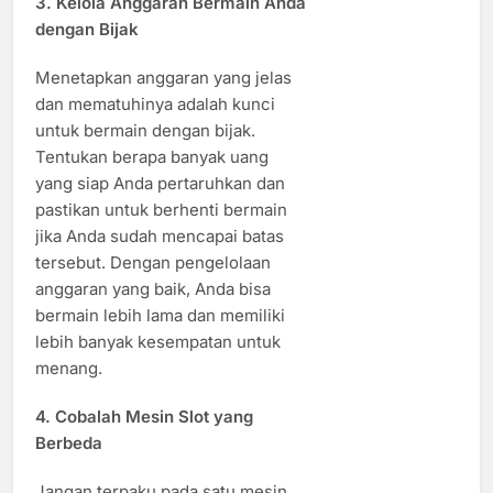
3.
Kelola Anggaran Bermain Anda
dengan Bijak
Menetapkan anggaran yang jelas
dan mematuhinya adalah kunci
untuk bermain dengan bijak.
Tentukan berapa banyak uang
yang siap Anda pertaruhkan dan
pastikan untuk berhenti bermain
jika Anda sudah mencapai batas
tersebut. Dengan pengelolaan
anggaran yang baik, Anda bisa
bermain lebih lama dan memiliki
lebih banyak kesempatan untuk
menang.
4.
Cobalah Mesin Slot yang
Berbeda
Jangan terpaku pada satu mesin