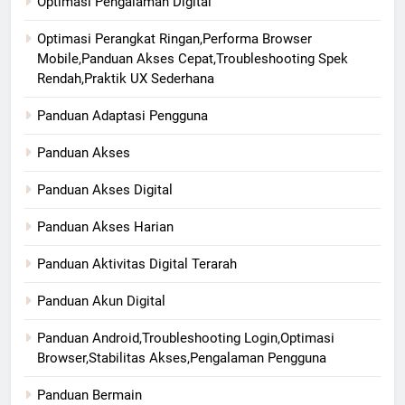
Optimasi Pengalaman Digital
Optimasi Perangkat Ringan,Performa Browser
Mobile,Panduan Akses Cepat,Troubleshooting Spek
Rendah,Praktik UX Sederhana
Panduan Adaptasi Pengguna
Panduan Akses
Panduan Akses Digital
Panduan Akses Harian
Panduan Aktivitas Digital Terarah
Panduan Akun Digital
Panduan Android,Troubleshooting Login,Optimasi
Browser,Stabilitas Akses,Pengalaman Pengguna
Panduan Bermain