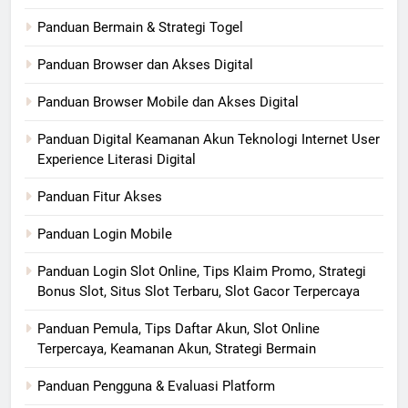
Panduan Bermain & Strategi Togel
Panduan Browser dan Akses Digital
Panduan Browser Mobile dan Akses Digital
Panduan Digital Keamanan Akun Teknologi Internet User
Experience Literasi Digital
Panduan Fitur Akses
Panduan Login Mobile
Panduan Login Slot Online, Tips Klaim Promo, Strategi
Bonus Slot, Situs Slot Terbaru, Slot Gacor Terpercaya
Panduan Pemula, Tips Daftar Akun, Slot Online
Terpercaya, Keamanan Akun, Strategi Bermain
Panduan Pengguna & Evaluasi Platform