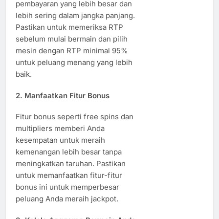
pembayaran yang lebih besar dan
lebih sering dalam jangka panjang.
Pastikan untuk memeriksa RTP
sebelum mulai bermain dan pilih
mesin dengan RTP minimal 95%
untuk peluang menang yang lebih
baik.
2.
Manfaatkan Fitur Bonus
Fitur bonus seperti free spins dan
multipliers memberi Anda
kesempatan untuk meraih
kemenangan lebih besar tanpa
meningkatkan taruhan. Pastikan
untuk memanfaatkan fitur-fitur
bonus ini untuk memperbesar
peluang Anda meraih jackpot.