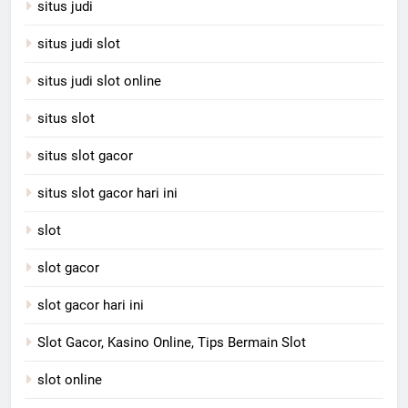
situs judi
situs judi slot
situs judi slot online
situs slot
situs slot gacor
situs slot gacor hari ini
slot
slot gacor
slot gacor hari ini
Slot Gacor, Kasino Online, Tips Bermain Slot
slot online