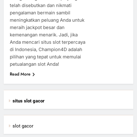
telah disebutkan dan nikmati
pengalaman bermain sambil
meningkatkan peluang Anda untuk
meraih jackpot besar dan
kemenangan menarik. Jadi, jika
Anda mencari situs slot terpercaya
di Indonesia, Champion4D adalah
pilihan yang tepat untuk memulai
petualangan slot Anda!
Read More
situs slot gacor
slot gacor