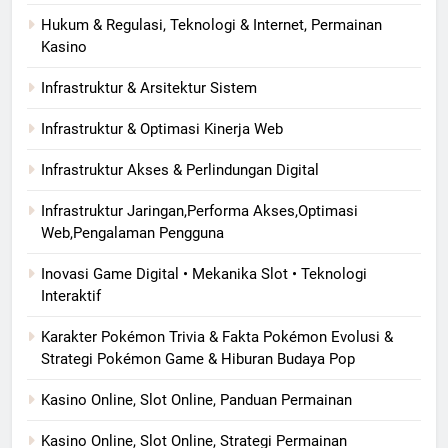
Hukum & Regulasi, Teknologi & Internet, Permainan
Kasino
Infrastruktur & Arsitektur Sistem
Infrastruktur & Optimasi Kinerja Web
Infrastruktur Akses & Perlindungan Digital
Infrastruktur Jaringan,Performa Akses,Optimasi
Web,Pengalaman Pengguna
Inovasi Game Digital • Mekanika Slot • Teknologi
Interaktif
Karakter Pokémon Trivia & Fakta Pokémon Evolusi &
Strategi Pokémon Game & Hiburan Budaya Pop
Kasino Online, Slot Online, Panduan Permainan
Kasino Online, Slot Online, Strategi Permainan