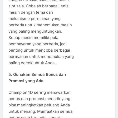
slot saja. Cobalah berbagai jenis
mesin dengan tema dan
mekanisme permainan yang
berbeda untuk menemukan mesin
yang paling menguntungkan.
Setiap mesin memiliki pola
pembayaran yang berbeda, jadi
penting untuk mencoba berbagai
permainan untuk menemukan yang
paling cocok untuk Anda.
5.
Gunakan Semua Bonus dan
Promosi yang Ada
Champion4D sering menawarkan
bonus dan promosi menarik yang
bisa meningkatkan peluang Anda
untuk menang. Manfaatkan semua
bonus yang tersedia, seperti