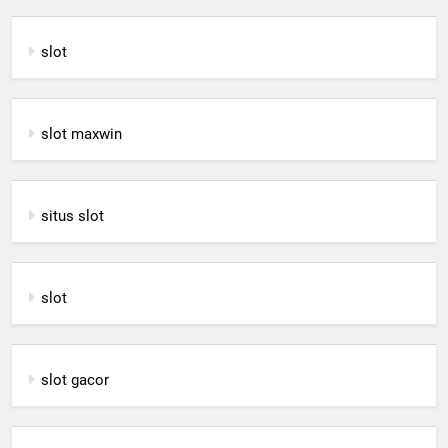
slot
slot maxwin
situs slot
slot
slot gacor