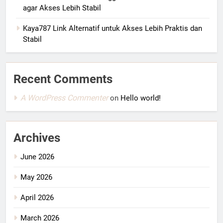
agar Akses Lebih Stabil
Kaya787 Link Alternatif untuk Akses Lebih Praktis dan
Stabil
Recent Comments
A WordPress Commenter
on
Hello world!
Archives
June 2026
May 2026
April 2026
March 2026