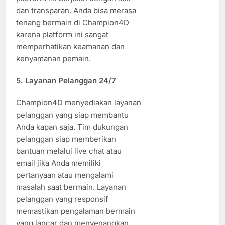
dan transparan. Anda bisa merasa
tenang bermain di Champion4D
karena platform ini sangat
memperhatikan keamanan dan
kenyamanan pemain.
5.
Layanan Pelanggan 24/7
Champion4D menyediakan layanan
pelanggan yang siap membantu
Anda kapan saja. Tim dukungan
pelanggan siap memberikan
bantuan melalui live chat atau
email jika Anda memiliki
pertanyaan atau mengalami
masalah saat bermain. Layanan
pelanggan yang responsif
memastikan pengalaman bermain
yang lancar dan menyenangkan,