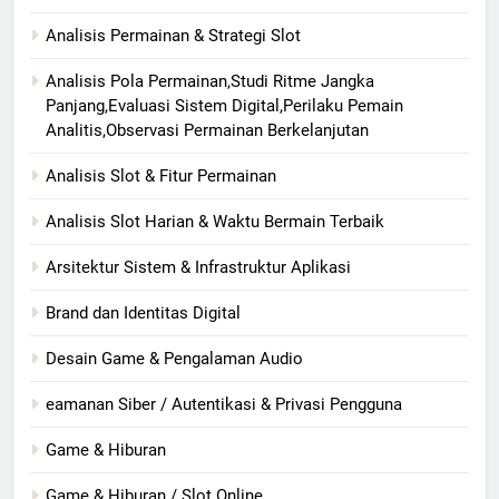
Analisis Permainan & Strategi Slot
Analisis Pola Permainan,Studi Ritme Jangka
Panjang,Evaluasi Sistem Digital,Perilaku Pemain
Analitis,Observasi Permainan Berkelanjutan
Analisis Slot & Fitur Permainan
Analisis Slot Harian & Waktu Bermain Terbaik
Arsitektur Sistem & Infrastruktur Aplikasi
Brand dan Identitas Digital
Desain Game & Pengalaman Audio
eamanan Siber / Autentikasi & Privasi Pengguna
Game & Hiburan
Game & Hiburan / Slot Online