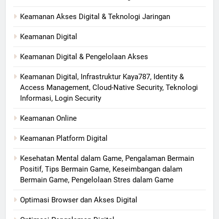
Keamanan Akses Digital & Teknologi Jaringan
Keamanan Digital
Keamanan Digital & Pengelolaan Akses
Keamanan Digital, Infrastruktur Kaya787, Identity &
Access Management, Cloud-Native Security, Teknologi
Informasi, Login Security
Keamanan Online
Keamanan Platform Digital
Kesehatan Mental dalam Game, Pengalaman Bermain
Positif, Tips Bermain Game, Keseimbangan dalam
Bermain Game, Pengelolaan Stres dalam Game
Optimasi Browser dan Akses Digital