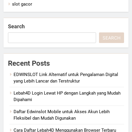
slot gacor
Search
SEARCH
Recent Posts
EDWINSLOT Link Alternatif untuk Pengalaman Digital
yang Lebih Lancar dan Terstruktur
Lebah4D Login Lewat HP dengan Langkah yang Mudah
Dipahami
Daftar Edwinslot Mobile untuk Akses Akun Lebih
Fleksibel dan Mudah Digunakan
Cara Daftar Lebah4D Menggunakan Browser Terbaru