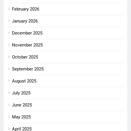
February 2026
January 2026
December 2025
November 2025
October 2025
September 2025
August 2025
July 2025
June 2025
May 2025
April 2025