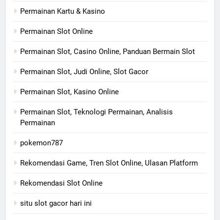
Permainan Kartu & Kasino
Permainan Slot Online
Permainan Slot, Casino Online, Panduan Bermain Slot
Permainan Slot, Judi Online, Slot Gacor
Permainan Slot, Kasino Online
Permainan Slot, Teknologi Permainan, Analisis
Permainan
pokemon787
Rekomendasi Game, Tren Slot Online, Ulasan Platform
Rekomendasi Slot Online
situ slot gacor hari ini