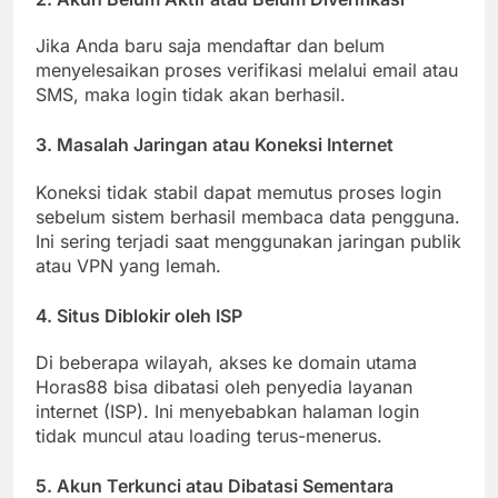
Jika Anda baru saja mendaftar dan belum
menyelesaikan proses verifikasi melalui email atau
SMS, maka login tidak akan berhasil.
3.
Masalah Jaringan atau Koneksi Internet
Koneksi tidak stabil dapat memutus proses login
sebelum sistem berhasil membaca data pengguna.
Ini sering terjadi saat menggunakan jaringan publik
atau VPN yang lemah.
4.
Situs Diblokir oleh ISP
Di beberapa wilayah, akses ke domain utama
Horas88 bisa dibatasi oleh penyedia layanan
internet (ISP). Ini menyebabkan halaman login
tidak muncul atau loading terus-menerus.
5.
Akun Terkunci atau Dibatasi Sementara