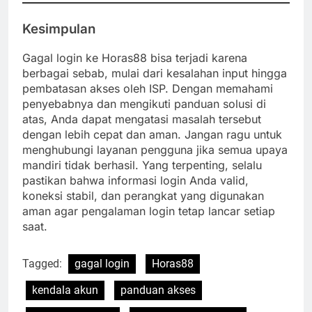
Kesimpulan
Gagal login ke Horas88 bisa terjadi karena
berbagai sebab, mulai dari kesalahan input hingga
pembatasan akses oleh ISP. Dengan memahami
penyebabnya dan mengikuti panduan solusi di
atas, Anda dapat mengatasi masalah tersebut
dengan lebih cepat dan aman. Jangan ragu untuk
menghubungi layanan pengguna jika semua upaya
mandiri tidak berhasil. Yang terpenting, selalu
pastikan bahwa informasi login Anda valid,
koneksi stabil, dan perangkat yang digunakan
aman agar pengalaman login tetap lancar setiap
saat.
Tagged:
gagal login
Horas88
kendala akun
panduan akses