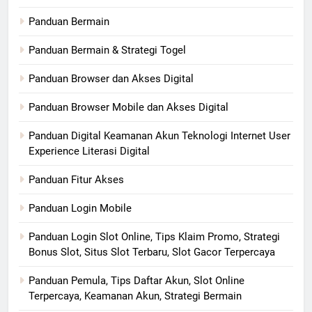
Panduan Bermain
Panduan Bermain & Strategi Togel
Panduan Browser dan Akses Digital
Panduan Browser Mobile dan Akses Digital
Panduan Digital Keamanan Akun Teknologi Internet User
Experience Literasi Digital
Panduan Fitur Akses
Panduan Login Mobile
Panduan Login Slot Online, Tips Klaim Promo, Strategi
Bonus Slot, Situs Slot Terbaru, Slot Gacor Terpercaya
Panduan Pemula, Tips Daftar Akun, Slot Online
Terpercaya, Keamanan Akun, Strategi Bermain