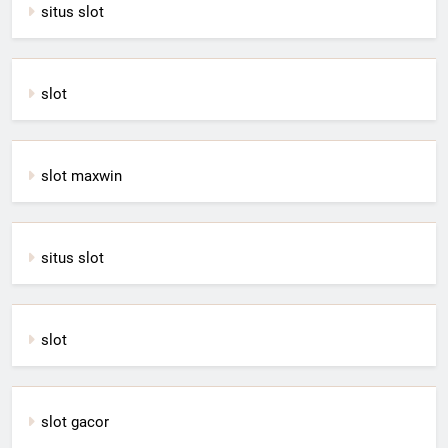
situs slot
slot
slot maxwin
situs slot
slot
slot gacor