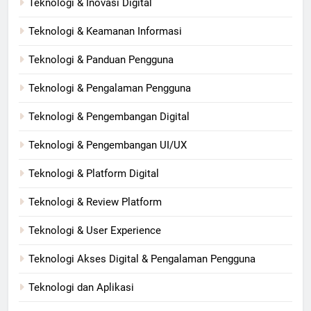
Teknologi & Inovasi Digital
Teknologi & Keamanan Informasi
Teknologi & Panduan Pengguna
Teknologi & Pengalaman Pengguna
Teknologi & Pengembangan Digital
Teknologi & Pengembangan UI/UX
Teknologi & Platform Digital
Teknologi & Review Platform
Teknologi & User Experience
Teknologi Akses Digital & Pengalaman Pengguna
Teknologi dan Aplikasi