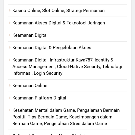
Kasino Online, Slot Online, Strategi Permainan
Keamanan Akses Digital & Teknologi Jaringan
Keamanan Digital
Keamanan Digital & Pengelolaan Akses
Keamanan Digital, Infrastruktur Kaya787, Identity &
Access Management, Cloud-Native Security, Teknologi
Informasi, Login Security
Keamanan Online
Keamanan Platform Digital
Kesehatan Mental dalam Game, Pengalaman Bermain
Positif, Tips Bermain Game, Keseimbangan dalam
Bermain Game, Pengelolaan Stres dalam Game