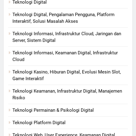
Teknologi Digital
Teknologi Digital, Pengalaman Pengguna, Platform
Interaktif, Solusi Masalah Akses
Teknologi Informasi, Infrastruktur Cloud, Jaringan dan
Server, Sistem Digital
Teknologi Informasi, Keamanan Digital, Infrastruktur
Cloud
Teknologi Kasino, Hiburan Digital, Evolusi Mesin Slot,
Game Interaktif
Teknologi Keamanan, Infrastruktur Digital, Manajemen
Risiko
Teknologi Permainan & Psikologi Digital
Teknologi Platform Digital
Teknologi Web, User Experience, Keamanan Digital