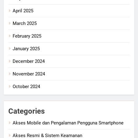
April 2025
March 2025
February 2025
January 2025
December 2024
November 2024
October 2024
Categories
Akses Mobile dan Pengalaman Pengguna Smartphone
Akses Resmi & Sistem Keamanan