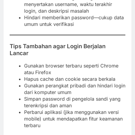
menyertakan username, waktu terakhir
login, dan deskripsi masalah
Hindari memberikan password—cukup data
umum untuk verifikasi
Tips Tambahan agar Login Berjalan
Lancar
Gunakan browser terbaru seperti Chrome
atau Firefox
Hapus cache dan cookie secara berkala
Gunakan perangkat pribadi dan hindari login
dari komputer umum
Simpan password di pengelola sandi yang
terenkripsi dan aman
Perbarui aplikasi (jika menggunakan versi
mobile) untuk mendapatkan fitur keamanan
terbaru