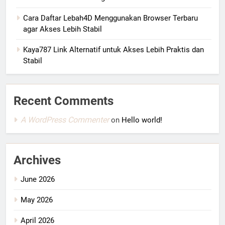
Cara Daftar Lebah4D Menggunakan Browser Terbaru
agar Akses Lebih Stabil
Kaya787 Link Alternatif untuk Akses Lebih Praktis dan
Stabil
Recent Comments
A WordPress Commenter
on
Hello world!
Archives
June 2026
May 2026
April 2026