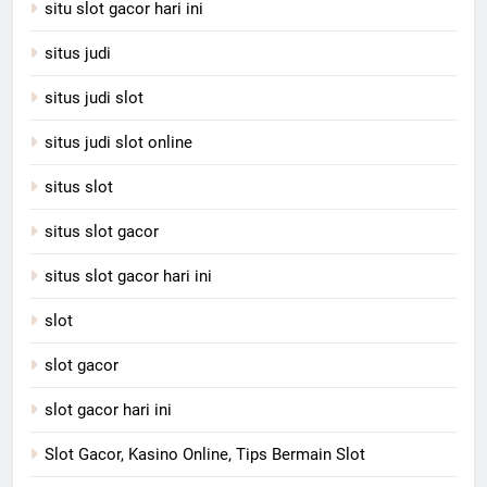
situ slot gacor hari ini
situs judi
situs judi slot
situs judi slot online
situs slot
situs slot gacor
situs slot gacor hari ini
slot
slot gacor
slot gacor hari ini
Slot Gacor, Kasino Online, Tips Bermain Slot