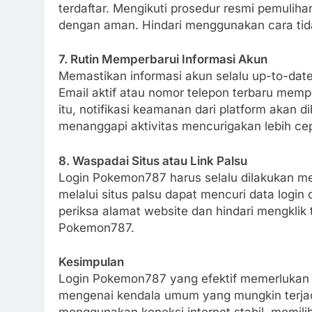
terdaftar. Mengikuti prosedur resmi pemulih
dengan aman. Hindari menggunakan cara tida
7. Rutin Memperbarui Informasi Akun
Memastikan informasi akun selalu up-to-dat
Email aktif atau nomor telepon terbaru memp
itu, notifikasi keamanan dari platform akan 
menanggapi aktivitas mencurigakan lebih ce
8. Waspadai Situs atau Link Palsu
Login Pokemon787 harus selalu dilakukan mela
melalui situs palsu dapat mencuri data logi
periksa alamat website dan hindari mengkl
Pokemon787.
Kesimpulan
Login Pokemon787 yang efektif memerlukan
mengenai kendala umum yang mungkin terjad