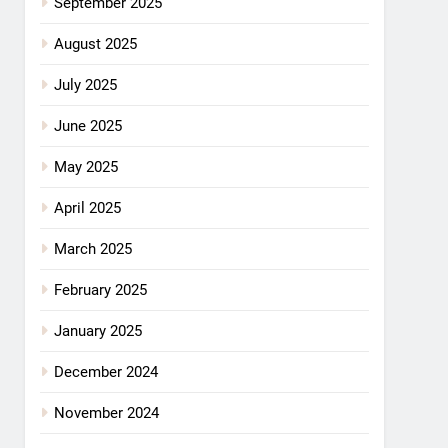
September 2025
August 2025
July 2025
June 2025
May 2025
April 2025
March 2025
February 2025
January 2025
December 2024
November 2024