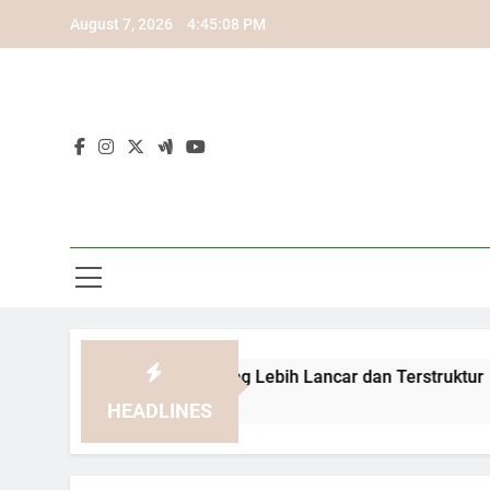
Skip
August 7, 2026
4:45:09 PM
to
content
Pou
Konversi 
laman Digital yang Lebih Lancar dan Terstruktur
Lebah
2 Month
HEADLINES