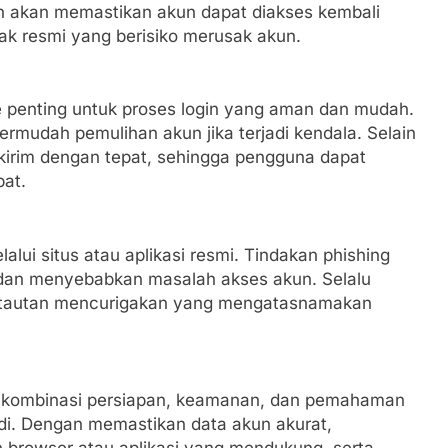
an akan memastikan akun dapat diakses kembali
k resmi yang berisiko merusak akun.
e penting untuk proses login yang aman dan mudah.
ermudah pemulihan akun jika terjadi kendala. Selain
dikirim dengan tepat, sehingga pengguna dapat
pat.
lui situs atau aplikasi resmi. Tindakan phishing
n dan menyebabkan masalah akses akun. Selalu
ik tautan mencurigakan yang mengatasnamakan
 kombinasi persiapan, keamanan, dan pemahaman
i. Dengan memastikan data akun akurat,