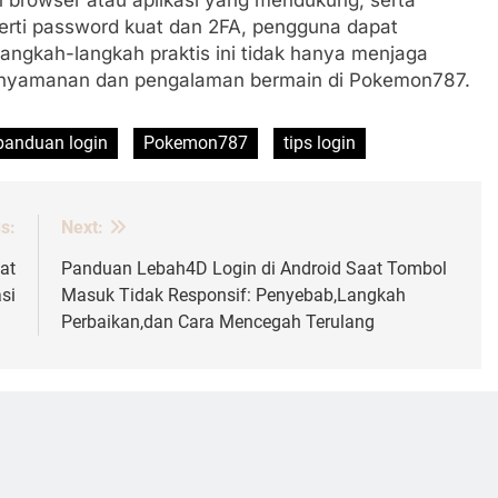
h browser atau aplikasi yang mendukung, serta
rti password kuat dan 2FA, pengguna dapat
angkah-langkah praktis ini tidak hanya menjaga
enyamanan dan pengalaman bermain di Pokemon787.
panduan login
Pokemon787
tips login
s:
Next:
at
Panduan Lebah4D Login di Android Saat Tombol
si
Masuk Tidak Responsif: Penyebab,Langkah
Perbaikan,dan Cara Mencegah Terulang