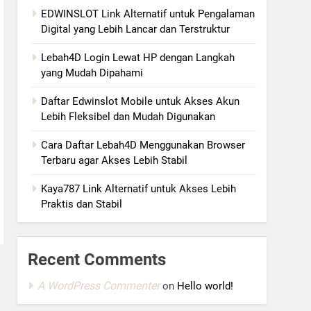
EDWINSLOT Link Alternatif untuk Pengalaman
Digital yang Lebih Lancar dan Terstruktur
Lebah4D Login Lewat HP dengan Langkah
yang Mudah Dipahami
Daftar Edwinslot Mobile untuk Akses Akun
Lebih Fleksibel dan Mudah Digunakan
Cara Daftar Lebah4D Menggunakan Browser
Terbaru agar Akses Lebih Stabil
Kaya787 Link Alternatif untuk Akses Lebih
Praktis dan Stabil
Recent Comments
A WordPress Commenter
on
Hello world!