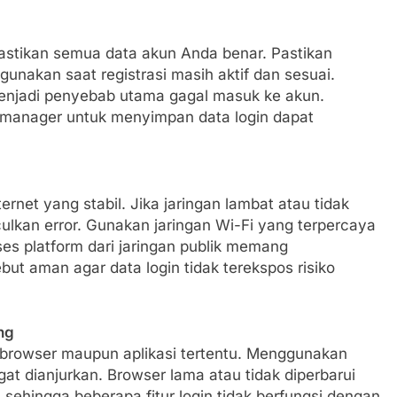
stikan semua data akun Anda benar. Pastikan
unakan saat registrasi masih aktif dan sesuai.
 menjadi penyebab utama gagal masuk ke akun.
 manager untuk menyimpan data login dapat
et yang stabil. Jika jaringan lambat atau tidak
culkan error. Gunakan jaringan Wi-Fi yang terpercaya
es platform dari jaringan publik memang
but aman agar data login tidak terekspos risiko
ng
 browser maupun aplikasi tertentu. Menggunakan
gat dianjurkan. Browser lama atau tidak diperbarui
sehingga beberapa fitur login tidak berfungsi dengan