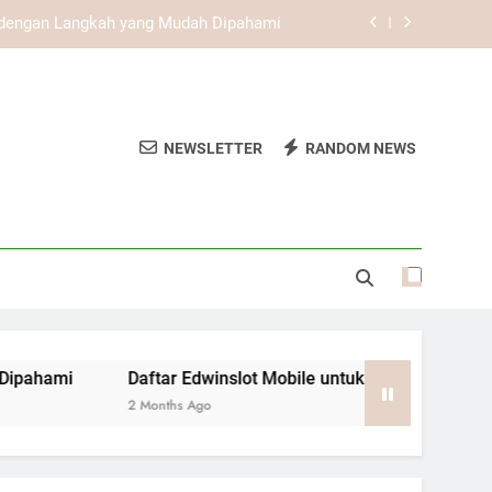
dengan Langkah yang Mudah Dipahami
 Lebih Fleksibel dan Mudah Digunakan
wser Terbaru agar Akses Lebih Stabil
NEWSLETTER
RANDOM NEWS
tal yang Lebih Lancar dan Terstruktur
dengan Langkah yang Mudah Dipahami
Pouce En Cm. Alat Konversi Untuk Kebutuhan Harian Anda.
 Lebih Fleksibel dan Mudah Digunakan
wser Terbaru agar Akses Lebih Stabil
Daftar Edwinslot Mobile untuk Akses Akun Lebih Fleksibe
2 Months Ago