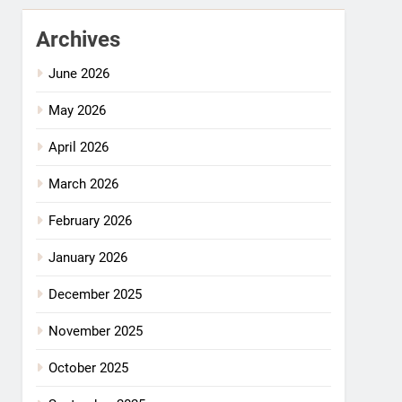
Archives
June 2026
May 2026
April 2026
March 2026
February 2026
January 2026
December 2025
November 2025
October 2025