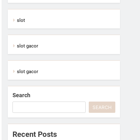
slot
slot gacor
slot gacor
Search
SEARCH
Recent Posts