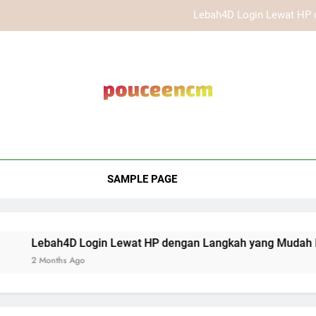
Lebah4D Login Lewat HP 
Daftar Edwinslot Mobile untuk Akses Akun
Cara Daftar Lebah4D Menggunakan Bro
EDWINSLOT Link Alternatif untuk Pengalaman Digi
ce En Cm
Lebah4D Login Lewat HP 
Ukuran Inci Ke Cm Dan Sebaliknya Dengan Cepat Dan Mudah Di 
Daftar Edwinslot Mobile untuk Akses Akun
SAMPLE PAGE
Cara Daftar Lebah4D Menggunakan Bro
4D Login Lewat HP dengan Langkah yang Mudah Dipahami
s Ago