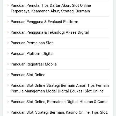
Panduan Pemula, Tips Daftar Akun, Slot Online
Terpercaya, Keamanan Akun, Strategi Bermain
Panduan Pengguna & Evaluasi Platform
Panduan Pengguna & Teknologi Akses Digital
Panduan Permainan Slot
Panduan Platform Digital
Panduan Registrasi Mobile
Panduan Slot Online
Panduan Slot Online Strategi Bermain Aman Tips Pemain
Pemula Manajemen Modal Digital Edukasi Slot Online
Panduan Slot Online, Permainan Digital, Hiburan & Game
Panduan Slot, Strategi Bermain, Kasino Online, Tips Slot,