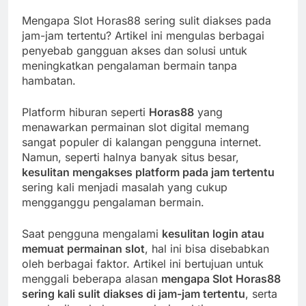
Mengapa Slot Horas88 sering sulit diakses pada
jam-jam tertentu? Artikel ini mengulas berbagai
penyebab gangguan akses dan solusi untuk
meningkatkan pengalaman bermain tanpa
hambatan.
Platform hiburan seperti
Horas88
yang
menawarkan permainan slot digital memang
sangat populer di kalangan pengguna internet.
Namun, seperti halnya banyak situs besar,
kesulitan mengakses platform pada jam tertentu
sering kali menjadi masalah yang cukup
mengganggu pengalaman bermain.
Saat pengguna mengalami
kesulitan login atau
memuat permainan slot
, hal ini bisa disebabkan
oleh berbagai faktor. Artikel ini bertujuan untuk
menggali beberapa alasan
mengapa Slot Horas88
sering kali sulit diakses di jam-jam tertentu
, serta