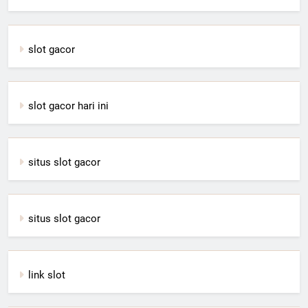
slot gacor
slot gacor hari ini
situs slot gacor
situs slot gacor
link slot