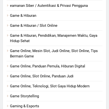
eamanan Siber / Autentikasi & Privasi Pengguna
Game & Hiburan
Game & Hiburan / Slot Online
Game & Hiburan, Pendidikan, Manajemen Waktu, Gaya
Hidup Sehat
Game Online, Mesin Slot, Judi Online, Slot Online, Tips
Bermain Game
Game Online, Panduan Pemula, Hiburan Digital
Game Online, Slot Online, Panduan Judi
Game Online, Teknologi, Slot Gaya Hidup Modern
Game Storytelling
Gaming & Esports