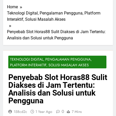
Home
Teknologi Digital, Pengalaman Pengguna, Platform
Interaktif, Solusi Masalah Akses
Penyebab Slot Horas88 Sulit Diakses di Jam Tertentu:
Analisis dan Solusi untuk Pengguna
TEKNOLOGI DIGITAL, PENGALAMAN PENGGUNA,
PLATFORM INTERAKTIF, SOLUSI MASALAH AKSES
Penyebab Slot Horas88 Sulit
Diakses di Jam Tertentu:
Analisis dan Solusi untuk
Pengguna
0
158cd2c
1 Year Ago
7 Mins