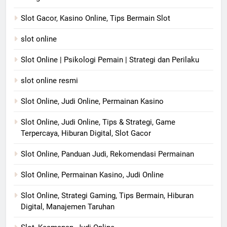
Slot Gacor, Kasino Online, Tips Bermain Slot
slot online
Slot Online | Psikologi Pemain | Strategi dan Perilaku
slot online resmi
Slot Online, Judi Online, Permainan Kasino
Slot Online, Judi Online, Tips & Strategi, Game
Terpercaya, Hiburan Digital, Slot Gacor
Slot Online, Panduan Judi, Rekomendasi Permainan
Slot Online, Permainan Kasino, Judi Online
Slot Online, Strategi Gaming, Tips Bermain, Hiburan
Digital, Manajemen Taruhan