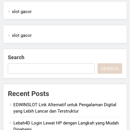
slot gacor
slot gacor
Search
SEARCH
Recent Posts
EDWINSLOT Link Alternatif untuk Pengalaman Digital
yang Lebih Lancar dan Terstruktur
Lebah4D Login Lewat HP dengan Langkah yang Mudah
Dipahami