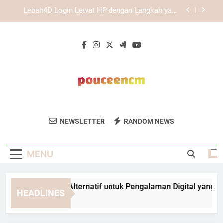
Skip
Daftar Edwinslot Mobile untuk Akses Akun Lebih
to
Fleksibel dan Mudah Digunakan
content
Cara Daftar Lebah4D Menggunakan Browser
Terbaru agar Akses Lebih Stabil
EDWINSLOT Link Alternatif untuk Pengalaman
Digital yang Lebih Lancar dan Terstruktur
Lebah4D Login Lewat HP dengan Langkah yang
Mudah Dipahami
Daftar Edwinslot Mobile untuk Akses Akun Lebih
Fleksibel dan Mudah Digunakan
Pouce En Cm
Konversi Ukuran Inci Ke Cm Dan Sebaliknya
Cara Daftar Lebah4D Menggunakan Browser
NEWSLETTER
RANDOM NEWS
Terbaru agar Akses Lebih Stabil
Dengan Cepat Dan Mudah Di Pouce En Cm.
Alat Konversi Untuk Kebutuhan Harian
MENU
Anda.
WINSLOT Link Alternatif untuk Pengalaman Digital yang Lebih
HEADLINES
onth Ago