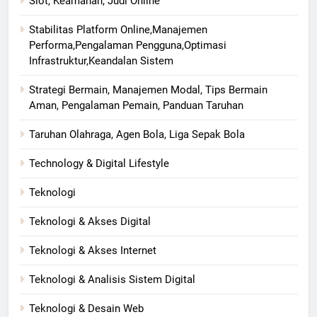
Slot, Keamanan, Judi Online
Stabilitas Platform Online,Manajemen
Performa,Pengalaman Pengguna,Optimasi
Infrastruktur,Keandalan Sistem
Strategi Bermain, Manajemen Modal, Tips Bermain
Aman, Pengalaman Pemain, Panduan Taruhan
Taruhan Olahraga, Agen Bola, Liga Sepak Bola
Technology & Digital Lifestyle
Teknologi
Teknologi & Akses Digital
Teknologi & Akses Internet
Teknologi & Analisis Sistem Digital
Teknologi & Desain Web