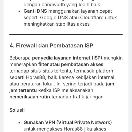
dengan bandwidth yang lebih baik
Ganti DNS
menggunakan layanan cepat
seperti Google DNS atau Cloudflare untuk
meningkatkan stabilitas akses
4.
Firewall dan Pembatasan ISP
Beberapa
penyedia layanan internet (ISP)
mungkin
menerapkan
filter atau pembatasan akses
terhadap situs-situs tertentu, termasuk platform
seperti Horas88, baik karena kebijakan internal
atau peraturan lokal. Ini sering terjadi pada
jam-
jam tertentu
ketika ISP melaksanakan
pemeriksaan rutin
terhadap trafik jaringan.
Solusi:
Gunakan VPN (Virtual Private Network)
untuk mengakses Horas88 jika akses