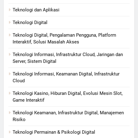
Teknologi dan Aplikasi
Teknologi Digital
Teknologi Digital, Pengalaman Pengguna, Platform
Interaktif, Solusi Masalah Akses
Teknologi Informasi, Infrastruktur Cloud, Jaringan dan
Server, Sistem Digital
Teknologi Informasi, Keamanan Digital, Infrastruktur
Cloud
Teknologi Kasino, Hiburan Digital, Evolusi Mesin Slot,
Game Interaktif
Teknologi Keamanan, Infrastruktur Digital, Manajemen
Risiko
Teknologi Permainan & Psikologi Digital