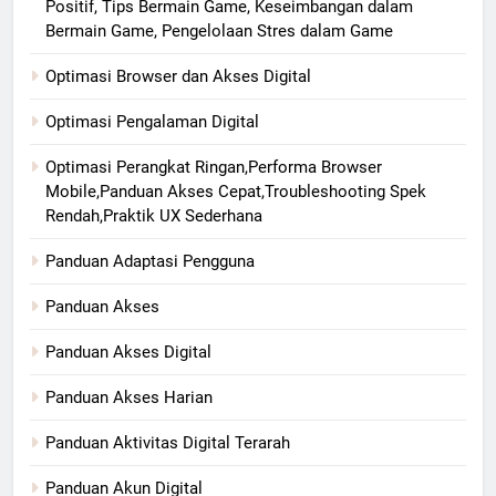
Positif, Tips Bermain Game, Keseimbangan dalam
Bermain Game, Pengelolaan Stres dalam Game
Optimasi Browser dan Akses Digital
Optimasi Pengalaman Digital
Optimasi Perangkat Ringan,Performa Browser
Mobile,Panduan Akses Cepat,Troubleshooting Spek
Rendah,Praktik UX Sederhana
Panduan Adaptasi Pengguna
Panduan Akses
Panduan Akses Digital
Panduan Akses Harian
Panduan Aktivitas Digital Terarah
Panduan Akun Digital