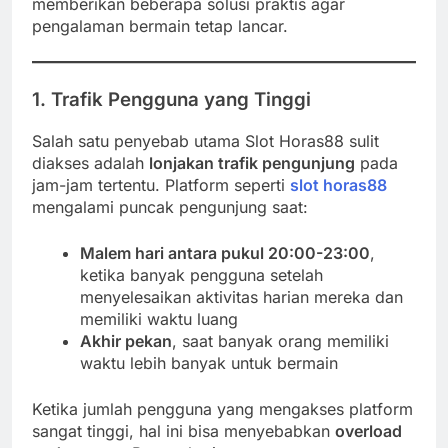
memberikan beberapa solusi praktis agar
pengalaman bermain tetap lancar.
1.
Trafik Pengguna yang Tinggi
Salah satu penyebab utama Slot Horas88 sulit
diakses adalah
lonjakan trafik pengunjung
pada
jam-jam tertentu. Platform seperti
slot horas88
mengalami puncak pengunjung saat:
Malem hari antara pukul 20:00-23:00
,
ketika banyak pengguna setelah
menyelesaikan aktivitas harian mereka dan
memiliki waktu luang
Akhir pekan
, saat banyak orang memiliki
waktu lebih banyak untuk bermain
Ketika jumlah pengguna yang mengakses platform
sangat tinggi, hal ini bisa menyebabkan
overload