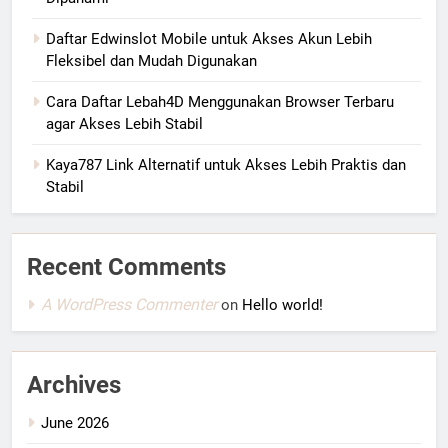
Daftar Edwinslot Mobile untuk Akses Akun Lebih
Fleksibel dan Mudah Digunakan
Cara Daftar Lebah4D Menggunakan Browser Terbaru
agar Akses Lebih Stabil
Kaya787 Link Alternatif untuk Akses Lebih Praktis dan
Stabil
Recent Comments
A WordPress Commenter
on
Hello world!
Archives
June 2026