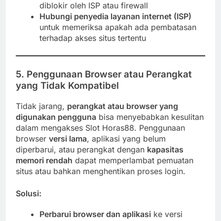
diblokir oleh ISP atau firewall
Hubungi penyedia layanan internet (ISP)
untuk memeriksa apakah ada pembatasan
terhadap akses situs tertentu
5.
Penggunaan Browser atau Perangkat
yang Tidak Kompatibel
Tidak jarang,
perangkat atau browser yang
digunakan pengguna
bisa menyebabkan kesulitan
dalam mengakses Slot Horas88. Penggunaan
browser
versi lama
, aplikasi yang belum
diperbarui, atau perangkat dengan
kapasitas
memori rendah
dapat memperlambat pemuatan
situs atau bahkan menghentikan proses login.
Solusi:
Perbarui browser dan aplikasi
ke versi