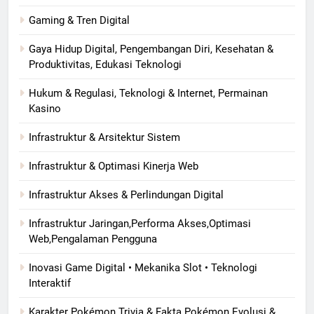
Gaming & Tren Digital
Gaya Hidup Digital, Pengembangan Diri, Kesehatan &
Produktivitas, Edukasi Teknologi
Hukum & Regulasi, Teknologi & Internet, Permainan
Kasino
Infrastruktur & Arsitektur Sistem
Infrastruktur & Optimasi Kinerja Web
Infrastruktur Akses & Perlindungan Digital
Infrastruktur Jaringan,Performa Akses,Optimasi
Web,Pengalaman Pengguna
Inovasi Game Digital • Mekanika Slot • Teknologi
Interaktif
Karakter Pokémon Trivia & Fakta Pokémon Evolusi &