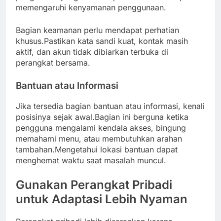
memengaruhi kenyamanan penggunaan.
Bagian keamanan perlu mendapat perhatian
khusus.Pastikan kata sandi kuat, kontak masih
aktif, dan akun tidak dibiarkan terbuka di
perangkat bersama.
Bantuan atau Informasi
Jika tersedia bagian bantuan atau informasi, kenali
posisinya sejak awal.Bagian ini berguna ketika
pengguna mengalami kendala akses, bingung
memahami menu, atau membutuhkan arahan
tambahan.Mengetahui lokasi bantuan dapat
menghemat waktu saat masalah muncul.
Gunakan Perangkat Pribadi
untuk Adaptasi Lebih Nyaman