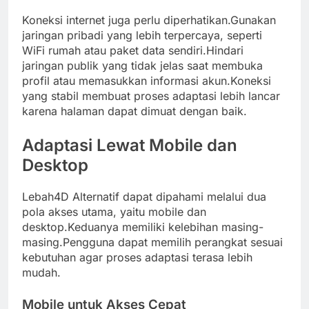
Koneksi internet juga perlu diperhatikan.Gunakan
jaringan pribadi yang lebih terpercaya, seperti
WiFi rumah atau paket data sendiri.Hindari
jaringan publik yang tidak jelas saat membuka
profil atau memasukkan informasi akun.Koneksi
yang stabil membuat proses adaptasi lebih lancar
karena halaman dapat dimuat dengan baik.
Adaptasi Lewat Mobile dan
Desktop
Lebah4D Alternatif dapat dipahami melalui dua
pola akses utama, yaitu mobile dan
desktop.Keduanya memiliki kelebihan masing-
masing.Pengguna dapat memilih perangkat sesuai
kebutuhan agar proses adaptasi terasa lebih
mudah.
Mobile untuk Akses Cepat