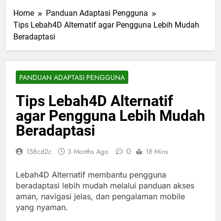
Home
Panduan Adaptasi Pengguna
Tips Lebah4D Alternatif agar Pengguna Lebih Mudah
Beradaptasi
PANDUAN ADAPTASI PENGGUNA
Tips Lebah4D Alternatif
agar Pengguna Lebih Mudah
Beradaptasi
0
158cd2c
3 Months Ago
18 Mins
Lebah4D Alternatif membantu pengguna
beradaptasi lebih mudah melalui panduan akses
aman, navigasi jelas, dan pengalaman mobile
yang nyaman.