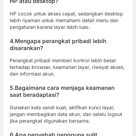
HP atau desktop?
HP cocok untuk akses cepat, sedangkan desktop
lebih nyaman untuk memahami detail menu dan
pengaturan karena layar lebih luas.
4.Mengapa perangkat pribadi lebih
disarankan?
Perangkat pribadi memberi kontrol lebih besar
terhadap browser, keamanan layar, riwayat akses,
dan informasi akun.
5.Bagaimana cara menjaga keamanan
saat beradaptasi?
Gunakan kata sandi kuat, aktifkan kunci layar,
jangan membagikan data akun, dan selalu logout
jika perangkat digunakan bersama.
6.Apa penyebab pengguna sulit