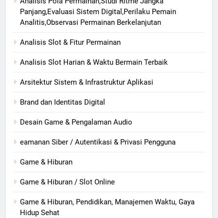
Analisis Pola Permainan,Studi Ritme Jangka
Panjang,Evaluasi Sistem Digital,Perilaku Pemain
Analitis,Observasi Permainan Berkelanjutan
Analisis Slot & Fitur Permainan
Analisis Slot Harian & Waktu Bermain Terbaik
Arsitektur Sistem & Infrastruktur Aplikasi
Brand dan Identitas Digital
Desain Game & Pengalaman Audio
eamanan Siber / Autentikasi & Privasi Pengguna
Game & Hiburan
Game & Hiburan / Slot Online
Game & Hiburan, Pendidikan, Manajemen Waktu, Gaya
Hidup Sehat