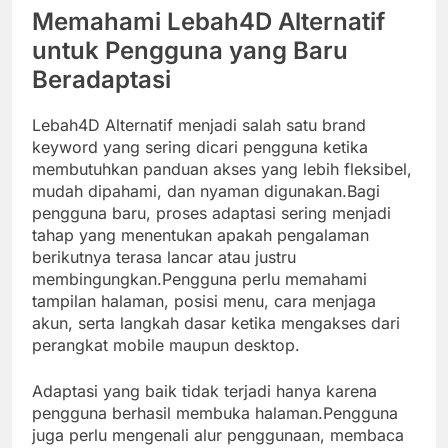
Memahami Lebah4D Alternatif
untuk Pengguna yang Baru
Beradaptasi
Lebah4D Alternatif menjadi salah satu brand
keyword yang sering dicari pengguna ketika
membutuhkan panduan akses yang lebih fleksibel,
mudah dipahami, dan nyaman digunakan.Bagi
pengguna baru, proses adaptasi sering menjadi
tahap yang menentukan apakah pengalaman
berikutnya terasa lancar atau justru
membingungkan.Pengguna perlu memahami
tampilan halaman, posisi menu, cara menjaga
akun, serta langkah dasar ketika mengakses dari
perangkat mobile maupun desktop.
Adaptasi yang baik tidak terjadi hanya karena
pengguna berhasil membuka halaman.Pengguna
juga perlu mengenali alur penggunaan, membaca