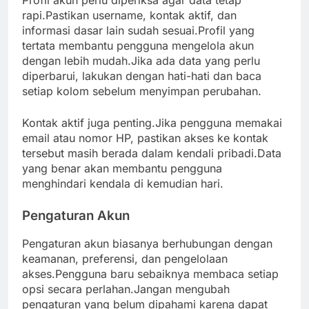
rapi.Pastikan username, kontak aktif, dan
informasi dasar lain sudah sesuai.Profil yang
tertata membantu pengguna mengelola akun
dengan lebih mudah.Jika ada data yang perlu
diperbarui, lakukan dengan hati-hati dan baca
setiap kolom sebelum menyimpan perubahan.
Kontak aktif juga penting.Jika pengguna memakai
email atau nomor HP, pastikan akses ke kontak
tersebut masih berada dalam kendali pribadi.Data
yang benar akan membantu pengguna
menghindari kendala di kemudian hari.
Pengaturan Akun
Pengaturan akun biasanya berhubungan dengan
keamanan, preferensi, dan pengelolaan
akses.Pengguna baru sebaiknya membaca setiap
opsi secara perlahan.Jangan mengubah
pengaturan yang belum dipahami karena dapat