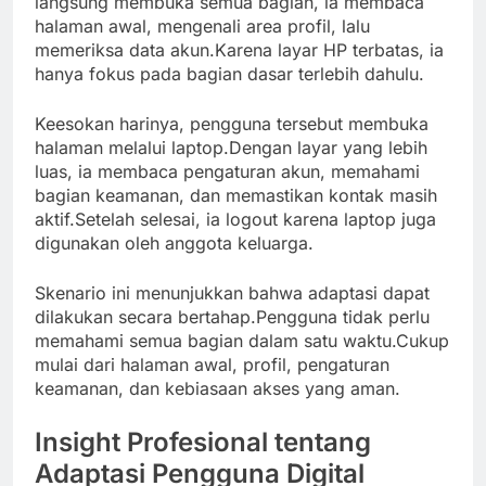
langsung membuka semua bagian, ia membaca
halaman awal, mengenali area profil, lalu
memeriksa data akun.Karena layar HP terbatas, ia
hanya fokus pada bagian dasar terlebih dahulu.
Keesokan harinya, pengguna tersebut membuka
halaman melalui laptop.Dengan layar yang lebih
luas, ia membaca pengaturan akun, memahami
bagian keamanan, dan memastikan kontak masih
aktif.Setelah selesai, ia logout karena laptop juga
digunakan oleh anggota keluarga.
Skenario ini menunjukkan bahwa adaptasi dapat
dilakukan secara bertahap.Pengguna tidak perlu
memahami semua bagian dalam satu waktu.Cukup
mulai dari halaman awal, profil, pengaturan
keamanan, dan kebiasaan akses yang aman.
Insight Profesional tentang
Adaptasi Pengguna Digital