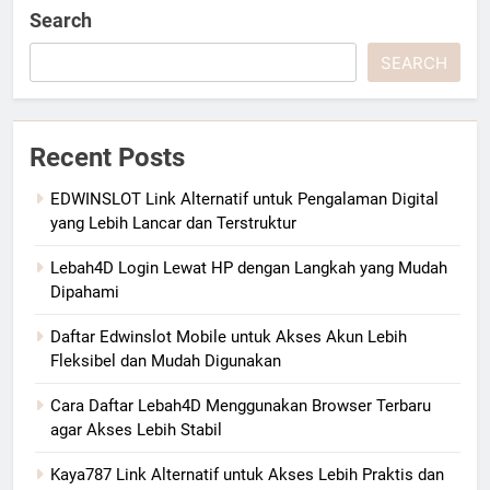
Search
SEARCH
Recent Posts
EDWINSLOT Link Alternatif untuk Pengalaman Digital
yang Lebih Lancar dan Terstruktur
Lebah4D Login Lewat HP dengan Langkah yang Mudah
Dipahami
Daftar Edwinslot Mobile untuk Akses Akun Lebih
Fleksibel dan Mudah Digunakan
Cara Daftar Lebah4D Menggunakan Browser Terbaru
agar Akses Lebih Stabil
Kaya787 Link Alternatif untuk Akses Lebih Praktis dan