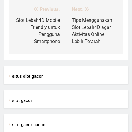
Previous:
Next:
Post
navigation
Slot Lebah4D Mobile
Tips Menggunakan
Friendly untuk
Slot Lebah4D agar
Pengguna
Aktivitas Online
Smartphone
Lebih Terarah
situs slot gacor
slot gacor
slot gacor hari ini