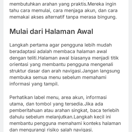
membutuhkan arahan yang praktis.Mereka ingin
tahu cara memulai, cara menjaga akun, dan cara
memakai akses alternatif tanpa merasa bingung.
Mulai dari Halaman Awal
Langkah pertama agar pengguna lebih mudah
beradaptasi adalah membaca halaman awal
dengan teliti.Halaman awal biasanya menjadi titik
orientasi yang membantu pengguna mengenali
struktur dasar dan arah navigasi.Jangan langsung
membuka semua menu sebelum memahami
informasi yang tampil.
Perhatikan label menu, area akun, informasi
utama, dan tombol yang tersedia.Jika ada
pemberitahuan atau arahan singkat, baca terlebih
dahulu sebelum melanjutkan.Langkah kecil ini
membantu pengguna memahami konteks halaman
dan mengurangi risiko salah navigasi.