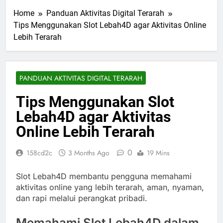
Home
Panduan Aktivitas Digital Terarah
Tips Menggunakan Slot Lebah4D agar Aktivitas Online
Lebih Terarah
PANDUAN AKTIVITAS DIGITAL TERARAH
Tips Menggunakan Slot
Lebah4D agar Aktivitas
Online Lebih Terarah
0
158cd2c
3 Months Ago
19 Mins
Slot Lebah4D membantu pengguna memahami
aktivitas online yang lebih terarah, aman, nyaman,
dan rapi melalui perangkat pribadi.
Memahami Slot Lebah4D dalam