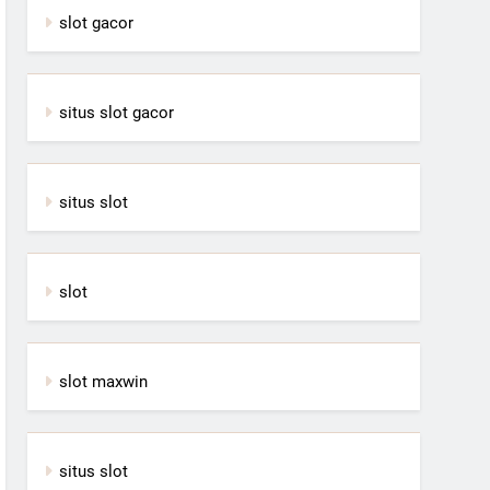
slot gacor
situs slot gacor
situs slot
slot
slot maxwin
situs slot