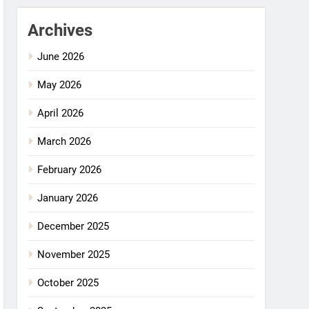
Archives
June 2026
May 2026
April 2026
March 2026
February 2026
January 2026
December 2025
November 2025
October 2025