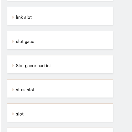
link slot
slot gacor
Slot gacor hari ini
situs slot
slot