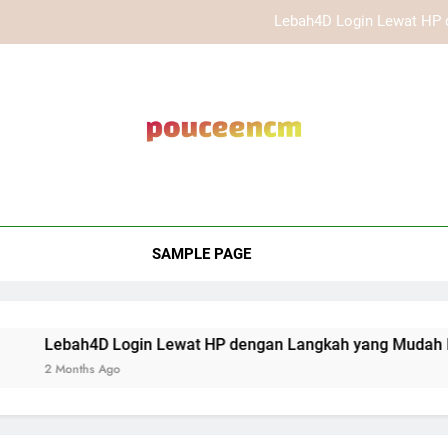
Lebah4D Login Lewat HP 
Daftar Edwinslot Mobile untuk Akses Akun
Cara Daftar Lebah4D Menggunakan Bro
EDWINSLOT Link Alternatif untuk Pengalaman Digi
ce En Cm
Lebah4D Login Lewat HP 
Ukuran Inci Ke Cm Dan Sebaliknya Dengan Cepat Dan Mudah Di 
Daftar Edwinslot Mobile untuk Akses Akun
SAMPLE PAGE
Cara Daftar Lebah4D Menggunakan Bro
4D Login Lewat HP dengan Langkah yang Mudah Dipahami
s Ago