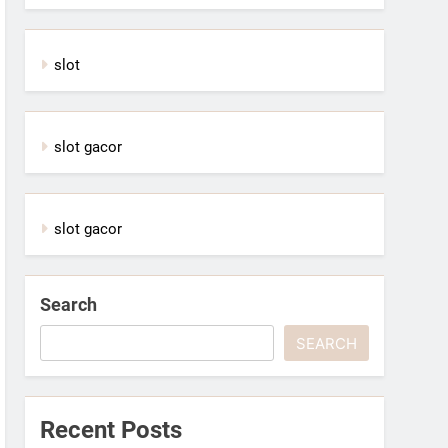
slot
slot gacor
slot gacor
Search
SEARCH
Recent Posts