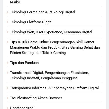
Risiko
Teknologi Permainan & Psikologi Digital
Teknologi Platform Digital
Teknologi Web, User Experience, Keamanan Digital
Tips & Trik Game Online Pengembangan Skill Gamer
Manajemen Waktu dan Produktivitas Gaming Sehat dan
Efisien Strategi dan Taktik Gaming
Tips dan Panduan
Transformasi Digital, Pengembangan Ekosistem,
Teknologi Inovatif, Pengalaman Pengguna
Transparansi Informasi & Kepercayaan Platform Digital
Troubleshooting Akses Browser
Uncategorized