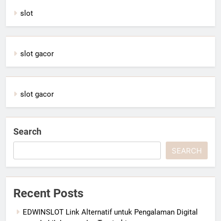
slot
slot gacor
slot gacor
Search
SEARCH
Recent Posts
EDWINSLOT Link Alternatif untuk Pengalaman Digital