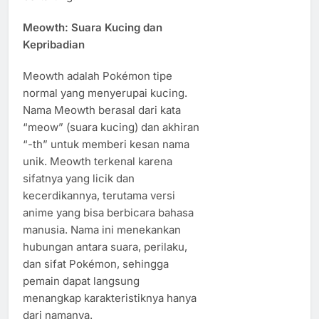
Meowth: Suara Kucing dan
Kepribadian
Meowth adalah Pokémon tipe
normal yang menyerupai kucing.
Nama Meowth berasal dari kata
“meow” (suara kucing) dan akhiran
“-th” untuk memberi kesan nama
unik. Meowth terkenal karena
sifatnya yang licik dan
kecerdikannya, terutama versi
anime yang bisa berbicara bahasa
manusia. Nama ini menekankan
hubungan antara suara, perilaku,
dan sifat Pokémon, sehingga
pemain dapat langsung
menangkap karakteristiknya hanya
dari namanya.