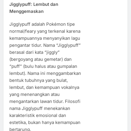
Jigglypuff: Lembut dan
Menggemaskan
Jigglypuff adalah Pokémon tipe
normal/feary yang terkenal karena
kemampuannya menyanyikan lagu
pengantar tidur. Nama “Jigglypuff”
berasal dari kata “jiggly”
(bergoyang atau gemetar) dan
“puff” (bulu halus atau gumpalan
lembut). Nama ini menggambarkan
bentuk tubuhnya yang bulat,
lembut, dan kemampuan vokalnya
yang menenangkan atau
mengantarkan lawan tidur. Filosofi
nama Jigglypuff menekankan
karakteristik emosional dan
estetika, bukan hanya kemampuan
bertarung.