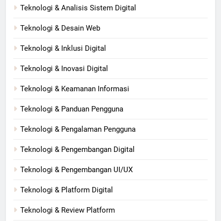
Teknologi & Analisis Sistem Digital
Teknologi & Desain Web
Teknologi & Inklusi Digital
Teknologi & Inovasi Digital
Teknologi & Keamanan Informasi
Teknologi & Panduan Pengguna
Teknologi & Pengalaman Pengguna
Teknologi & Pengembangan Digital
Teknologi & Pengembangan UI/UX
Teknologi & Platform Digital
Teknologi & Review Platform