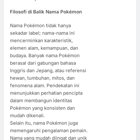
Filosofi di Balik Nama Pokémon
Nama Pokémon tidak hanya
sekadar label; nama-nama ini
mencerminkan karakteristik,
elemen alam, kemampuan, dan
budaya. Banyak nama Pokémon
berasal dari gabungan bahasa
Inggris dan Jepang, atau referensi
hewan, tumbuhan, mitos, dan
fenomena alam. Pendekatan ini
menunjukkan perhatian pencipta
dalam membangun identitas
Pokémon yang konsisten dan
mudah dikenali.
Selain itu, nama Pokémon juga
memengaruhi pengalaman pemain.
Nama yang mudah diingat dan unik