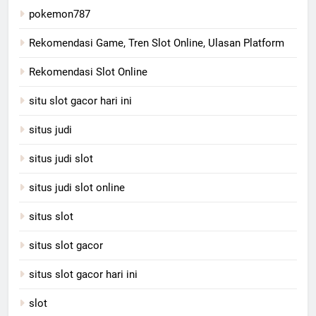
pokemon787
Rekomendasi Game, Tren Slot Online, Ulasan Platform
Rekomendasi Slot Online
situ slot gacor hari ini
situs judi
situs judi slot
situs judi slot online
situs slot
situs slot gacor
situs slot gacor hari ini
slot