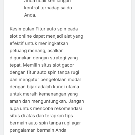
Anda tidak kehilangan
kontrol terhadap saldo
Anda.
Kesimpulan Fitur auto spin pada
slot online dapat menjadi alat yang
efektif untuk meningkatkan
peluang menang, asalkan
digunakan dengan strategi yang
tepat. Memilih situs slot gacor
dengan fitur auto spin tanpa rugi
dan mengatur pengelolaan modal
dengan bijak adalah kunci utama
untuk meraih kemenangan yang
aman dan menguntungkan. Jangan
lupa untuk mencoba rekomendasi
situs di atas dan terapkan tips
bermain auto spin tanpa rugi agar
pengalaman bermain Anda