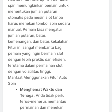
spin memungkinkan pemain untuk
menentukan jumlah putaran
otomatis pada mesin slot tanpa
harus menekan tombol spin secara
manual. Pemain bisa mengatur
jumlah putaran, batas
kemenangan, dan batas kekalahan.
Fitur ini sangat membantu bagi
pemain yang ingin bermain slot
dengan lebih praktis dan efisien,
terutama dalam permainan slot
dengan volatilitas tinggi.
Manfaat Menggunakan Fitur Auto
Spin
Menghemat Waktu dan
Tenaga:
Anda tidak perlu
terus-menerus memantau
permainan dan menekan