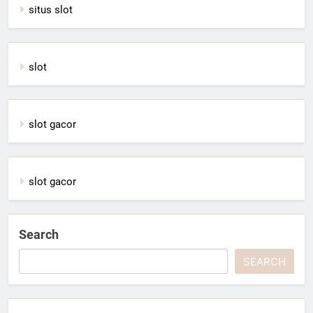
situs slot
slot
slot gacor
slot gacor
Search
SEARCH