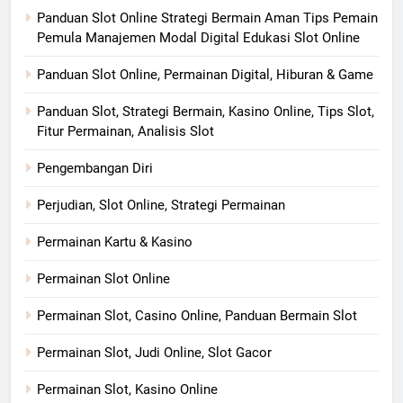
Panduan Slot Online Strategi Bermain Aman Tips Pemain
Pemula Manajemen Modal Digital Edukasi Slot Online
Panduan Slot Online, Permainan Digital, Hiburan & Game
Panduan Slot, Strategi Bermain, Kasino Online, Tips Slot,
Fitur Permainan, Analisis Slot
Pengembangan Diri
Perjudian, Slot Online, Strategi Permainan
Permainan Kartu & Kasino
Permainan Slot Online
Permainan Slot, Casino Online, Panduan Bermain Slot
Permainan Slot, Judi Online, Slot Gacor
Permainan Slot, Kasino Online