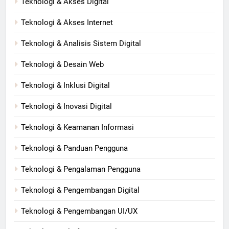
Teknologi & Akses Digital
Teknologi & Akses Internet
Teknologi & Analisis Sistem Digital
Teknologi & Desain Web
Teknologi & Inklusi Digital
Teknologi & Inovasi Digital
Teknologi & Keamanan Informasi
Teknologi & Panduan Pengguna
Teknologi & Pengalaman Pengguna
Teknologi & Pengembangan Digital
Teknologi & Pengembangan UI/UX