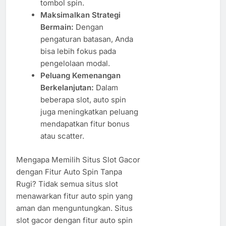
tombol spin.
Maksimalkan Strategi
Bermain:
Dengan
pengaturan batasan, Anda
bisa lebih fokus pada
pengelolaan modal.
Peluang Kemenangan
Berkelanjutan:
Dalam
beberapa slot, auto spin
juga meningkatkan peluang
mendapatkan fitur bonus
atau scatter.
Mengapa Memilih Situs Slot Gacor
dengan Fitur Auto Spin Tanpa
Rugi? Tidak semua situs slot
menawarkan fitur auto spin yang
aman dan menguntungkan. Situs
slot gacor dengan fitur auto spin