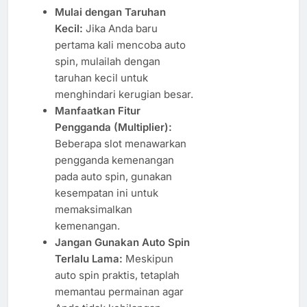
Mulai dengan Taruhan
Kecil:
Jika Anda baru
pertama kali mencoba auto
spin, mulailah dengan
taruhan kecil untuk
menghindari kerugian besar.
Manfaatkan Fitur
Pengganda (Multiplier):
Beberapa slot menawarkan
pengganda kemenangan
pada auto spin, gunakan
kesempatan ini untuk
memaksimalkan
kemenangan.
Jangan Gunakan Auto Spin
Terlalu Lama:
Meskipun
auto spin praktis, tetaplah
memantau permainan agar