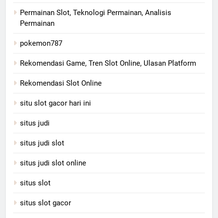
Permainan Slot, Teknologi Permainan, Analisis
Permainan
pokemon787
Rekomendasi Game, Tren Slot Online, Ulasan Platform
Rekomendasi Slot Online
situ slot gacor hari ini
situs judi
situs judi slot
situs judi slot online
situs slot
situs slot gacor