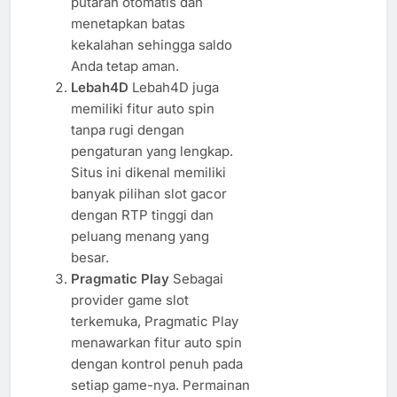
putaran otomatis dan
menetapkan batas
kekalahan sehingga saldo
Anda tetap aman.
Lebah4D
Lebah4D juga
memiliki fitur auto spin
tanpa rugi dengan
pengaturan yang lengkap.
Situs ini dikenal memiliki
banyak pilihan slot gacor
dengan RTP tinggi dan
peluang menang yang
besar.
Pragmatic Play
Sebagai
provider game slot
terkemuka, Pragmatic Play
menawarkan fitur auto spin
dengan kontrol penuh pada
setiap game-nya. Permainan