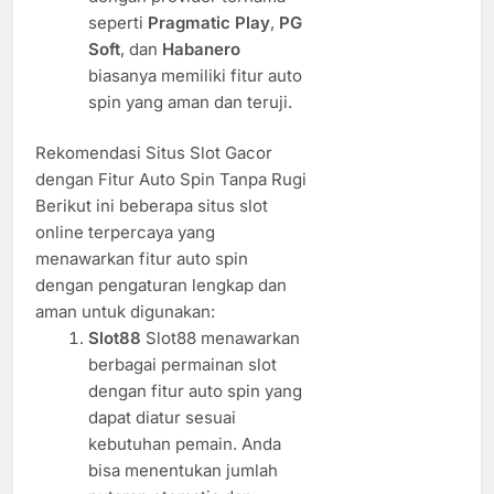
seperti
Pragmatic Play
,
PG
Soft
, dan
Habanero
biasanya memiliki fitur auto
spin yang aman dan teruji.
Rekomendasi Situs Slot Gacor
dengan Fitur Auto Spin Tanpa Rugi
Berikut ini beberapa situs slot
online terpercaya yang
menawarkan fitur auto spin
dengan pengaturan lengkap dan
aman untuk digunakan:
Slot88
Slot88 menawarkan
berbagai permainan slot
dengan fitur auto spin yang
dapat diatur sesuai
kebutuhan pemain. Anda
bisa menentukan jumlah