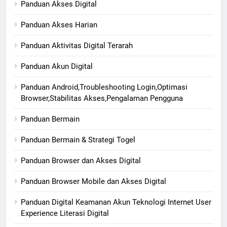
Panduan Akses Digital
Panduan Akses Harian
Panduan Aktivitas Digital Terarah
Panduan Akun Digital
Panduan Android,Troubleshooting Login,Optimasi
Browser,Stabilitas Akses,Pengalaman Pengguna
Panduan Bermain
Panduan Bermain & Strategi Togel
Panduan Browser dan Akses Digital
Panduan Browser Mobile dan Akses Digital
Panduan Digital Keamanan Akun Teknologi Internet User
Experience Literasi Digital