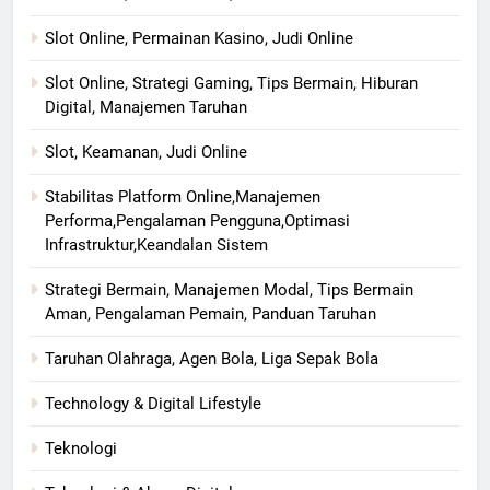
Slot Online, Permainan Kasino, Judi Online
Slot Online, Strategi Gaming, Tips Bermain, Hiburan
Digital, Manajemen Taruhan
Slot, Keamanan, Judi Online
Stabilitas Platform Online,Manajemen
Performa,Pengalaman Pengguna,Optimasi
Infrastruktur,Keandalan Sistem
Strategi Bermain, Manajemen Modal, Tips Bermain
Aman, Pengalaman Pemain, Panduan Taruhan
Taruhan Olahraga, Agen Bola, Liga Sepak Bola
Technology & Digital Lifestyle
Teknologi