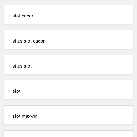
slot gacor
situs slot gacor
situs slot
slot
slot maxwin