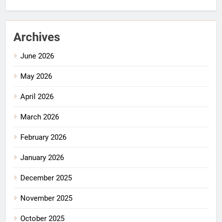
Archives
June 2026
May 2026
April 2026
March 2026
February 2026
January 2026
December 2025
November 2025
October 2025