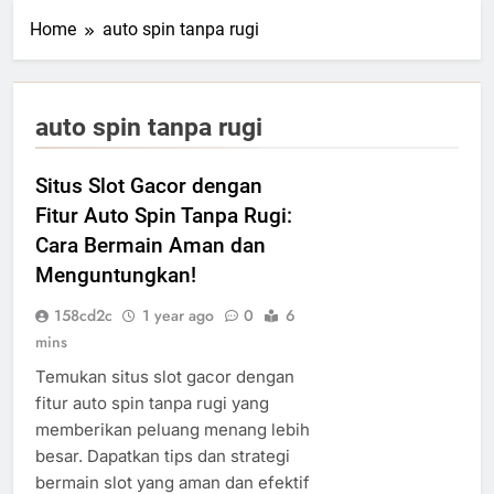
Home
auto spin tanpa rugi
auto spin tanpa rugi
Situs Slot Gacor dengan
Fitur Auto Spin Tanpa Rugi:
Cara Bermain Aman dan
Menguntungkan!
158cd2c
1 year ago
0
6
mins
Temukan situs slot gacor dengan
fitur auto spin tanpa rugi yang
memberikan peluang menang lebih
besar. Dapatkan tips dan strategi
bermain slot yang aman dan efektif