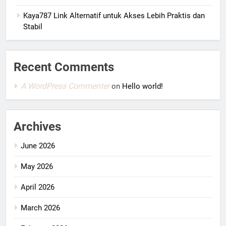
Kaya787 Link Alternatif untuk Akses Lebih Praktis dan
Stabil
Recent Comments
A WordPress Commenter
on
Hello world!
Archives
June 2026
May 2026
April 2026
March 2026