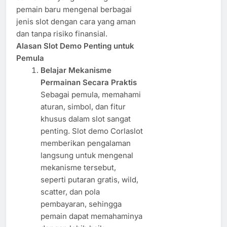
pemain baru mengenal berbagai
jenis slot dengan cara yang aman
dan tanpa risiko finansial.
Alasan Slot Demo Penting untuk
Pemula
Belajar Mekanisme
Permainan Secara Praktis
Sebagai pemula, memahami
aturan, simbol, dan fitur
khusus dalam slot sangat
penting. Slot demo Corlaslot
memberikan pengalaman
langsung untuk mengenal
mekanisme tersebut,
seperti putaran gratis, wild,
scatter, dan pola
pembayaran, sehingga
pemain dapat memahaminya