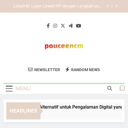
Skip
Daftar Edwinslot Mobile untuk Akses Akun Lebih
to
Fleksibel dan Mudah Digunakan
content
Cara Daftar Lebah4D Menggunakan Browser
Terbaru agar Akses Lebih Stabil
EDWINSLOT Link Alternatif untuk Pengalaman
Digital yang Lebih Lancar dan Terstruktur
Lebah4D Login Lewat HP dengan Langkah yang
Mudah Dipahami
Daftar Edwinslot Mobile untuk Akses Akun Lebih
Fleksibel dan Mudah Digunakan
Pouce En Cm
Konversi Ukuran Inci Ke Cm Dan Sebaliknya
Cara Daftar Lebah4D Menggunakan Browser
NEWSLETTER
RANDOM NEWS
Terbaru agar Akses Lebih Stabil
Dengan Cepat Dan Mudah Di Pouce En Cm.
Alat Konversi Untuk Kebutuhan Harian
MENU
Anda.
DWINSLOT Link Alternatif untuk Pengalaman Digital yang Lebih
HEADLINES
Month Ago