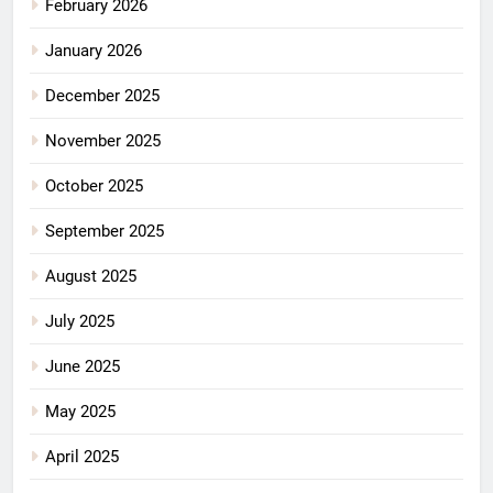
February 2026
January 2026
December 2025
November 2025
October 2025
September 2025
August 2025
July 2025
June 2025
May 2025
April 2025