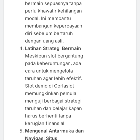
bermain sepuasnya tanpa
perlu khawatir kehilangan
modal. Ini membantu
membangun kepercayaan
diri sebelum bertaruh
dengan uang asli.
Latihan Strategi Bermain
Meskipun slot bergantung
pada keberuntungan, ada
cara untuk mengelola
taruhan agar lebih efektif.
Slot demo di Corlaslot
memungkinkan pemula
menguji berbagai strategi
taruhan dan belajar kapan
harus berhenti tanpa
kerugian finansial.
Mengenal Antarmuka dan
Navigasi Situs