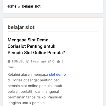
Home
belajar slot
belajar slot
Mengapa Slot Demo
Corlaslot Penting untuk
Pemain Slot Online Pemula?
158cd2c
1 year ago
0
5
mins
Ketahui alasan mengapa
slot demo
di Corlaslot sangat penting bagi
pemain slot online pemula untuk
belajar, berlatih, dan mengenal
permainan tanpa risiko. Panduan
lengkap untuk pemula.