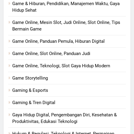
Game & Hiburan, Pendidikan, Manajemen Waktu, Gaya
Hidup Sehat
Game Online, Mesin Slot, Judi Online, Slot Online, Tips
Bermain Game
Game Online, Panduan Pemula, Hiburan Digital
Game Online, Slot Online, Panduan Judi
Game Online, Teknologi, Slot Gaya Hidup Modern
Game Storytelling
Gaming & Esports
Gaming & Tren Digital
Gaya Hidup Digital, Pengembangan Diri, Kesehatan &
Produktivitas, Edukasi Teknologi
Hukum & Regulasi, Teknologi & Internet, Permainan