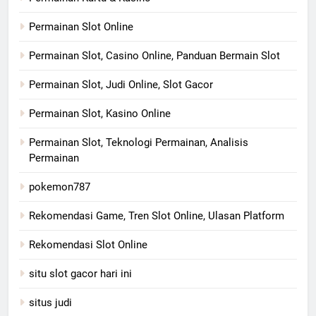
Permainan Slot Online
Permainan Slot, Casino Online, Panduan Bermain Slot
Permainan Slot, Judi Online, Slot Gacor
Permainan Slot, Kasino Online
Permainan Slot, Teknologi Permainan, Analisis
Permainan
pokemon787
Rekomendasi Game, Tren Slot Online, Ulasan Platform
Rekomendasi Slot Online
situ slot gacor hari ini
situs judi