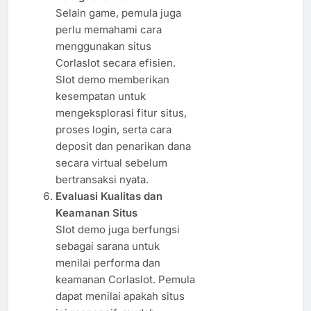
Selain game, pemula juga
perlu memahami cara
menggunakan situs
Corlaslot secara efisien.
Slot demo memberikan
kesempatan untuk
mengeksplorasi fitur situs,
proses login, serta cara
deposit dan penarikan dana
secara virtual sebelum
bertransaksi nyata.
Evaluasi Kualitas dan
Keamanan Situs
Slot demo juga berfungsi
sebagai sarana untuk
menilai performa dan
keamanan Corlaslot. Pemula
dapat menilai apakah situs