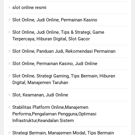
slot online resmi
Slot Online, Judi Online, Permainan Kasino
Slot Online, Judi Online, Tips & Strategi, Game
Terpercaya, Hiburan Digital, Slot Gacor
Slot Online, Panduan Judi, Rekomendasi Permainan
Slot Online, Permainan Kasino, Judi Online
Slot Online, Strategi Gaming, Tips Bermain, Hiburan
Digital, Manajemen Taruhan
Slot, Keamanan, Judi Online
Stabilitas Platform Online,Manajemen
Performa,Pengalaman Pengguna,Optimasi
Infrastruktur,Keandalan Sistem
Strategi Bermain, Manajemen Modal, Tips Bermain