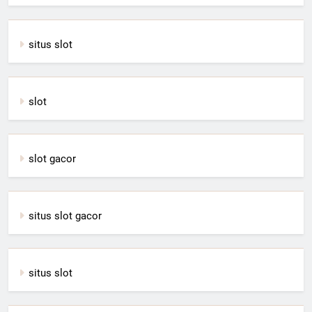
situs slot
slot
slot gacor
situs slot gacor
situs slot