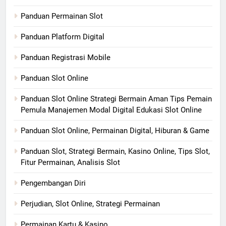
Panduan Permainan Slot
Panduan Platform Digital
Panduan Registrasi Mobile
Panduan Slot Online
Panduan Slot Online Strategi Bermain Aman Tips Pemain
Pemula Manajemen Modal Digital Edukasi Slot Online
Panduan Slot Online, Permainan Digital, Hiburan & Game
Panduan Slot, Strategi Bermain, Kasino Online, Tips Slot,
Fitur Permainan, Analisis Slot
Pengembangan Diri
Perjudian, Slot Online, Strategi Permainan
Permainan Kartu & Kasino