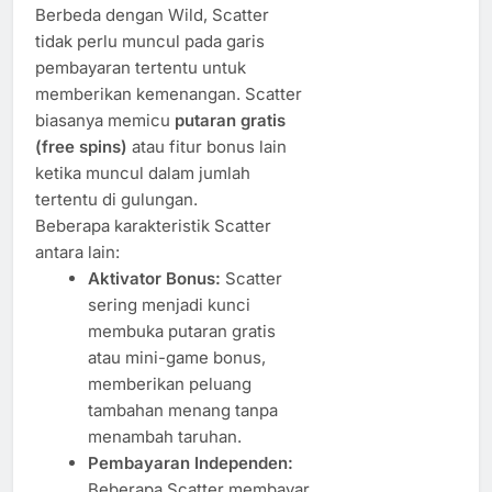
Berbeda dengan Wild, Scatter
tidak perlu muncul pada garis
pembayaran tertentu untuk
memberikan kemenangan. Scatter
biasanya memicu
putaran gratis
(free spins)
atau fitur bonus lain
ketika muncul dalam jumlah
tertentu di gulungan.
Beberapa karakteristik Scatter
antara lain:
Aktivator Bonus:
Scatter
sering menjadi kunci
membuka putaran gratis
atau mini-game bonus,
memberikan peluang
tambahan menang tanpa
menambah taruhan.
Pembayaran Independen:
Beberapa Scatter membayar