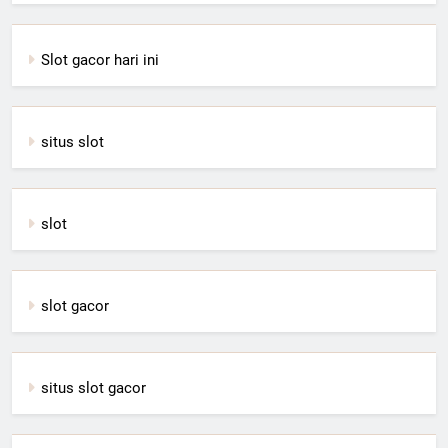
Slot gacor hari ini
situs slot
slot
slot gacor
situs slot gacor