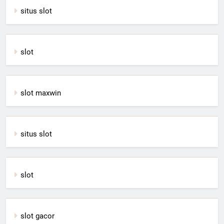
situs slot
slot
slot maxwin
situs slot
slot
slot gacor