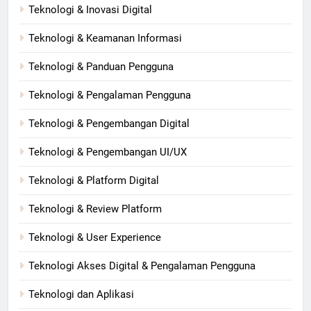
Teknologi & Inovasi Digital
Teknologi & Keamanan Informasi
Teknologi & Panduan Pengguna
Teknologi & Pengalaman Pengguna
Teknologi & Pengembangan Digital
Teknologi & Pengembangan UI/UX
Teknologi & Platform Digital
Teknologi & Review Platform
Teknologi & User Experience
Teknologi Akses Digital & Pengalaman Pengguna
Teknologi dan Aplikasi