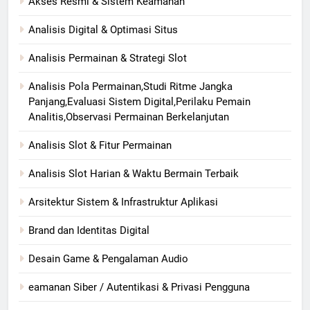
Akses Resmi & Sistem Keamanan
Analisis Digital & Optimasi Situs
Analisis Permainan & Strategi Slot
Analisis Pola Permainan,Studi Ritme Jangka
Panjang,Evaluasi Sistem Digital,Perilaku Pemain
Analitis,Observasi Permainan Berkelanjutan
Analisis Slot & Fitur Permainan
Analisis Slot Harian & Waktu Bermain Terbaik
Arsitektur Sistem & Infrastruktur Aplikasi
Brand dan Identitas Digital
Desain Game & Pengalaman Audio
eamanan Siber / Autentikasi & Privasi Pengguna