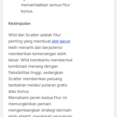
memanfaatkan semua fitur
bonus.
Kesimpulan
Wild dan Scatter adalah fitur
penting yang membuat
slot gacor
lebih menarik dan berpotensi
memberikan kemenangan lebih
besar. Wild membantu membentuk
kombinasi menang dengan
fleksibilitas tinggi, sedangkan
Scatter memberikan peluang
tambahan melalui putaran gratis
atau bonus.
Memahami peran kedua fitur ini
memungkinkan pemain
mengembangkan strategi bermain
lebih efektif, menikmati permainan