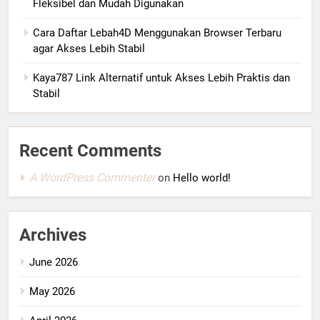
Fleksibel dan Mudah Digunakan
Cara Daftar Lebah4D Menggunakan Browser Terbaru
agar Akses Lebih Stabil
Kaya787 Link Alternatif untuk Akses Lebih Praktis dan
Stabil
Recent Comments
A WordPress Commenter
on
Hello world!
Archives
June 2026
May 2026