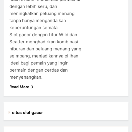
dengan lebih seru, dan
meningkatkan peluang menang
tanpa hanya mengandalkan
keberuntungan semata.
Slot gacor dengan fitur Wild dan
Scatter menghadirkan kombinasi
hiburan dan peluang menang yang
seimbang, menjadikannya pilihan
ideal bagi pemain yang ingin
bermain dengan cerdas dan
menyenangkan.
Read More
situs slot gacor