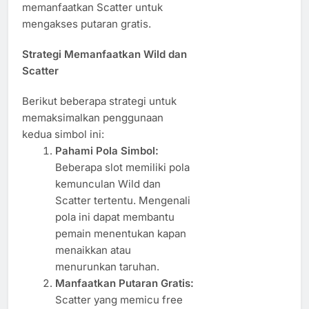
memanfaatkan Scatter untuk
mengakses putaran gratis.
Strategi Memanfaatkan Wild dan
Scatter
Berikut beberapa strategi untuk
memaksimalkan penggunaan
kedua simbol ini:
Pahami Pola Simbol:
Beberapa slot memiliki pola
kemunculan Wild dan
Scatter tertentu. Mengenali
pola ini dapat membantu
pemain menentukan kapan
menaikkan atau
menurunkan taruhan.
Manfaatkan Putaran Gratis:
Scatter yang memicu free