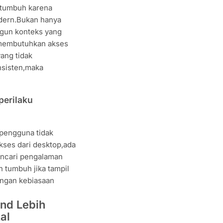
 tumbuh karena
dern.Bukan hanya
ngun konteks yang
 membutuhkan akses
ang tidak
nsisten,maka
perilaku
 pengguna tidak
kses dari desktop,ada
encari pengalaman
 tumbuh jika tampil
engan kebiasaan
nd Lebih
al