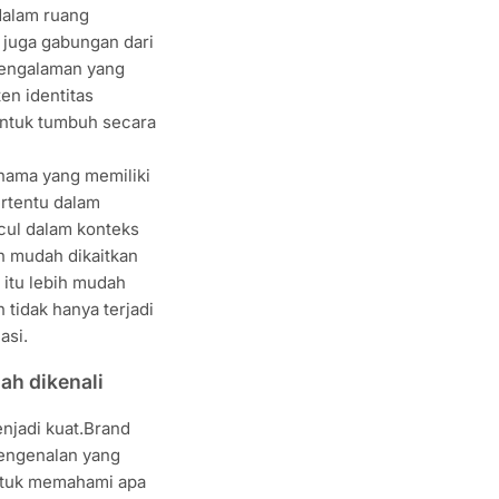
 dalam ruang
i juga gabungan dari
 pengalaman yang
en identitas
untuk tumbuh secara
nama yang memiliki
rtentu dalam
cul dalam konteks
an mudah dikaitkan
 itu lebih mudah
n tidak hanya terjadi
asi.
h dikenali
njadi kuat.Brand
pengenalan yang
untuk memahami apa