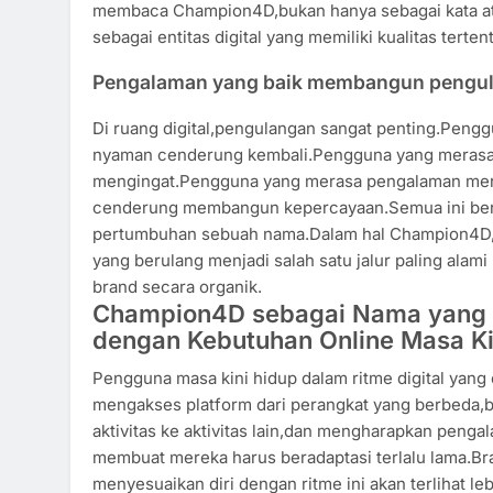
membaca Champion4D,bukan hanya sebagai kata at
sebagai entitas digital yang memiliki kualitas terten
Pengalaman yang baik membangun pengula
Di ruang digital,pengulangan sangat penting.Peng
nyaman cenderung kembali.Pengguna yang merasa
mengingat.Pengguna yang merasa pengalaman mere
cenderung membangun kepercayaan.Semua ini ber
pertumbuhan sebuah nama.Dalam hal Champion4D,
yang berulang menjadi salah satu jalur paling ala
brand secara organik.
Champion4D sebagai Nama yang 
dengan Kebutuhan Online Masa Ki
Pengguna masa kini hidup dalam ritme digital yang
mengakses platform dari perangkat yang berbeda,b
aktivitas ke aktivitas lain,dan mengharapkan penga
membuat mereka harus beradaptasi terlalu lama.B
menyesuaikan diri dengan ritme ini akan terlihat leb