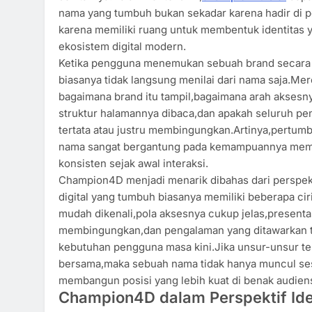
nama yang tumbuh bukan sekadar karena hadir di p
karena memiliki ruang untuk membentuk identitas y
ekosistem digital modern.
Ketika pengguna menemukan sebuah brand secara
biasanya tidak langsung menilai dari nama saja.M
bagaimana brand itu tampil,bagaimana arah aksesn
struktur halamannya dibaca,dan apakah seluruh pen
tertata atau justru membingungkan.Artinya,pertumb
nama sangat bergantung pada kemampuannya mem
konsisten sejak awal interaksi.
Champion4D menjadi menarik dibahas dari perspekt
digital yang tumbuh biasanya memiliki beberapa ci
mudah dikenali,pola aksesnya cukup jelas,presentas
membingungkan,dan pengalaman yang ditawarkan t
kebutuhan pengguna masa kini.Jika unsur-unsur te
bersama,maka sebuah nama tidak hanya muncul ses
membangun posisi yang lebih kuat di benak audien
Champion4D dalam Perspektif Iden