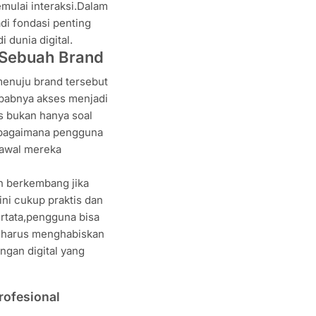
mulai interaksi.Dalam
di fondasi penting
 dunia digital.
 Sebuah Brand
menuju brand tersebut
babnya akses menjadi
s bukan hanya soal
g bagaimana pengguna
 awal mereka
h berkembang jika
ni cukup praktis dan
ertata,pengguna bisa
k harus menghabiskan
ngan digital yang
rofesional