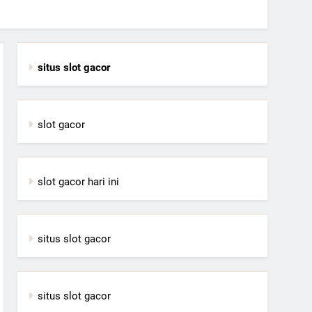
situs slot gacor
slot gacor
slot gacor hari ini
situs slot gacor
situs slot gacor