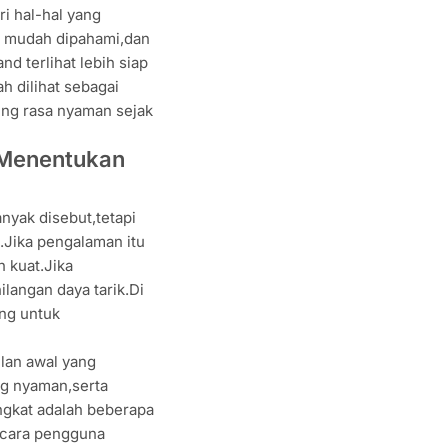
ri hal-hal yang
g mudah dipahami,dan
d terlihat lebih siap
 dilihat sebagai
ung rasa nyaman sejak
Menentukan
yak disebut,tetapi
.Jika pengalaman itu
 kuat.Jika
angan daya tarik.Di
ng untuk
lan awal yang
ang nyaman,serta
ngkat adalah beberapa
 cara pengguna