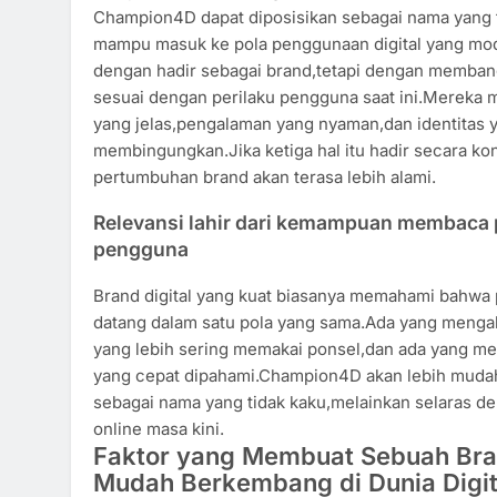
Champion4D dapat diposisikan sebagai nama yang
mampu masuk ke pola penggunaan digital yang mo
dengan hadir sebagai brand,tetapi dengan memba
sesuai dengan perilaku pengguna saat ini.Mereka
yang jelas,pengalaman yang nyaman,dan identitas y
membingungkan.Jika ketiga hal itu hadir secara ko
pertumbuhan brand akan terasa lebih alami.
Relevansi lahir dari kemampuan membaca 
pengguna
Brand digital yang kuat biasanya memahami bahwa
datang dalam satu pola yang sama.Ada yang menga
yang lebih sering memakai ponsel,dan ada yang m
yang cepat dipahami.Champion4D akan lebih mudah
sebagai nama yang tidak kaku,melainkan selaras d
online masa kini.
Faktor yang Membuat Sebuah Bra
Mudah Berkembang di Dunia Digit