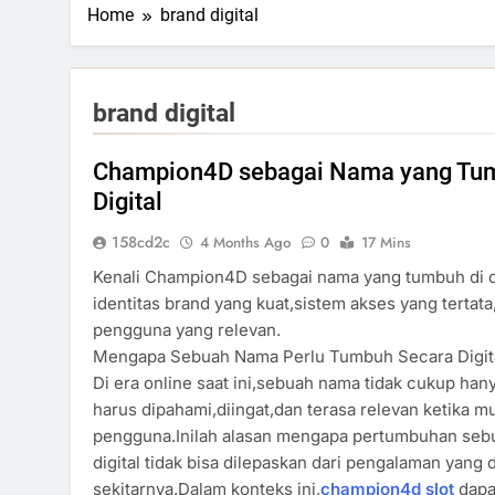
Home
brand digital
brand digital
Champion4D sebagai Nama yang Tum
Digital
158cd2c
4 Months Ago
0
17 Mins
Kenali Champion4D sebagai nama yang tumbuh di d
identitas brand yang kuat,sistem akses yang terta
pengguna yang relevan.
Mengapa Sebuah Nama Perlu Tumbuh Secara Digit
Di era online saat ini,sebuah nama tidak cukup han
harus dipahami,diingat,dan terasa relevan ketika m
pengguna.Inilah alasan mengapa pertumbuhan sebu
digital tidak bisa dilepaskan dari pengalaman yang 
sekitarnya.Dalam konteks ini,
champion4d slot
dapa