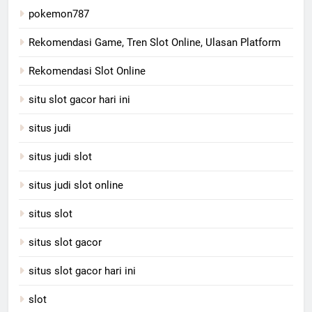
pokemon787
Rekomendasi Game, Tren Slot Online, Ulasan Platform
Rekomendasi Slot Online
situ slot gacor hari ini
situs judi
situs judi slot
situs judi slot online
situs slot
situs slot gacor
situs slot gacor hari ini
slot