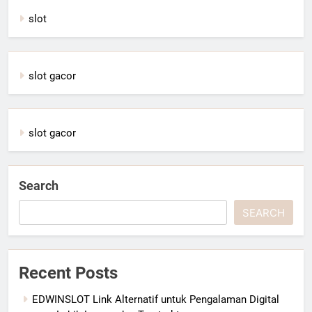
slot
slot gacor
slot gacor
Search
SEARCH
Recent Posts
EDWINSLOT Link Alternatif untuk Pengalaman Digital