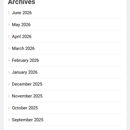
Archives
June 2026
May 2026
April 2026
March 2026
February 2026
January 2026
December 2025
November 2025
October 2025
September 2025