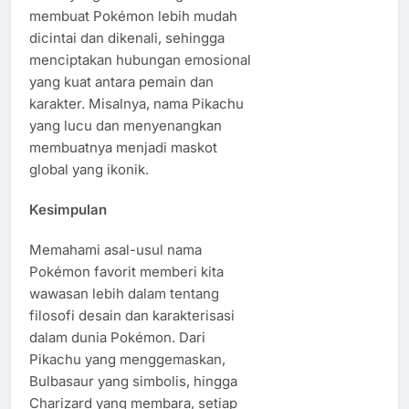
membuat Pokémon lebih mudah
dicintai dan dikenali, sehingga
menciptakan hubungan emosional
yang kuat antara pemain dan
karakter. Misalnya, nama Pikachu
yang lucu dan menyenangkan
membuatnya menjadi maskot
global yang ikonik.
Kesimpulan
Memahami asal-usul nama
Pokémon favorit memberi kita
wawasan lebih dalam tentang
filosofi desain dan karakterisasi
dalam dunia Pokémon. Dari
Pikachu yang menggemaskan,
Bulbasaur yang simbolis, hingga
Charizard yang membara, setiap