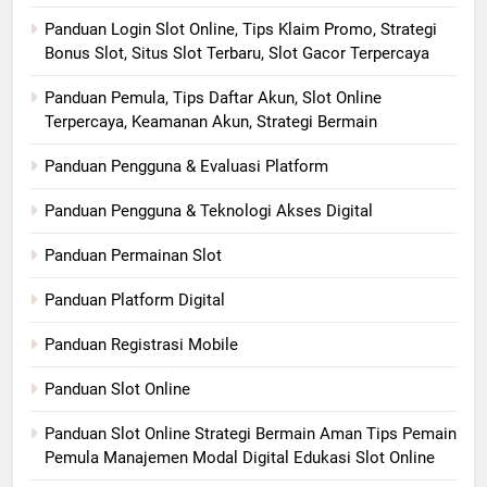
Panduan Login Slot Online, Tips Klaim Promo, Strategi
Bonus Slot, Situs Slot Terbaru, Slot Gacor Terpercaya
Panduan Pemula, Tips Daftar Akun, Slot Online
Terpercaya, Keamanan Akun, Strategi Bermain
Panduan Pengguna & Evaluasi Platform
Panduan Pengguna & Teknologi Akses Digital
Panduan Permainan Slot
Panduan Platform Digital
Panduan Registrasi Mobile
Panduan Slot Online
Panduan Slot Online Strategi Bermain Aman Tips Pemain
Pemula Manajemen Modal Digital Edukasi Slot Online