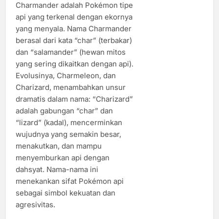
Charmander adalah Pokémon tipe
api yang terkenal dengan ekornya
yang menyala. Nama Charmander
berasal dari kata “char” (terbakar)
dan “salamander” (hewan mitos
yang sering dikaitkan dengan api).
Evolusinya, Charmeleon, dan
Charizard, menambahkan unsur
dramatis dalam nama: “Charizard”
adalah gabungan “char” dan
“lizard” (kadal), mencerminkan
wujudnya yang semakin besar,
menakutkan, dan mampu
menyemburkan api dengan
dahsyat. Nama-nama ini
menekankan sifat Pokémon api
sebagai simbol kekuatan dan
agresivitas.