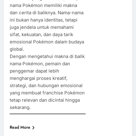
nama Pokémon memiliki makna
dan cerita di baliknya. Nama-nama
ini bukan hanya identitas, tetapi
juga jendela untuk memahami
sifat, kekuatan, dan daya tarik
emosional Pokémon dalam budaya
global.
Dengan mengetahui makna di balik
nama Pokémon, pemain dan
penggemar dapat lebih
menghargai proses kreatif,
strategi, dan hubungan emosional
yang membuat franchise Pokémon
tetap relevan dan dicintai hingga
sekarang.
Read More