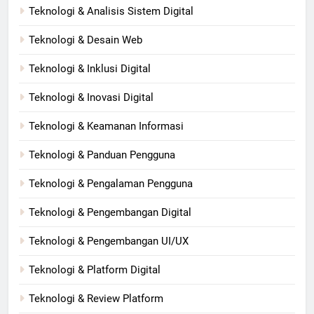
Teknologi & Analisis Sistem Digital
Teknologi & Desain Web
Teknologi & Inklusi Digital
Teknologi & Inovasi Digital
Teknologi & Keamanan Informasi
Teknologi & Panduan Pengguna
Teknologi & Pengalaman Pengguna
Teknologi & Pengembangan Digital
Teknologi & Pengembangan UI/UX
Teknologi & Platform Digital
Teknologi & Review Platform