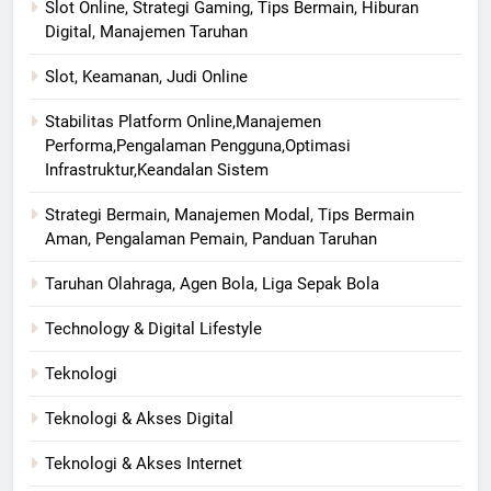
Slot Online, Strategi Gaming, Tips Bermain, Hiburan
Digital, Manajemen Taruhan
Slot, Keamanan, Judi Online
Stabilitas Platform Online,Manajemen
Performa,Pengalaman Pengguna,Optimasi
Infrastruktur,Keandalan Sistem
Strategi Bermain, Manajemen Modal, Tips Bermain
Aman, Pengalaman Pemain, Panduan Taruhan
Taruhan Olahraga, Agen Bola, Liga Sepak Bola
Technology & Digital Lifestyle
Teknologi
Teknologi & Akses Digital
Teknologi & Akses Internet