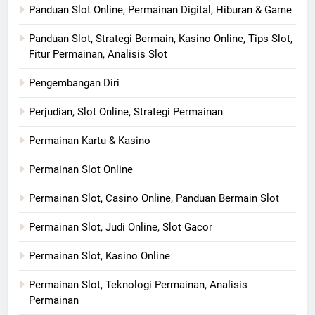
Panduan Slot Online, Permainan Digital, Hiburan & Game
Panduan Slot, Strategi Bermain, Kasino Online, Tips Slot,
Fitur Permainan, Analisis Slot
Pengembangan Diri
Perjudian, Slot Online, Strategi Permainan
Permainan Kartu & Kasino
Permainan Slot Online
Permainan Slot, Casino Online, Panduan Bermain Slot
Permainan Slot, Judi Online, Slot Gacor
Permainan Slot, Kasino Online
Permainan Slot, Teknologi Permainan, Analisis
Permainan