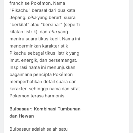
franchise Pokémon. Nama
“Pikachu” berasal dari dua kata
Jepang:
pika
yang berarti suara
“berkilat” atau “bersinar” (seperti
kilatan listrik), dan
chu
yang
meniru suara tikus kecil. Nama ini
mencerminkan karakteristik
Pikachu sebagai tikus listrik yang
imut, energik, dan bersemangat.
Inspirasi nama ini menunjukkan
bagaimana pencipta Pokémon
memperhatikan detail suara dan
karakter, sehingga nama dan sifat
Pokémon terasa harmonis.
Bulbasaur: Kombinasi Tumbuhan
dan Hewan
Bulbasaur adalah salah satu