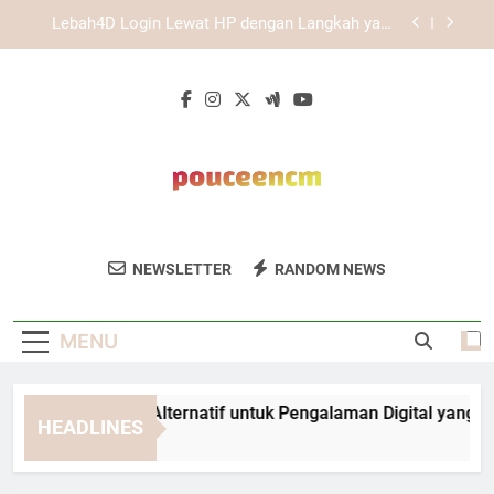
Skip
Daftar Edwinslot Mobile untuk Akses Akun Lebih
to
Fleksibel dan Mudah Digunakan
content
Cara Daftar Lebah4D Menggunakan Browser
Terbaru agar Akses Lebih Stabil
EDWINSLOT Link Alternatif untuk Pengalaman
Digital yang Lebih Lancar dan Terstruktur
Lebah4D Login Lewat HP dengan Langkah yang
Mudah Dipahami
Daftar Edwinslot Mobile untuk Akses Akun Lebih
Fleksibel dan Mudah Digunakan
Pouce En Cm
Konversi Ukuran Inci Ke Cm Dan Sebaliknya
Cara Daftar Lebah4D Menggunakan Browser
NEWSLETTER
RANDOM NEWS
Terbaru agar Akses Lebih Stabil
Dengan Cepat Dan Mudah Di Pouce En Cm.
Alat Konversi Untuk Kebutuhan Harian
MENU
Anda.
WINSLOT Link Alternatif untuk Pengalaman Digital yang Lebih
HEADLINES
Month Ago