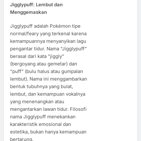
Jigglypuff: Lembut dan
Menggemaskan
Jigglypuff adalah Pokémon tipe
normal/feary yang terkenal karena
kemampuannya menyanyikan lagu
pengantar tidur. Nama “Jigglypuff”
berasal dari kata “jiggly”
(bergoyang atau gemetar) dan
“puff” (bulu halus atau gumpalan
lembut). Nama ini menggambarkan
bentuk tubuhnya yang bulat,
lembut, dan kemampuan vokalnya
yang menenangkan atau
mengantarkan lawan tidur. Filosofi
nama Jigglypuff menekankan
karakteristik emosional dan
estetika, bukan hanya kemampuan
bertarung.