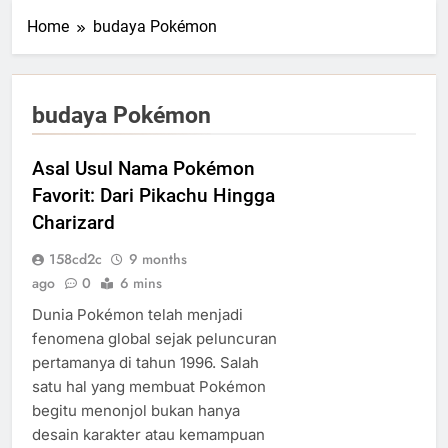
Home
budaya Pokémon
budaya Pokémon
Asal Usul Nama Pokémon
Favorit: Dari Pikachu Hingga
Charizard
158cd2c
9 months
ago
0
6 mins
Dunia Pokémon telah menjadi
fenomena global sejak peluncuran
pertamanya di tahun 1996. Salah
satu hal yang membuat Pokémon
begitu menonjol bukan hanya
desain karakter atau kemampuan