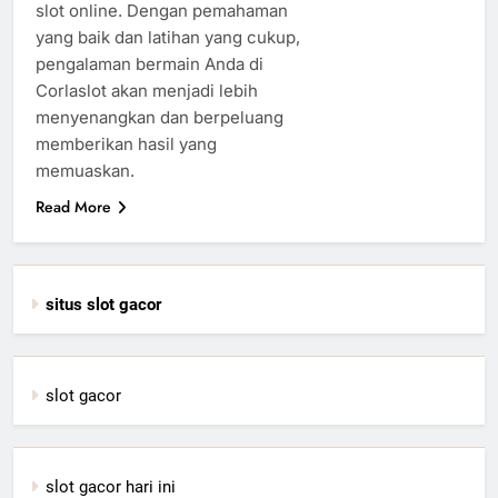
slot online. Dengan pemahaman
yang baik dan latihan yang cukup,
pengalaman bermain Anda di
Corlaslot akan menjadi lebih
menyenangkan dan berpeluang
memberikan hasil yang
memuaskan.
Read More
situs slot gacor
slot gacor
slot gacor hari ini