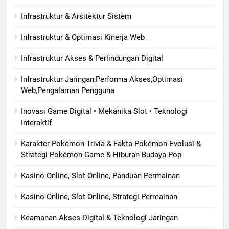
Infrastruktur & Arsitektur Sistem
Infrastruktur & Optimasi Kinerja Web
Infrastruktur Akses & Perlindungan Digital
Infrastruktur Jaringan,Performa Akses,Optimasi
Web,Pengalaman Pengguna
Inovasi Game Digital • Mekanika Slot • Teknologi
Interaktif
Karakter Pokémon Trivia & Fakta Pokémon Evolusi &
Strategi Pokémon Game & Hiburan Budaya Pop
Kasino Online, Slot Online, Panduan Permainan
Kasino Online, Slot Online, Strategi Permainan
Keamanan Akses Digital & Teknologi Jaringan