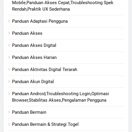
Mobile,Panduan Akses Cepat,Troubleshooting Spek
Rendah,Praktik UX Sederhana
Panduan Adaptasi Pengguna
Panduan Akses
Panduan Akses Digital
Panduan Akses Harian
Panduan Aktivitas Digital Terarah
Panduan Akun Digital
Panduan Android,Troubleshooting Login,Optimasi
Browser,Stabilitas Akses,Pengalaman Pengguna
Panduan Bermain
Panduan Bermain & Strategi Togel