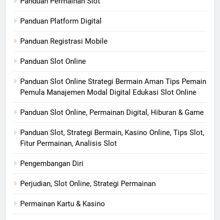
Panduan Permainan Slot
Panduan Platform Digital
Panduan Registrasi Mobile
Panduan Slot Online
Panduan Slot Online Strategi Bermain Aman Tips Pemain
Pemula Manajemen Modal Digital Edukasi Slot Online
Panduan Slot Online, Permainan Digital, Hiburan & Game
Panduan Slot, Strategi Bermain, Kasino Online, Tips Slot,
Fitur Permainan, Analisis Slot
Pengembangan Diri
Perjudian, Slot Online, Strategi Permainan
Permainan Kartu & Kasino