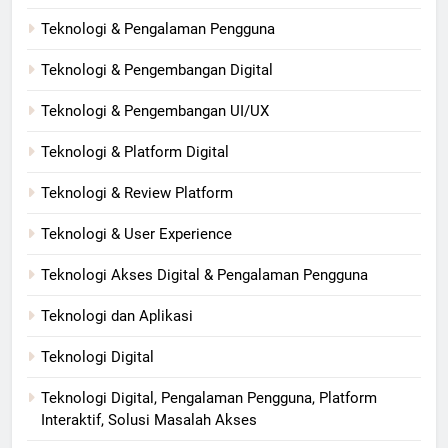
Teknologi & Pengalaman Pengguna
Teknologi & Pengembangan Digital
Teknologi & Pengembangan UI/UX
Teknologi & Platform Digital
Teknologi & Review Platform
Teknologi & User Experience
Teknologi Akses Digital & Pengalaman Pengguna
Teknologi dan Aplikasi
Teknologi Digital
Teknologi Digital, Pengalaman Pengguna, Platform
Interaktif, Solusi Masalah Akses