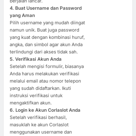
berjalan lancar.
4. Buat Username dan Password
yang Aman
Pilih username yang mudah diingat
namun unik. Buat juga password
yang kuat dengan kombinasi huruf,
angka, dan simbol agar akun Anda
terlindungi dari akses tidak sah.
5. Verifikasi Akun Anda
Setelah mengisi formulir, biasanya
Anda harus melakukan verifikasi
melalui email atau nomor telepon
yang sudah didaftarkan. Ikuti
instruksi verifikasi untuk
mengaktifkan akun.
6. Login ke Akun Corlaslot Anda
Setelah verifikasi berhasil,
masuklah ke akun Corlaslot
menggunakan username dan