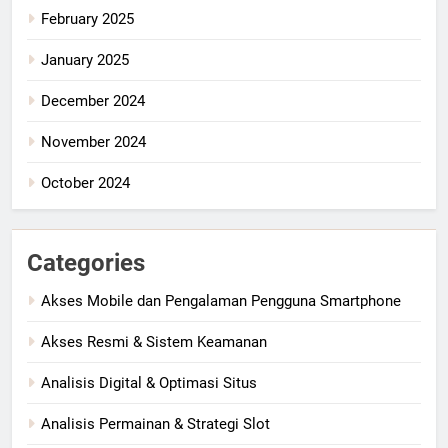
February 2025
January 2025
December 2024
November 2024
October 2024
Categories
Akses Mobile dan Pengalaman Pengguna Smartphone
Akses Resmi & Sistem Keamanan
Analisis Digital & Optimasi Situs
Analisis Permainan & Strategi Slot