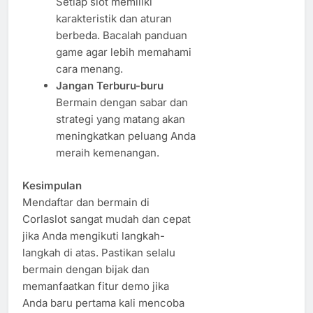
Setiap slot memiliki
karakteristik dan aturan
berbeda. Bacalah panduan
game agar lebih memahami
cara menang.
Jangan Terburu-buru
Bermain dengan sabar dan
strategi yang matang akan
meningkatkan peluang Anda
meraih kemenangan.
Kesimpulan
Mendaftar dan bermain di
Corlaslot sangat mudah dan cepat
jika Anda mengikuti langkah-
langkah di atas. Pastikan selalu
bermain dengan bijak dan
memanfaatkan fitur demo jika
Anda baru pertama kali mencoba