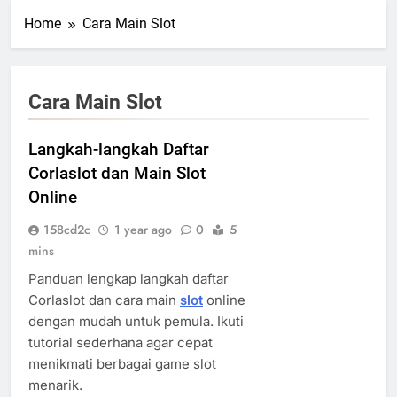
Home
Cara Main Slot
Cara Main Slot
Langkah-langkah Daftar
Corlaslot dan Main Slot
Online
158cd2c
1 year ago
0
5
mins
Panduan lengkap langkah daftar
Corlaslot dan cara main
slot
online
dengan mudah untuk pemula. Ikuti
tutorial sederhana agar cepat
menikmati berbagai game slot
menarik.