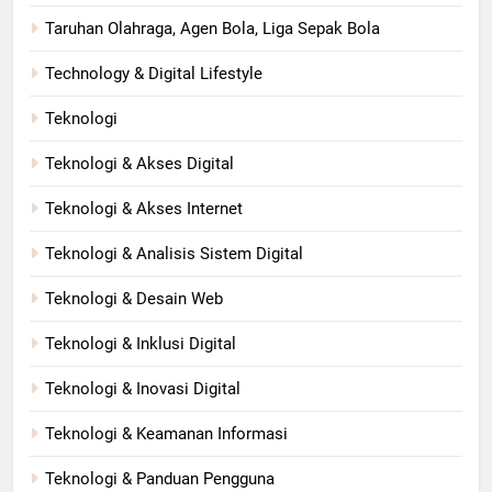
Taruhan Olahraga, Agen Bola, Liga Sepak Bola
Technology & Digital Lifestyle
Teknologi
Teknologi & Akses Digital
Teknologi & Akses Internet
Teknologi & Analisis Sistem Digital
Teknologi & Desain Web
Teknologi & Inklusi Digital
Teknologi & Inovasi Digital
Teknologi & Keamanan Informasi
Teknologi & Panduan Pengguna