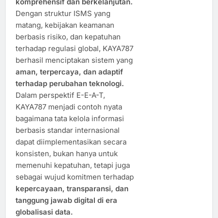
komprehensif dan berkelanjutan.
Dengan struktur ISMS yang
matang, kebijakan keamanan
berbasis risiko, dan kepatuhan
terhadap regulasi global, KAYA787
berhasil menciptakan sistem yang
aman, terpercaya, dan adaptif
terhadap perubahan teknologi.
Dalam perspektif E-E-A-T,
KAYA787 menjadi contoh nyata
bagaimana tata kelola informasi
berbasis standar internasional
dapat diimplementasikan secara
konsisten, bukan hanya untuk
memenuhi kepatuhan, tetapi juga
sebagai wujud komitmen terhadap
kepercayaan, transparansi, dan
tanggung jawab digital di era
globalisasi data.