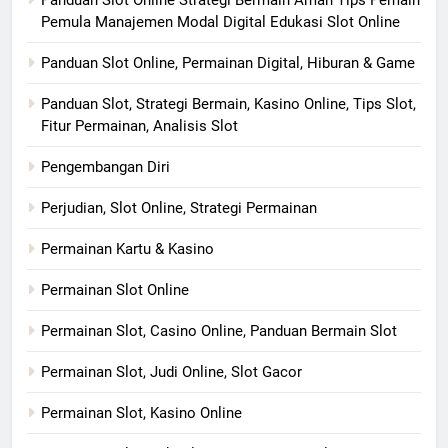
Panduan Slot Online Strategi Bermain Aman Tips Pemain
Pemula Manajemen Modal Digital Edukasi Slot Online
Panduan Slot Online, Permainan Digital, Hiburan & Game
Panduan Slot, Strategi Bermain, Kasino Online, Tips Slot,
Fitur Permainan, Analisis Slot
Pengembangan Diri
Perjudian, Slot Online, Strategi Permainan
Permainan Kartu & Kasino
Permainan Slot Online
Permainan Slot, Casino Online, Panduan Bermain Slot
Permainan Slot, Judi Online, Slot Gacor
Permainan Slot, Kasino Online