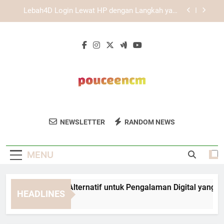
Skip
Daftar Edwinslot Mobile untuk Akses Akun Lebih
to
Fleksibel dan Mudah Digunakan
content
Cara Daftar Lebah4D Menggunakan Browser
Terbaru agar Akses Lebih Stabil
EDWINSLOT Link Alternatif untuk Pengalaman
Digital yang Lebih Lancar dan Terstruktur
Lebah4D Login Lewat HP dengan Langkah yang
Mudah Dipahami
Daftar Edwinslot Mobile untuk Akses Akun Lebih
Fleksibel dan Mudah Digunakan
Pouce En Cm
Konversi Ukuran Inci Ke Cm Dan Sebaliknya
Cara Daftar Lebah4D Menggunakan Browser
NEWSLETTER
RANDOM NEWS
Terbaru agar Akses Lebih Stabil
Dengan Cepat Dan Mudah Di Pouce En Cm.
Alat Konversi Untuk Kebutuhan Harian
MENU
Anda.
WINSLOT Link Alternatif untuk Pengalaman Digital yang Lebih
HEADLINES
Month Ago