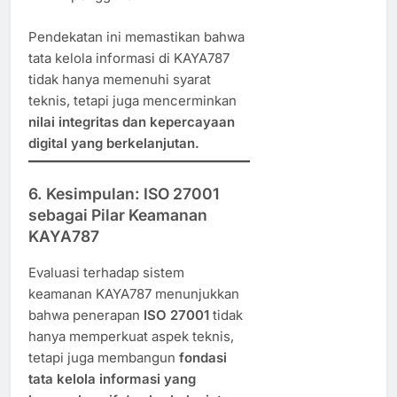
Pendekatan ini memastikan bahwa
tata kelola informasi di KAYA787
tidak hanya memenuhi syarat
teknis, tetapi juga mencerminkan
nilai integritas dan kepercayaan
digital yang berkelanjutan.
6. Kesimpulan: ISO 27001
sebagai Pilar Keamanan
KAYA787
Evaluasi terhadap sistem
keamanan KAYA787 menunjukkan
bahwa penerapan
ISO 27001
tidak
hanya memperkuat aspek teknis,
tetapi juga membangun
fondasi
tata kelola informasi yang