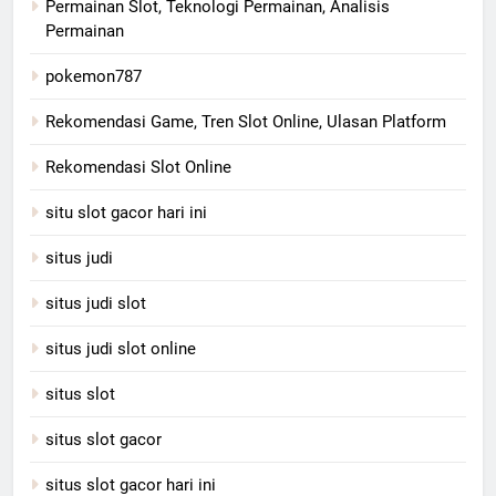
Permainan Slot, Teknologi Permainan, Analisis
Permainan
pokemon787
Rekomendasi Game, Tren Slot Online, Ulasan Platform
Rekomendasi Slot Online
situ slot gacor hari ini
situs judi
situs judi slot
situs judi slot online
situs slot
situs slot gacor
situs slot gacor hari ini