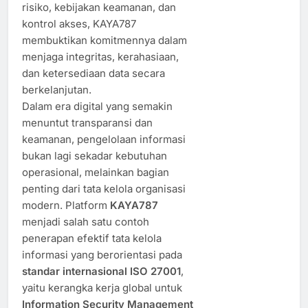
risiko, kebijakan keamanan, dan
kontrol akses, KAYA787
membuktikan komitmennya dalam
menjaga integritas, kerahasiaan,
dan ketersediaan data secara
berkelanjutan.
Dalam era digital yang semakin
menuntut transparansi dan
keamanan, pengelolaan informasi
bukan lagi sekadar kebutuhan
operasional, melainkan bagian
penting dari tata kelola organisasi
modern. Platform
KAYA787
menjadi salah satu contoh
penerapan efektif tata kelola
informasi yang berorientasi pada
standar internasional ISO 27001
,
yaitu kerangka kerja global untuk
Information Security Management