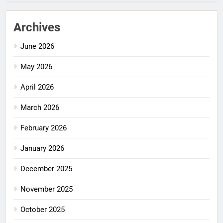
Archives
June 2026
May 2026
April 2026
March 2026
February 2026
January 2026
December 2025
November 2025
October 2025