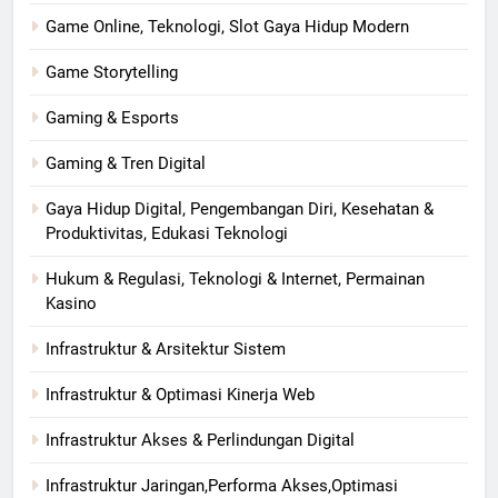
Game Online, Teknologi, Slot Gaya Hidup Modern
Game Storytelling
Gaming & Esports
Gaming & Tren Digital
Gaya Hidup Digital, Pengembangan Diri, Kesehatan &
Produktivitas, Edukasi Teknologi
Hukum & Regulasi, Teknologi & Internet, Permainan
Kasino
Infrastruktur & Arsitektur Sistem
Infrastruktur & Optimasi Kinerja Web
Infrastruktur Akses & Perlindungan Digital
Infrastruktur Jaringan,Performa Akses,Optimasi