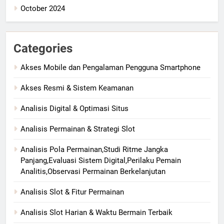
October 2024
Categories
Akses Mobile dan Pengalaman Pengguna Smartphone
Akses Resmi & Sistem Keamanan
Analisis Digital & Optimasi Situs
Analisis Permainan & Strategi Slot
Analisis Pola Permainan,Studi Ritme Jangka
Panjang,Evaluasi Sistem Digital,Perilaku Pemain
Analitis,Observasi Permainan Berkelanjutan
Analisis Slot & Fitur Permainan
Analisis Slot Harian & Waktu Bermain Terbaik