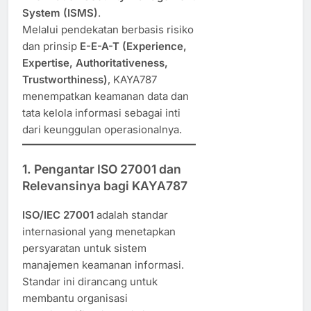
System (ISMS)
.
Melalui pendekatan berbasis risiko
dan prinsip
E-E-A-T (Experience,
Expertise, Authoritativeness,
Trustworthiness)
, KAYA787
menempatkan keamanan data dan
tata kelola informasi sebagai inti
dari keunggulan operasionalnya.
1. Pengantar ISO 27001 dan
Relevansinya bagi KAYA787
ISO/IEC 27001
adalah standar
internasional yang menetapkan
persyaratan untuk sistem
manajemen keamanan informasi.
Standar ini dirancang untuk
membantu organisasi