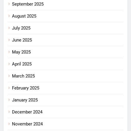
September 2025
August 2025
July 2025
June 2025
May 2025
April 2025
March 2025
February 2025
January 2025
December 2024
November 2024