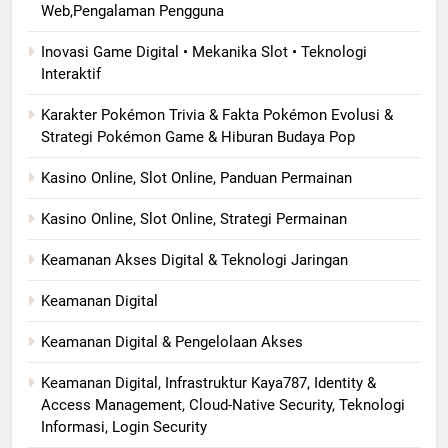
Web,Pengalaman Pengguna
Inovasi Game Digital • Mekanika Slot • Teknologi
Interaktif
Karakter Pokémon Trivia & Fakta Pokémon Evolusi &
Strategi Pokémon Game & Hiburan Budaya Pop
Kasino Online, Slot Online, Panduan Permainan
Kasino Online, Slot Online, Strategi Permainan
Keamanan Akses Digital & Teknologi Jaringan
Keamanan Digital
Keamanan Digital & Pengelolaan Akses
Keamanan Digital, Infrastruktur Kaya787, Identity &
Access Management, Cloud-Native Security, Teknologi
Informasi, Login Security