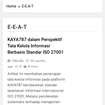
Home
E-E-A-T
E-E-A-T
KAYA787 dalam Perspektif
Tata Kelola Informasi
Berbasis Standar ISO 27001
158cd2c
10 months
ago
0
8 mins
Artikel ini membahas penerapan
tata kelola informasi pada platform
KAYA787 berdasarkan standar
keamanan informasi internasional
ISO 27001. Melalui pendekatan
sistematis terhadap manajemen