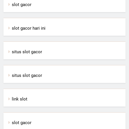
slot gacor
slot gacor hari ini
situs slot gacor
situs slot gacor
link slot
slot gacor