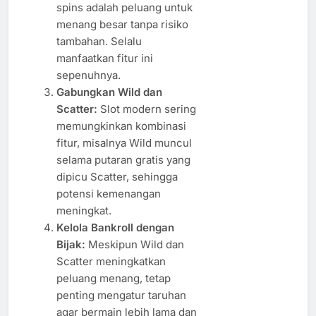
spins adalah peluang untuk
menang besar tanpa risiko
tambahan. Selalu
manfaatkan fitur ini
sepenuhnya.
Gabungkan Wild dan
Scatter:
Slot modern sering
memungkinkan kombinasi
fitur, misalnya Wild muncul
selama putaran gratis yang
dipicu Scatter, sehingga
potensi kemenangan
meningkat.
Kelola Bankroll dengan
Bijak:
Meskipun Wild dan
Scatter meningkatkan
peluang menang, tetap
penting mengatur taruhan
agar bermain lebih lama dan