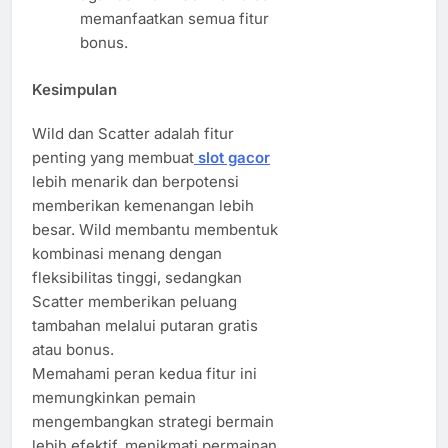
memanfaatkan semua fitur
bonus.
Kesimpulan
Wild dan Scatter adalah fitur
penting yang membuat
slot gacor
lebih menarik dan berpotensi
memberikan kemenangan lebih
besar. Wild membantu membentuk
kombinasi menang dengan
fleksibilitas tinggi, sedangkan
Scatter memberikan peluang
tambahan melalui putaran gratis
atau bonus.
Memahami peran kedua fitur ini
memungkinkan pemain
mengembangkan strategi bermain
lebih efektif, menikmati permainan