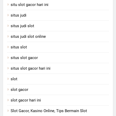
situ slot gacor hari ini
situs judi
situs judi slot
situs judi slot online
situs slot
situs slot gacor
situs slot gacor hari ini
slot
slot gacor
slot gacor hari ini
Slot Gacor, Kasino Online, Tips Bermain Slot