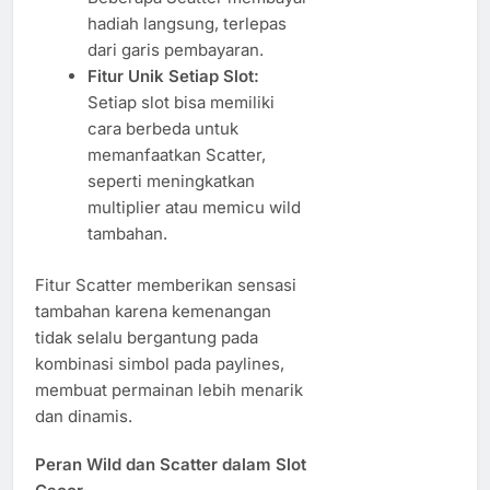
hadiah langsung, terlepas
dari garis pembayaran.
Fitur Unik Setiap Slot:
Setiap slot bisa memiliki
cara berbeda untuk
memanfaatkan Scatter,
seperti meningkatkan
multiplier atau memicu wild
tambahan.
Fitur Scatter memberikan sensasi
tambahan karena kemenangan
tidak selalu bergantung pada
kombinasi simbol pada paylines,
membuat permainan lebih menarik
dan dinamis.
Peran Wild dan Scatter dalam Slot