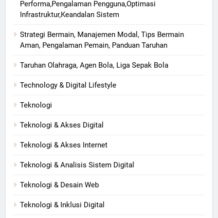
Performa,Pengalaman Pengguna,Optimasi
Infrastruktur,Keandalan Sistem
Strategi Bermain, Manajemen Modal, Tips Bermain
Aman, Pengalaman Pemain, Panduan Taruhan
Taruhan Olahraga, Agen Bola, Liga Sepak Bola
Technology & Digital Lifestyle
Teknologi
Teknologi & Akses Digital
Teknologi & Akses Internet
Teknologi & Analisis Sistem Digital
Teknologi & Desain Web
Teknologi & Inklusi Digital