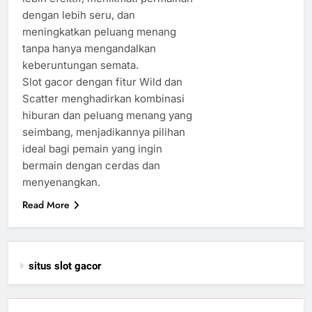
dengan lebih seru, dan
meningkatkan peluang menang
tanpa hanya mengandalkan
keberuntungan semata.
Slot gacor dengan fitur Wild dan
Scatter menghadirkan kombinasi
hiburan dan peluang menang yang
seimbang, menjadikannya pilihan
ideal bagi pemain yang ingin
bermain dengan cerdas dan
menyenangkan.
Read More
situs slot gacor