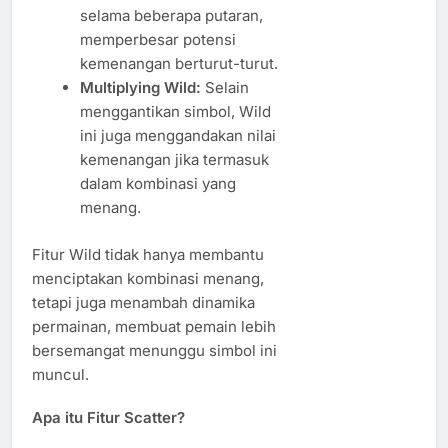
selama beberapa putaran,
memperbesar potensi
kemenangan berturut-turut.
Multiplying Wild:
Selain
menggantikan simbol, Wild
ini juga menggandakan nilai
kemenangan jika termasuk
dalam kombinasi yang
menang.
Fitur Wild tidak hanya membantu
menciptakan kombinasi menang,
tetapi juga menambah dinamika
permainan, membuat pemain lebih
bersemangat menunggu simbol ini
muncul.
Apa itu Fitur Scatter?