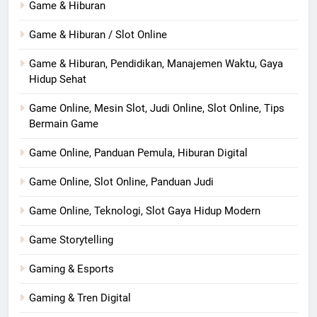
Game & Hiburan
Game & Hiburan / Slot Online
Game & Hiburan, Pendidikan, Manajemen Waktu, Gaya
Hidup Sehat
Game Online, Mesin Slot, Judi Online, Slot Online, Tips
Bermain Game
Game Online, Panduan Pemula, Hiburan Digital
Game Online, Slot Online, Panduan Judi
Game Online, Teknologi, Slot Gaya Hidup Modern
Game Storytelling
Gaming & Esports
Gaming & Tren Digital