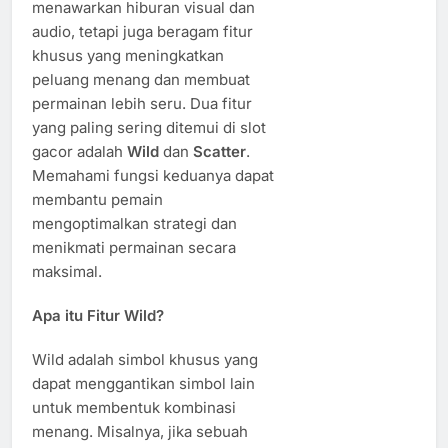
menawarkan hiburan visual dan
audio, tetapi juga beragam fitur
khusus yang meningkatkan
peluang menang dan membuat
permainan lebih seru. Dua fitur
yang paling sering ditemui di slot
gacor adalah
Wild
dan
Scatter
.
Memahami fungsi keduanya dapat
membantu pemain
mengoptimalkan strategi dan
menikmati permainan secara
maksimal.
Apa itu Fitur Wild?
Wild adalah simbol khusus yang
dapat menggantikan simbol lain
untuk membentuk kombinasi
menang. Misalnya, jika sebuah