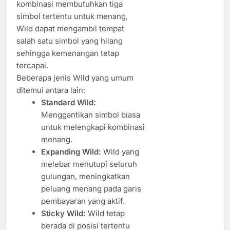
kombinasi membutuhkan tiga
simbol tertentu untuk menang,
Wild dapat mengambil tempat
salah satu simbol yang hilang
sehingga kemenangan tetap
tercapai.
Beberapa jenis Wild yang umum
ditemui antara lain:
Standard Wild:
Menggantikan simbol biasa
untuk melengkapi kombinasi
menang.
Expanding Wild:
Wild yang
melebar menutupi seluruh
gulungan, meningkatkan
peluang menang pada garis
pembayaran yang aktif.
Sticky Wild:
Wild tetap
berada di posisi tertentu