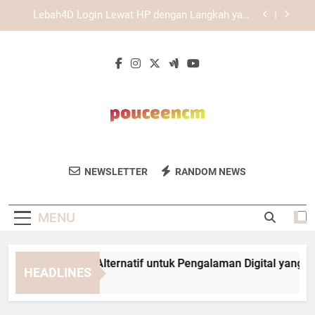
Skip
Daftar Edwinslot Mobile untuk Akses Akun Lebih
to
Fleksibel dan Mudah Digunakan
content
Cara Daftar Lebah4D Menggunakan Browser
Terbaru agar Akses Lebih Stabil
EDWINSLOT Link Alternatif untuk Pengalaman
Digital yang Lebih Lancar dan Terstruktur
Lebah4D Login Lewat HP dengan Langkah yang
Mudah Dipahami
Daftar Edwinslot Mobile untuk Akses Akun Lebih
Fleksibel dan Mudah Digunakan
Pouce En Cm
Konversi Ukuran Inci Ke Cm Dan Sebaliknya
Cara Daftar Lebah4D Menggunakan Browser
NEWSLETTER
RANDOM NEWS
Terbaru agar Akses Lebih Stabil
Dengan Cepat Dan Mudah Di Pouce En Cm.
Alat Konversi Untuk Kebutuhan Harian
MENU
Anda.
WINSLOT Link Alternatif untuk Pengalaman Digital yang Lebih
HEADLINES
Month Ago