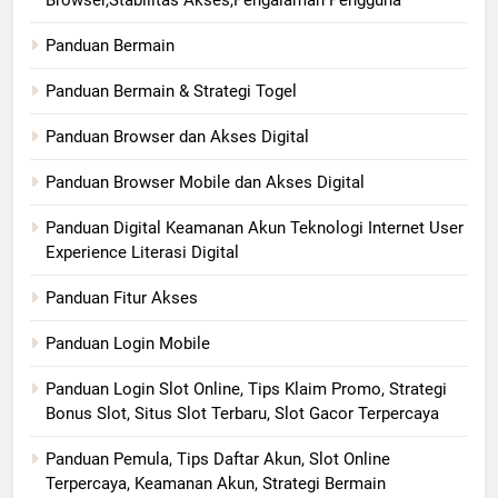
Panduan Bermain
Panduan Bermain & Strategi Togel
Panduan Browser dan Akses Digital
Panduan Browser Mobile dan Akses Digital
Panduan Digital Keamanan Akun Teknologi Internet User
Experience Literasi Digital
Panduan Fitur Akses
Panduan Login Mobile
Panduan Login Slot Online, Tips Klaim Promo, Strategi
Bonus Slot, Situs Slot Terbaru, Slot Gacor Terpercaya
Panduan Pemula, Tips Daftar Akun, Slot Online
Terpercaya, Keamanan Akun, Strategi Bermain