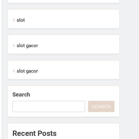
slot
slot gacor
slot gacor
Search
SEARCH
Recent Posts