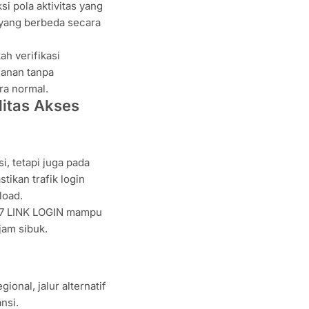
 pola aktivitas yang
t yang berbeda secara
ah verifikasi
anan tanpa
a normal.
ilitas Akses
i, tetapi juga pada
tikan trafik login
load.
787 LINK LOGIN mampu
am sibuk.
ional, jalur alternatif
nsi.