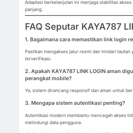
Adaptasi berkelanjutan ini menjaga stabilitas akses
panjang.
FAQ Seputar KAYA787 L
1. Bagaimana cara memastikan link login r
Pastikan mengakses jalur resmi dan hindari tautan 
terverifikasi.
2. Apakah KAYA787 LINK LOGIN aman digu
perangkat mobile?
Ya, sistem dirancang responsif dan aman untuk ber
3. Mengapa sistem autentikasi penting?
Autentikasi modern membantu mencegah akses tid
melindungi data pengguna.