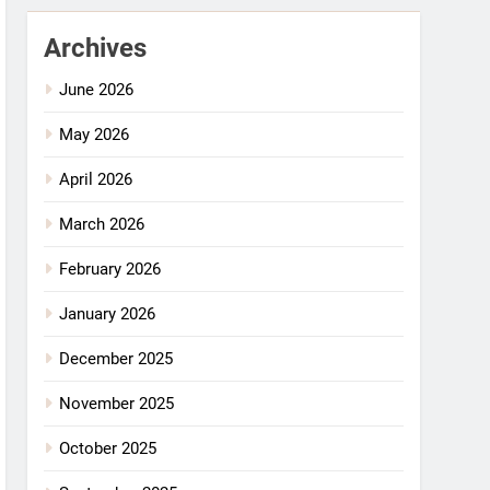
Archives
June 2026
May 2026
April 2026
March 2026
February 2026
January 2026
December 2025
November 2025
October 2025