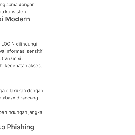
yang sama dengan
p konsisten.
si Modern
 LOGIN dilindungi
a informasi sensitif
 transmisi.
hi kecepatan akses.
uga dilakukan dengan
database dirancang
perlindungan jangka
ko Phishing