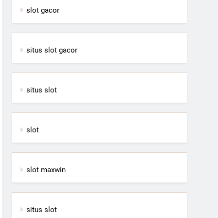
slot gacor
situs slot gacor
situs slot
slot
slot maxwin
situs slot