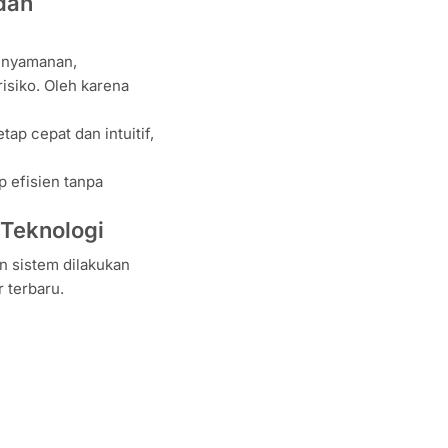
dan
enyamanan,
isiko. Oleh karena
ap cepat dan intuitif,
 efisien tanpa
Teknologi
 sistem dilakukan
 terbaru.