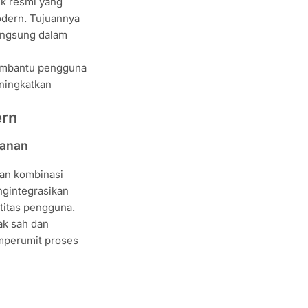
k resmi yang
odern. Tujuannya
angsung dalam
membantu pengguna
ningkatkan
ern
manan
kan kombinasi
gintegrasikan
titas pengguna.
ak sah dan
mperumit proses